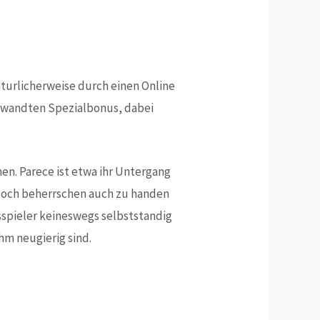
aturlicherweise durch einen Online
gewandten Spezialbonus, dabei
en. Parece ist etwa ihr Untergang
 Doch beherrschen auch zu handen
sspieler keineswegs selbststandig
hm neugierig sind.