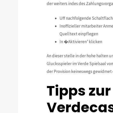
der weiters indes des Zahlungsvorga
Uff nachfolgende Schaltflach
Inoffizieller mitarbeiter Anm
Quelltext einpflegen
In �Aktivieren’ klicken
An dieser stelle in der hohe halten 
Glucksspieler im Verde Spielsaal von
der Provision keineswegs gewidmet 
Tipps zu
Verdeca