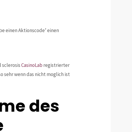
abe einen Aktionscode’ einen
l sclerosis
CasinoLab
registrierter
o sehr wenn das nicht moglich ist
hme des
e