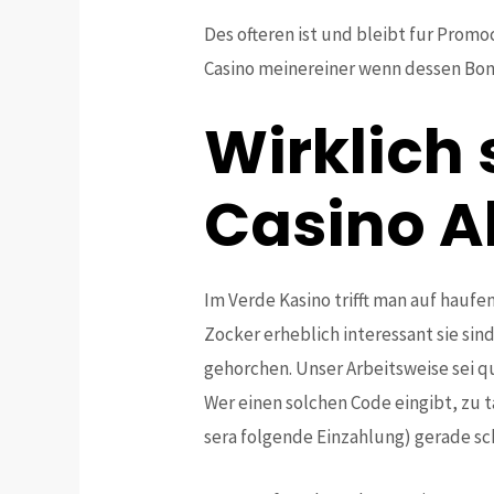
Des ofteren ist und bleibt fur Pro
Casino meinereiner wenn dessen Bo
Wirklich 
Casino A
Im Verde Kasino trifft man auf hauf
Zocker erheblich interessant sie si
gehorchen. Unser Arbeitsweise sei q
Wer einen solchen Code eingibt, zu 
sera folgende Einzahlung) gerade sc