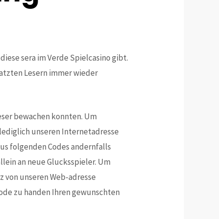
iese sera im Verde Spielcasino gibt.
chatzten Lesern immer wieder
 leser bewachen konnten. Um
lediglich unseren Internetadresse
us folgenden Codes andernfalls
allein an neue Glucksspieler. Um
tz von unseren Web-adresse
ecode zu handen Ihren gewunschten