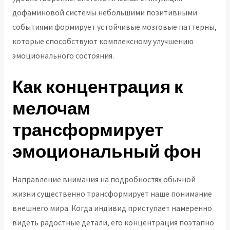
дофаминовой системы небольшими позитивными
событиями формирует устойчивые мозговые паттерны,
которые способствуют комплексному улучшению
эмоционального состояния.
Как концентрация к
мелочам
трансформирует
эмоциональный фон
Направление внимания на подробностях обычной
жизни существенно трансформирует наше понимание
внешнего мира. Когда индивид приступает намеренно
видеть радостные детали, его концентрация поэтапно