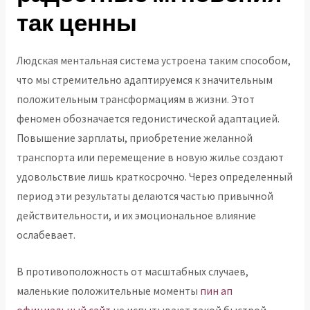
так ценны
Людская ментальная система устроена таким способом,
что мы стремительно адаптируемся к значительным
положительным трансформациям в жизни. Этот
феномен обозначается гедонистической адаптацией.
Повышение зарплаты, приобретение желанной
транспорта или перемещение в новую жилье создают
удовольствие лишь краткосрочно. Через определенный
период эти результаты делаются частью привычной
действительности, и их эмоциональное влияние
ослабевает.
В противоположность от масштабных случаев,
маленькие положительные моменты
пин ап