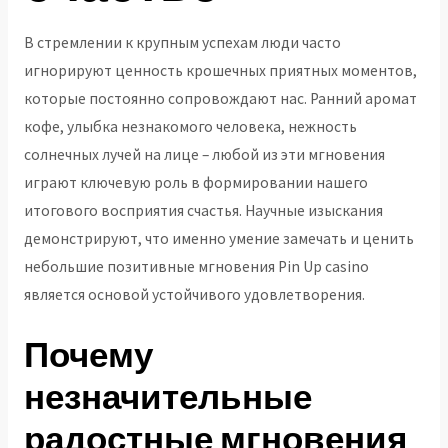
В стремлении к крупным успехам люди часто
игнорируют ценность крошечных приятных моментов,
которые постоянно сопровождают нас. Ранний аромат
кофе, улыбка незнакомого человека, нежность
солнечных лучей на лице – любой из эти мгновения
играют ключевую роль в формировании нашего
итогового восприятия счастья. Научные изыскания
демонстрируют, что именно умение замечать и ценить
небольшие позитивные мгновения Pin Up casino
является основой устойчивого удовлетворения.
Почему
незначительные
радостные мгновения