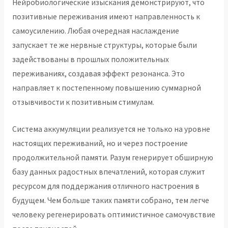
Нейробиологические изыскания демонстрируют, что
позитивные переживания имеют направленность к
самоусилению. Любая очередная наслаждение
запускает те же нервные структуры, которые были
задействованы в прошлых положительных
переживаниях, создавая эффект резонанса. Это
направляет к постепенному повышению суммарной
отзывчивости к позитивным стимулам.
Система аккумуляции реализуется не только на уровне
настоящих переживаний, но и через построение
продолжительной памяти. Разум генерирует обширную
базу данных радостных впечатлений, которая служит
ресурсом для поддержания отличного настроения в
будущем. Чем больше таких памяти собрано, тем легче
человеку регенерировать оптимистичное самочувствие