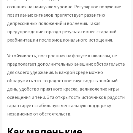
сознания на наилучшем уровне. Регулярное получение
позитивных сигналов препятствует развитию
депрессивных положений и волнения. Такая
предупреждение гораздо результативнее стараний
реабилитации после эмоционального истощения.
Устойчивость, построенная на фокусе к нюансам, не
предполагает дополнительных внешних обстоятельств
для своего удержания. В каждой среде можно
обнаружить что-то радостное: вкус воды в знойный
день, удобство приятного кресла, великолепие игры
освещения и тени. Эта открытость источников радости
гарантирует стабильную ментальную поддержку
независимо от обстоятельств.
Как маленькие