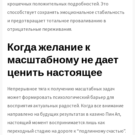
крошечных положительных подробностей. Это
способствует сохранять эмоциональное стабильность
и предотвращает тотальное проваливанию в
отрицательные переживания.
Когда желание к
масштабному не дает
ценить настоящее
Непрерывное тяга к получению масштабных задач
может формировать психологический барьер для
восприятия актуальных радостей. Когда все внимание
направлено на будущих результатах в казино Пин Ап,
настоящий момент воспринимается лишь как
переходный стадию на дороге к “подлинному счастью”.