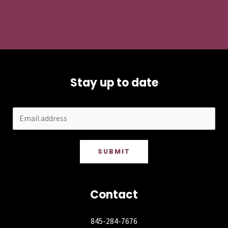
Stay up to date
SUBMIT
Contact
845-284-7676