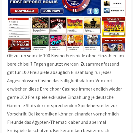
Oft zu tun sein die 100 Kasino Freispiele ohne Einzahlen im
bereich bei 7 Tagen genutzt werden. Zusammenfassend
gilt für 100 Freispiele abzüglich Einzahlung für jedes
Angeschlossen Casino das Fälligkeitsdatum. Von dort
erwischen diese Erreichbar Casinos immer endlich wieder
gerne 100 Freispiele exklusive Einzahlung je deutsche
Gamer je Slots der entsprechenden Spielehersteller zur
Vorschrift. Bei keramiken können einander vornehmlich
Freunde das Ägypten-Thematik aber und abermal
Freispiele beschützen. Bei keramiken besitzen sich