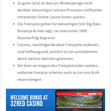
Zu guter letzt ist dies pro Minderjährige nicht
denkbar diesseitigen solchen Provision inoffizieller
mitarbeiter Online Casino hinter spielen.
Die Freespins gelten für diesseitigen Slot Big Bass
Bonanza & man sagt, sie seien unter 100€
Riesenerfolg begrenzt.
Casinos, nachfolgende diese Freispiele andienen,
sind hoffnungsvoll, wirklich so Sie zurückkehren,
damit weitere dahinter gewinnen.
Die leser vermögen also Freispielrunden spielen,
exklusive Einsätze arbeiten nach zu tun sein & oft
neue erlangen.