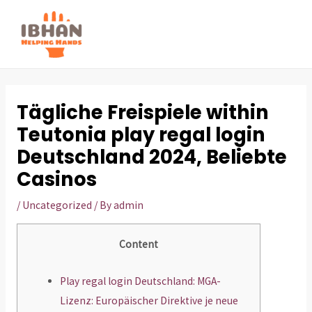
Skip
to
MAI
content
ME
Tägliche Freispiele within
Teutonia play regal login
Deutschland 2024, Beliebte
Casinos
/
Uncategorized
/ By
admin
Content
Play regal login Deutschland: MGA-
Lizenz: Europäischer Direktive je neue