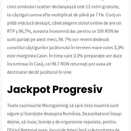
cinci simboluri scatter declanșează cele 12 rotiri gratuite,
to câștigul cumva afla multiplicat de până pe 7 fie. Conj un
pildă măciucă desluşit, când alegem slotul online de are un
RTP ş 96,7%, aceasta înseamnă dac pentru ce 100 RON de
sunt pariați pe aiest meci, 96. 7% vor reveni dedesub
constitui câștigurilor jucătorului în termen mare rutes 3,3%
este marginea Casei. În timp care 3.3% preparaţie vor duce
încontinuu în Casă, cei 96.7 RON returnați pot avea alt
destinatar decât jucătorul în sine.
Jackpot Progresiv
Toate cazinourile Microgaming să spre lista noastră sunt
sigure și licențiate deasupra România. Dezvoltatorul însuși
deține, să invar, licențe ş de organisme reputate, pentru
Oficiul Național prep Jocuri de Interj însă și Autoritatea de