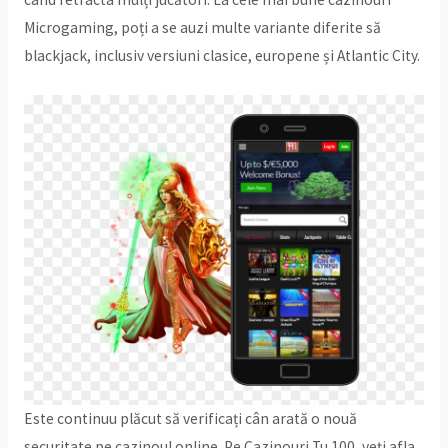
Microgaming, poți a se auzi multe variante diferite să
blackjack, inclusiv versiuni clasice, europene și Atlantic City.
Este continuu plăcut să verificați cân arată o nouă
securitate pe cazinoul online. Pe Cazinouri Tu 100, veți afla