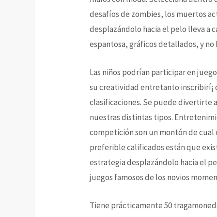
desafíos de zombies, los muertos act
desplazándolo hacia el pelo lleva a 
espantosa, gráficos detallados, y no 
Las niños podrían participar en jue
su creatividad entretanto inscribirí¡
clasificaciones. Se puede divertirte
nuestras distintas tipos. Entretenim
competición son un montón de cual e
preferible calificados están que exi
estrategia desplazándolo hacia el pe
juegos famosos de los novios momen
Tiene prácticamente 50 tragamonedas 