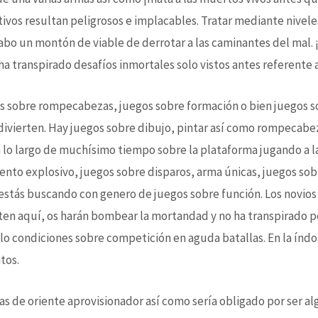
ivos resultan peligrosos e implacables. Tratar mediante nivele
cabo un montón de viable de derrotar a las caminantes del mal.
ha transpirado desafíos inmortales solo vistos antes referente a
gos sobre rompecabezas, juegos sobre formación o bien juegos s
 divierten. Hay juegos sobre dibujo, pintar así­ como rompecabe
 a lo largo de muchísimo tiempo sobre la plataforma jugando a 
iento explosivo, juegos sobre disparos, arma únicas, juegos so
stás buscando con genero de juegos sobre función. Los novios
sten aquí, os harán bombear la mortandad y no ha transpirado p
lo condiciones sobre competición en aguda batallas. En la índo
tos.
de oriente aprovisionador así­ como serí­a obligado por ser alg