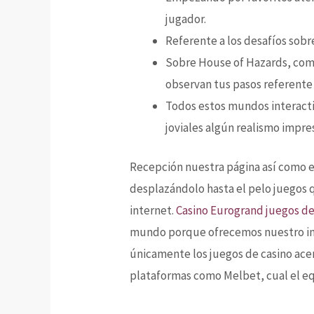
jugador.
Referente a los desafíos sob
Sobre House of Hazards, com
observan tus pasos referente 
Todos estos mundos interacti
joviales algún realismo impre
Recepción nuestra página así­ como e
desplazándolo hasta el pelo juegos 
internet.
Casino Eurogrand juegos de
mundo porque ofrecemos nuestro ins
únicamente los juegos de casino ace
plataformas como Melbet, cual el eq