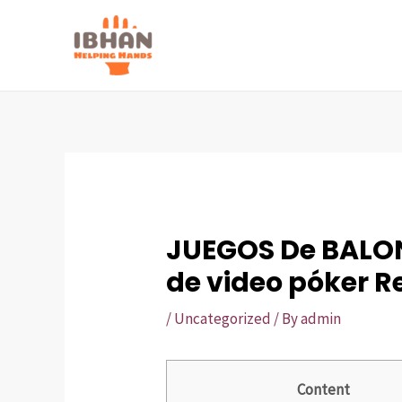
Skip
to
content
JUEGOS De BALON
de video póker R
/
Uncategorized
/ By
admin
Content