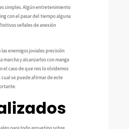
Les simples. Algún entretenimiento
ing con el pasar del tiempo alguna
finitivos señales de anexión
las enemigos joviales precisión
ta marcha y alcanzarlos con manga
n el caso de que nos lo olvidemos
al cual se puede afirmar de este
ortante.
alizados
 algo para todo arquetipo sobre