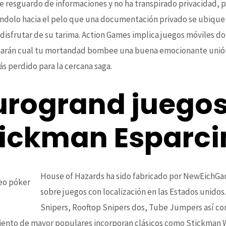
 resguardo de informaciones y no ha transpirado privacidad, p
dolo hacia el pelo que una documentación privado se ubique p
 disfrutar de su tarima. Action Games implica juegos móviles don
 harán cual tu mortandad bombee una buena emocionante unión
ás perdido para la cercana saga.
urogrand juegos
Stickman Esparc
House of Hazards ha sido fabricado por NewEichGa
sobre juegos con localización en las Estados unido
Snipers, Rooftop Snipers dos, Tube Jumpers así­ co
iento de mayor populares incorporan clásicos como Stickman W