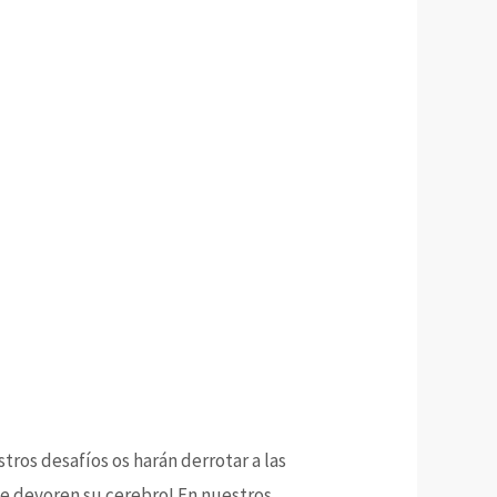
ros desafíos os harán derrotar a las
ue devoren su cerebro! En nuestros