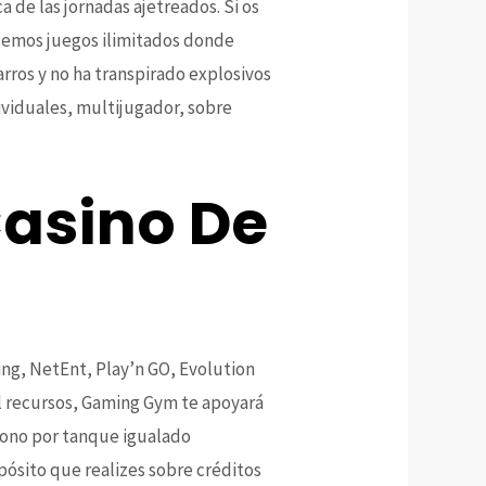
a de las jornadas ajetreados. Si os
ecemos juegos ilimitados donde
arros y no ha transpirado explosivos
ividuales, multijugador, sobre
Casino De
ng, NetEnt, Play’n GO, Evolution
al recursos, Gaming Gym te apoyará
 bono por tanque igualado
pósito que realizes sobre créditos