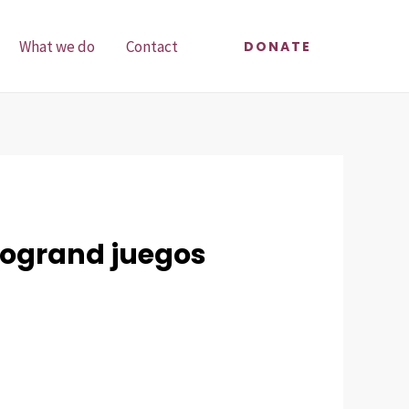
What we do
Contact
DONATE
rogrand juegos