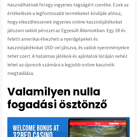
használhatnak fel egy ingyenes tagságért cserébe. Ezek az
értékelések a legfontosabb termékeket kínálják ahhoz,
hogy elkezdhessenek ingyenes online kaszinójátékokat
játszani valódi pénzzel az Egyesült Államokban. Egy 18 év
feletti amerikai élvezheti a nyerőgépeket és
kaszinójátékokat USD-vel játszva, és valódi nyereményekre
tehet szert. A hatalmas játékok és ajánlatok listáján nehéz
lehet az újoncok számára a legjobb online kaszinók
megtalálása.
Valamilyen nulla
fogadási ösztönző