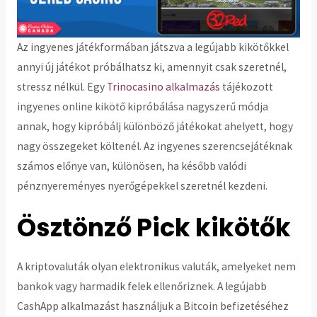
Az ingyenes játékformában játszva a legújabb kikötőkkel
annyi új játékot próbálhatsz ki, amennyit csak szeretnél,
stressz nélkül. Egy
Trinocasino alkalmazás
tájékozott
ingyenes online kikötő kipróbálása nagyszerű módja
annak, hogy kipróbálj különböző játékokat ahelyett, hogy
nagy összegeket költenél. Az ingyenes szerencsejátéknak
számos előnye van, különösen, ha később valódi
pénznyereményes nyerőgépekkel szeretnél kezdeni.
Ösztönző Pick kikötők
A kriptovaluták olyan elektronikus valuták, amelyeket nem
bankok vagy harmadik felek ellenőriznek. A legújabb
CashApp alkalmazást használjuk a Bitcoin befizetéséhez