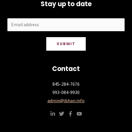
Stay up to date
SUBMIT
Contact
845-284-7676
993-084-9930
admin@ibhan.info