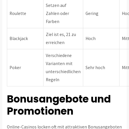
Setzen auf
Roulette
Zahlen oder
Gering
Ho
Farben
Ziel ist es, 21 zu
Blackjack
Hoch
Mit
erreichen
Verschiedene
Varianten mit
Poker
Sehr hoch
Mit
unterschiedlichen
Regeln
Bonusangebote und
Promotionen
Online-Casinos locken oft mit attraktiven Bonusangeboten