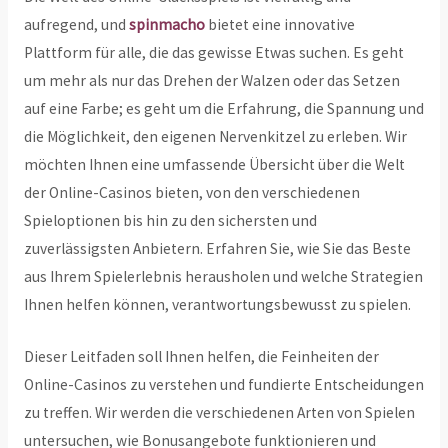
aufregend, und
spinmacho
bietet eine innovative
Plattform für alle, die das gewisse Etwas suchen. Es geht
um mehr als nur das Drehen der Walzen oder das Setzen
auf eine Farbe; es geht um die Erfahrung, die Spannung und
die Möglichkeit, den eigenen Nervenkitzel zu erleben. Wir
möchten Ihnen eine umfassende Übersicht über die Welt
der Online-Casinos bieten, von den verschiedenen
Spieloptionen bis hin zu den sichersten und
zuverlässigsten Anbietern. Erfahren Sie, wie Sie das Beste
aus Ihrem Spielerlebnis herausholen und welche Strategien
Ihnen helfen können, verantwortungsbewusst zu spielen.
Dieser Leitfaden soll Ihnen helfen, die Feinheiten der
Online-Casinos zu verstehen und fundierte Entscheidungen
zu treffen. Wir werden die verschiedenen Arten von Spielen
untersuchen, wie Bonusangebote funktionieren und