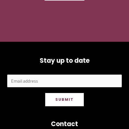
Stay up to date
SUBMIT
Contact