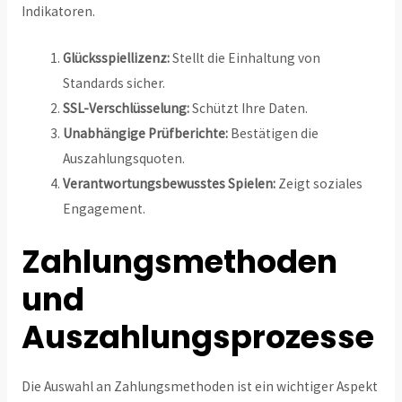
Indikatoren.
Glücksspiellizenz:
Stellt die Einhaltung von
Standards sicher.
SSL-Verschlüsselung:
Schützt Ihre Daten.
Unabhängige Prüfberichte:
Bestätigen die
Auszahlungsquoten.
Verantwortungsbewusstes Spielen:
Zeigt soziales
Engagement.
Zahlungsmethoden
und
Auszahlungsprozesse
Die Auswahl an Zahlungsmethoden ist ein wichtiger Aspekt