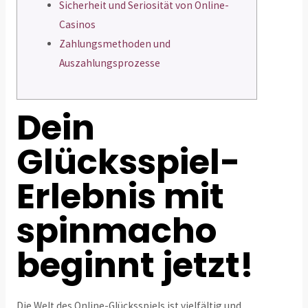
Sicherheit und Seriosität von Online-
Casinos
Zahlungsmethoden und
Auszahlungsprozesse
Dein
Glücksspiel-
Erlebnis mit
spinmacho
beginnt jetzt!
Die Welt des Online-Glücksspiels ist vielfältig und