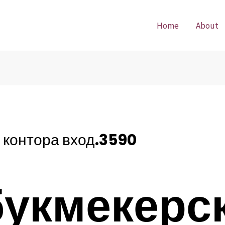
Home
About
 контора вход.3590
букмекерс