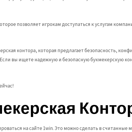
которое позволяет игрокам доступаться к услугам компан
екерская контора, которая предлагает безопасность, ко
. Если вы ищете надежную и безопасную букмекерскую кон
ейчас!
мекерская Конто
ироваться на сайте 1win. Это можно сделать в считанные