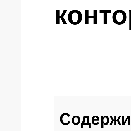
конто
Содерж