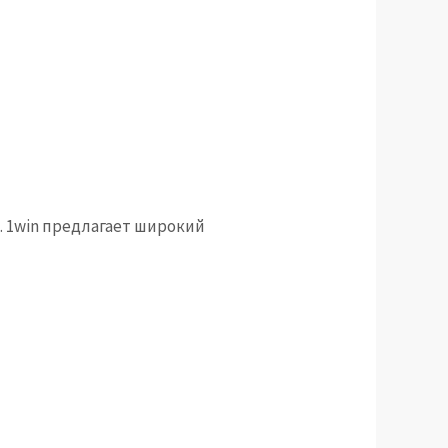
. 1win предлагает широкий