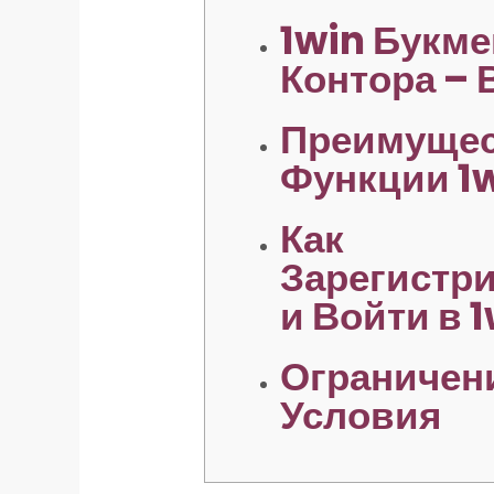
1win Букме
Контора – 
Преимущес
Функции 1
Как
Зарегистр
и Войти в 
Ограничен
Условия