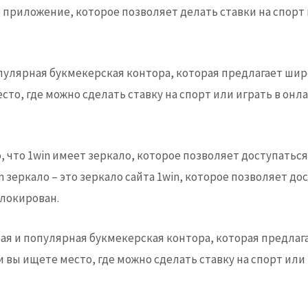
 приложение, которое позволяет делать ставки на спорт 
популярная букмекерская контора, которая предлагает ши
сто, где можно сделать ставку на спорт или играть в онла
 что 1win имеет зеркало, которое позволяет доступаться 
n зеркало – это зеркало сайта 1win, которое позволяет до
блокирован.
жная и популярная букмекерская контора, которая предлаг
 вы ищете место, где можно сделать ставку на спорт или и