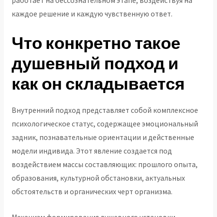
работает на бессознательном этапе, воздействуя на
каждое решение и каждую чувственную ответ.
Что конкретно такое
душевный подход и
как он складывается
Внутренний подход представляет собой комплексное
психологическое статус, содержащее эмоциональный
задник, познавательные ориентации и действенные
модели индивида. Этот явление создается под
воздействием массы составляющих: прошлого опыта,
образования, культурной обстановки, актуальных
обстоятельств и органических черт организма.