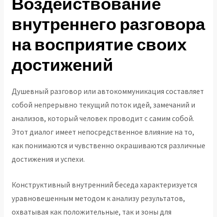
Воздействование
внутреннего разговора
на восприятие своих
достижений
Душевный разговор или автокоммуникация составляет
собой непрерывно текущий поток идей, замечаний и
анализов, который человек проводит с самим собой.
Этот диалог имеет непосредственное влияние на то,
как понимаются и чувственно окрашиваются различные
достижения и успехи.
Конструктивный внутренний беседа характеризуется
уравновешенным методом к анализу результатов,
охватывая как положительные, так и зоны для