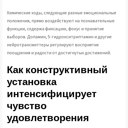
Химические ходы, следующие разные эмоциональные
положения, прямо воздействуют на познавательные
функции, содержа фиксацию, фокус и принятие
выборов. Допамин, 5-гидрокситриптамин и другие
нейротрансмиттеры регулируют восприятие
поощрения и радости от достигнутых достижений.
Как конструктивный
установка
интенсифицирует
чувство
удовлетворения