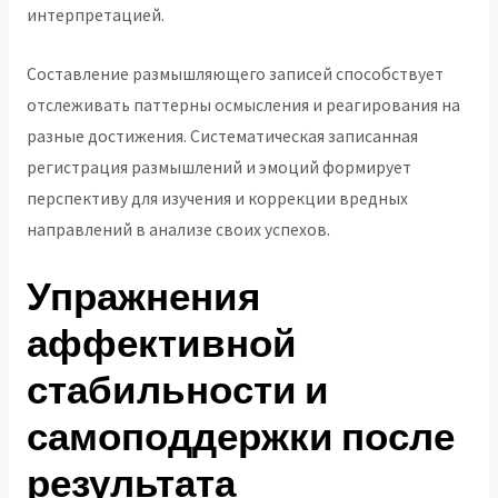
интерпретацией.
Составление размышляющего записей способствует
отслеживать паттерны осмысления и реагирования на
разные достижения. Систематическая записанная
регистрация размышлений и эмоций формирует
перспективу для изучения и коррекции вредных
направлений в анализе своих успехов.
Упражнения
аффективной
стабильности и
самоподдержки после
результата