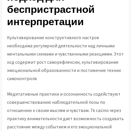
беспристрастной
интерпретации
Культивирование конструктивного настроя
необходима регулярной деятельности над личными
ментальными схемами и чувственными реакциями. Этот
ход содержит рост саморефлексии, культивирование
эмоциональной образованности и постижение техник
самоконтроля.
Медитативные практики и осознанность содействуют
совершенствованию наблюдательной позы по
отношению к своим мыслям и чувствам. 7k casino через
практику внимательности дает возможность создавать
расстояние между событием и его эмоциональной