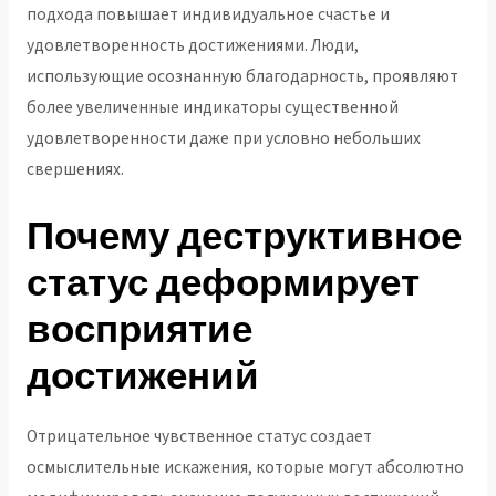
подхода повышает индивидуальное счастье и
удовлетворенность достижениями. Люди,
использующие осознанную благодарность, проявляют
более увеличенные индикаторы существенной
удовлетворенности даже при условно небольших
свершениях.
Почему деструктивное
статус деформирует
восприятие
достижений
Отрицательное чувственное статус создает
осмыслительные искажения, которые могут абсолютно