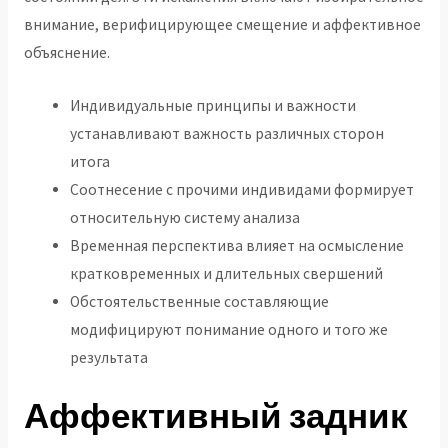
внимание, верифицирующее смещение и аффективное
объяснение.
Индивидуальные принципы и важности
устанавливают важность различных сторон
итога
Соотнесение с прочими индивидами формирует
относительную систему анализа
Временная перспектива влияет на осмысление
кратковременных и длительных свершений
Обстоятельственные составляющие
модифицируют понимание одного и того же
результата
Аффективный задник