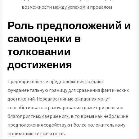
возможности между успехом и провалом
Роль предположений и
самооценки в
толковании
достижения
Предварительные предположения создают
фундаментальную границу для сравнения фактических
достижений. Нереалистичные ожидания могут
способствовать к разочарованию даже при реально
благоприятных свершениях, в то время как небольшие
предположения содействуют более положительному
пониманию тех же итогов.