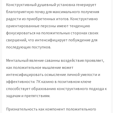
Конструктивный душевный установка генерирует
благоприятную почву для максимального получения
радости из приобретенных итогов. Конструктивно
ориентированные персоны имеют тенденцию
фокусироваться на положительных сторонах своих
свершений, что интенсифицирует побуждение для
последующих поступков.
Ментальный явление саванны воздействия проявляет,
как положительное мышление может
интенсифицировать осмысление личной умелости и
эффективности. 7К казино в позитивном ключе
способствует образованию конструктивного подхода к
задачам и препятствиям.
Признательность как компонент положительного