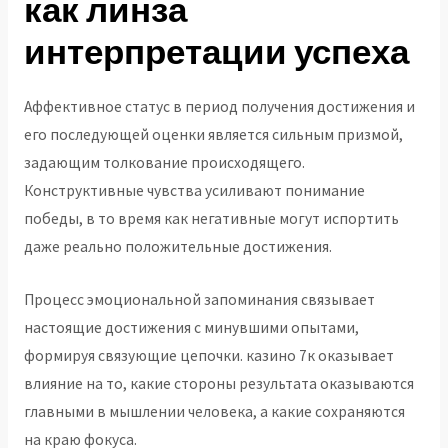
как линза
интерпретации успеха
Аффективное статус в период получения достижения и
его последующей оценки является сильным призмой,
задающим толкование происходящего.
Конструктивные чувства усиливают понимание
победы, в то время как негативные могут испортить
даже реально положительные достижения.
Процесс эмоциональной запоминания связывает
настоящие достижения с минувшими опытами,
формируя связующие цепочки. казино 7к оказывает
влияние на то, какие стороны результата оказываются
главными в мышлении человека, а какие сохраняются
на краю фокуса.