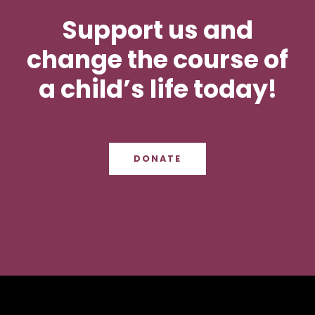
Support us and
change the course of
a child’s life today!
DONATE