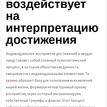
воздействует
на
интерпретацию
достижения
Индивидуальное восприятие достижений и неудач
представляет собой сложный психологический
процесс, в котором объективная данность
смешивается с индивидуальными элементами.
7к
казино
образует базу для толкования всех явлений
нашей жизни, формируя неповторимый призму
восприятия, через который мы анализируем
собственные триумфы и фиаско. Этот процесс