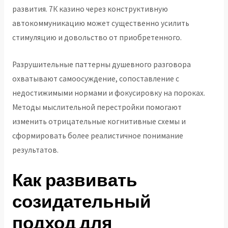
развития. 7К казино через конструктивную
автокоммуникацию может существенно усилить
стимуляцию и довольство от приобретенного.
Разрушительные паттерны душевного разговора
охватывают самоосуждение, сопоставление с
недостижимыми нормами и фокусировку на пороках.
Методы мыслительной перестройки помогают
изменить отрицательные когнитивные схемы и
сформировать более реалистичное понимание
результатов.
Как развивать
созидательный
подход для