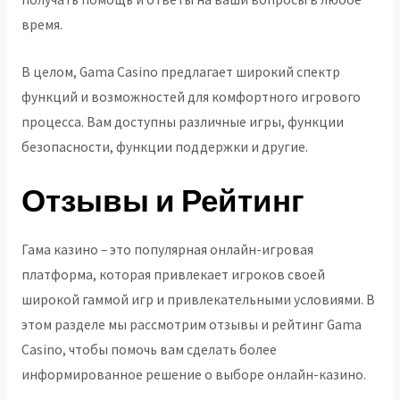
время.
В целом, Gama Casino предлагает широкий спектр
функций и возможностей для комфортного игрового
процесса. Вам доступны различные игры, функции
безопасности, функции поддержки и другие.
Отзывы и Рейтинг
Гама казино – это популярная онлайн-игровая
платформа, которая привлекает игроков своей
широкой гаммой игр и привлекательными условиями. В
этом разделе мы рассмотрим отзывы и рейтинг Gama
Casino, чтобы помочь вам сделать более
информированное решение о выборе онлайн-казино.