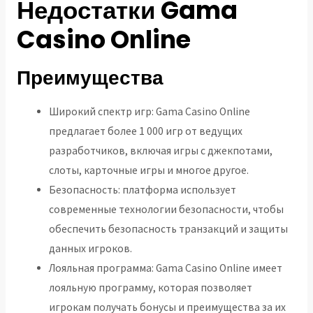
Недостатки Gama
Casino Online
Преимущества
Широкий спектр игр: Gama Casino Online
предлагает более 1 000 игр от ведущих
разработчиков, включая игры с джекпотами,
слоты, карточные игры и многое другое.
Безопасность: платформа использует
современные технологии безопасности, чтобы
обеспечить безопасность транзакций и защиты
данных игроков.
Лояльная программа: Gama Casino Online имеет
лояльную программу, которая позволяет
игрокам получать бонусы и преимущества за их