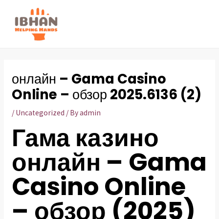
Skip
to
MAI
content
ME
онлайн – Gama Casino
Online – обзор 2025.6136 (2)
/
Uncategorized
/ By
admin
Гама казино
онлайн – Gama
Casino Online
– обзор (2025)