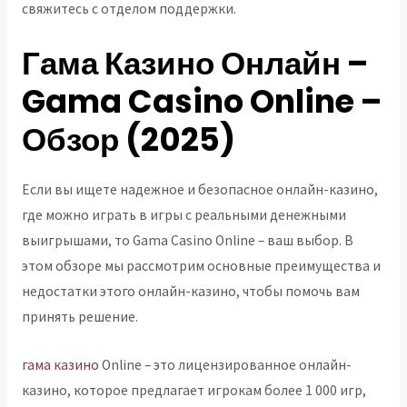
свяжитесь с отделом поддержки.
Гама Казино Онлайн –
Gama Casino Online –
Обзор (2025)
Если вы ищете надежное и безопасное онлайн-казино,
где можно играть в игры с реальными денежными
выигрышами, то Gama Casino Online – ваш выбор. В
этом обзоре мы рассмотрим основные преимущества и
недостатки этого онлайн-казино, чтобы помочь вам
принять решение.
гама казино
Online – это лицензированное онлайн-
казино, которое предлагает игрокам более 1 000 игр,