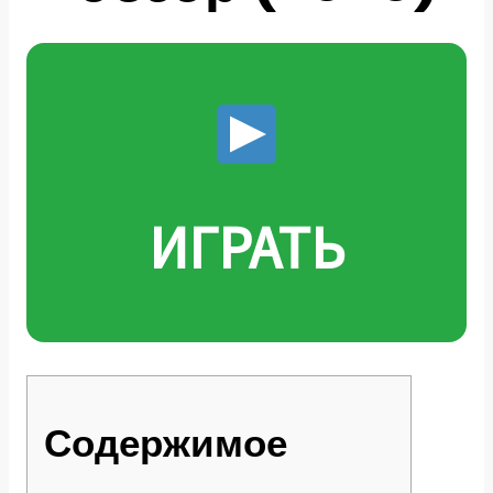
ИГРАТЬ
Содержимое