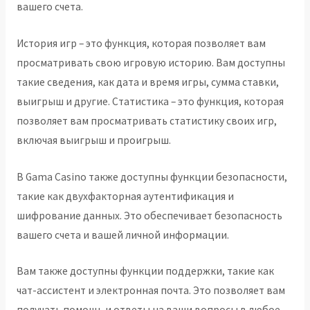
вашего счета.
История игр – это функция, которая позволяет вам
просматривать свою игровую историю. Вам доступны
такие сведения, как дата и время игры, сумма ставки,
выигрыш и другие. Статистика – это функция, которая
позволяет вам просматривать статистику своих игр,
включая выигрыш и проигрыш.
В Gama Casino также доступны функции безопасности,
такие как двухфакторная аутентификация и
шифрование данных. Это обеспечивает безопасность
вашего счета и вашей личной информации.
Вам также доступны функции поддержки, такие как
чат-ассистент и электронная почта. Это позволяет вам
получать помощь и ответы на ваши вопросы в любое