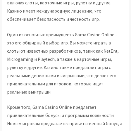
включая слоты, карточные игры, рулетку и другие.
Казино имеет международную лицензию, что
обеспечивает безопасность и честность игр.
Один из основных преимуществ Gama Casino Online –
это его обширный выбор игр. Вы можете играть в
слоты от известных разработчиков, таких как NetEnt,
Microgaming и Playtech, а также в карточные игры,
рулетку и другие. Казино также предлагает игры с
реальными денежными выигрышами, что делает его
привлекательным для игроков, которые ищут
реальные выигрыши.
Кроме того, Gama Casino Online предлагает
привлекательные бонусы и программы лояльности.
Новым игрокам предлагается приветственный бонус, а