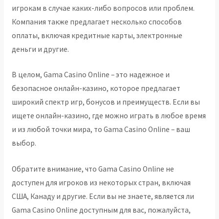
игрокам в случае каких-либо вопросов или проблем.
Компания также предлагает несколько способов
оплаты, включая кредитные карты, электронные
деньги и другие.
В целом, Gama Casino Online – это надежное и
безопасное онлайн-казино, которое предлагает
широкий спектр игр, бонусов и преимуществ. Если вы
ищете онлайн-казино, где можно играть в любое время
и из любой точки мира, то Gama Casino Online – ваш
выбор.
Обратите внимание, что Gama Casino Online не
доступен для игроков из некоторых стран, включая
США, Канаду и другие. Если вы не знаете, является ли
Gama Casino Online доступным для вас, пожалуйста,