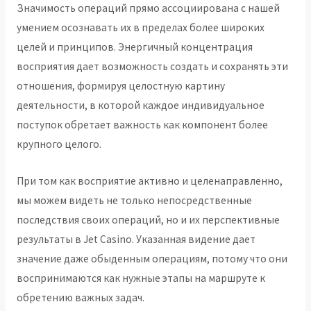
Значимость операций прямо ассоциирована с нашей
умением осознавать их в пределах более широких
целей и принципов. Энергичный концентрация
восприятия дает возможность создать и сохранять эти
отношения, формируя целостную картину
деятельности, в которой каждое индивидуальное
поступок обретает важность как компонент более
крупного целого.
При том как восприятие активно и целенаправленно,
мы можем видеть не только непосредственные
последствия своих операций, но и их перспективные
результаты в Jet Casino. Указанная видение дает
значение даже обыденным операциям, потому что они
воспринимаются как нужные этапы на маршруте к
обретению важных задач.