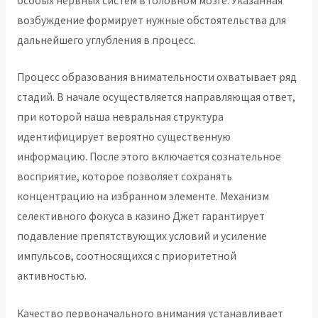
особых нервных систем в головном мозге. Указанная
возбуждение формирует нужные обстоятельства для
дальнейшего углубления в процесс.
Процесс образования внимательности охватывает ряд
стадий. В начале осуществляется направляющая ответ,
при которой наша невральная структура
идентифицирует вероятно существенную
информацию. После этого включается сознательное
восприятие, которое позволяет сохранять
концентрацию на избранном элементе. Механизм
селективного фокуса в казино Джет гарантирует
подавление препятствующих условий и усиление
импульсов, соотносящихся с приоритетной
активностью.
Качество первоначального внимания устанавливает