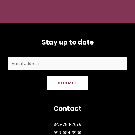
Stay up to date
SUBMIT
Contact
845-284-7676
993-084-9930