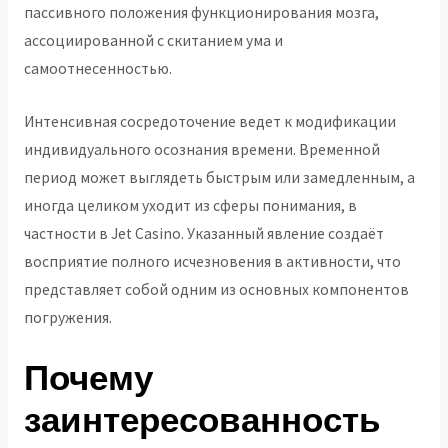
пассивного положения функционирования мозга,
ассоциированной с скитанием ума и
самоотнесенностью.
Интенсивная сосредоточение ведет к модификации
индивидуального осознания времени. Временной
период может выглядеть быстрым или замедленным, а
иногда целиком уходит из сферы понимания, в
частности в Jet Casino. Указанный явление создаёт
восприятие полного исчезновения в активности, что
представляет собой одним из основных компонентов
погружения.
Почему
заинтересованность