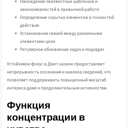
Нахождение неизвестных шаблонов и
закономерностей в привычной работе
Определение скрытых элементов и тонкостей
действия
Установление связей между различными
элементами цели
Регулярное обновление задач и подзадач
Устойчивое фокус в Джет казино предоставляет
непрерывность осознания и анализа сведений, что
позволяет поддерживать повышенный масштаб
интереса даже к продолжительным активностям.
Функция
концентрации в