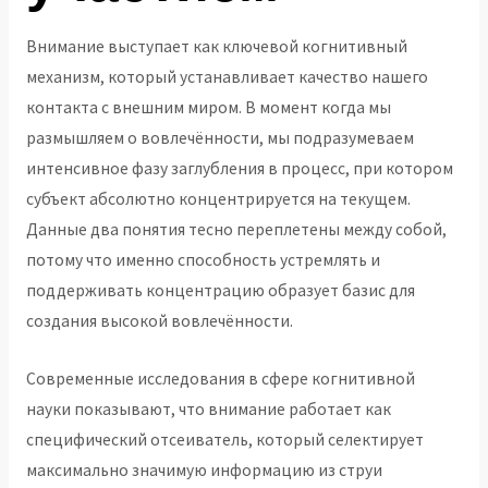
Внимание выступает как ключевой когнитивный
механизм, который устанавливает качество нашего
контакта с внешним миром. В момент когда мы
размышляем о вовлечённости, мы подразумеваем
интенсивное фазу заглубления в процесс, при котором
субъект абсолютно концентрируется на текущем.
Данные два понятия тесно переплетены между собой,
потому что именно способность устремлять и
поддерживать концентрацию образует базис для
создания высокой вовлечённости.
Современные исследования в сфере когнитивной
науки показывают, что внимание работает как
специфический отсеиватель, который селектирует
максимально значимую информацию из струи