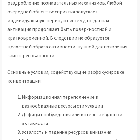
раздробление познавательных механизмов. Любой
очередной объект восприятия запускает
индивидуальную нервную систему, но данная
активация продолжает быть поверхностной и
кратковременной. В следствии не образуется
целостной образа активности, нужной для появления
заинтересованности.
Основные условия, содействующие расфокусировке
концентрации:
Информационная переполнение и
разнообразные ресурсы стимуляции
Дефицит побуждения или интереса к данной
активности
Усталость и падение ресурсов внимания