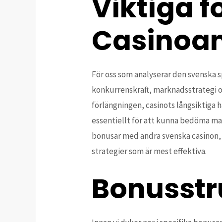
Viktiga f
Casinoan
För oss som analyserar den svenska 
konkurrenskraft, marknadsstrategi o
förlängningen, casinots långsiktiga h
essentiellt för att kunna bedöma ma
bonusar med andra svenska casinon, 
strategier som är mest effektiva.
Bonusstru