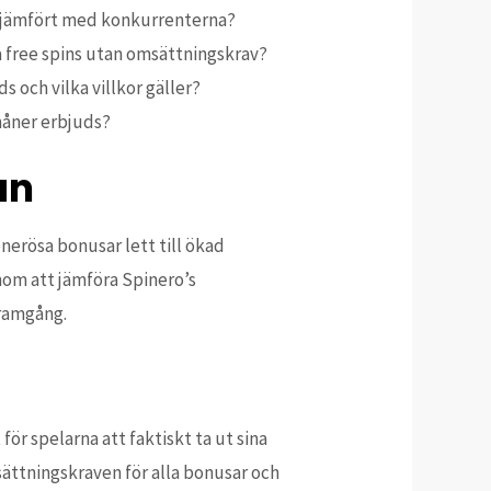
 jämfört med konkurrenterna?
a free spins utan omsättningskrav?
 och vilka villkor gäller?
måner erbjuds?
an
nerösa bonusar lett till ökad
nom att jämföra Spinero’s
ramgång.
ör spelarna att faktiskt ta ut sina
msättningskraven för alla bonusar och