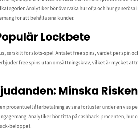
elkategorier. Analytiker bör övervaka hur ofta och hur generösa
emang för att behålla sina kunder.
 Populär Lockbete
, särskilt för slots-spel. Antalet free spins, värdet per spin och 
 erbjuder free spins utan omsättningskrav, vilket är mycket attr
judanden: Minska Riske
 procentuell återbetalning av sina förluster under en viss peri
 engagemang. Analytiker bör titta på cashback-procenten, hur o
back-beloppet.