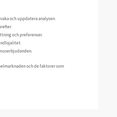
ervaka och uppdatera analysen.
refter.
ttning och preferenser.
ndlojalitet.
bonuserbjudanden.
spelmarknaden och de faktorer som