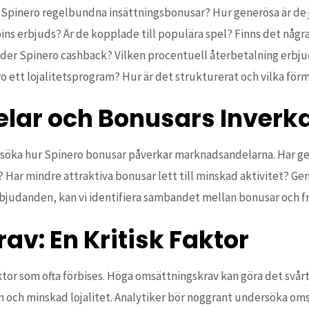
 Spinero regelbundna insättningsbonusar? Hur generösa är de
ns erbjuds? Är de kopplade till populära spel? Finns det någr
der Spinero cashback? Vilken procentuell återbetalning erbjuds
o ett lojalitetsprogram? Hur är det strukturerat och vilka för
ar och Bonusars Inverk
ersöka hur Spinero bonusar påverkar marknadsandelarna. Har ge
 Har mindre attraktiva bonusar lett till minskad aktivitet? Ge
udanden, kan vi identifiera sambandet mellan bonusar och f
v: En Kritisk Faktor
or som ofta förbises. Höga omsättningskrav kan göra det svårt f
tion och minskad lojalitet. Analytiker bör noggrant undersöka o