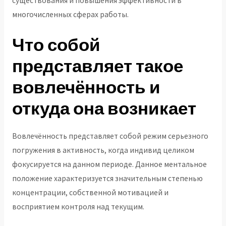
существования и повышения эффективности в
многочисленных сферах работы.
Что собой
представляет такое
вовлечённость и
откуда она возникает
Вовлечённость представляет собой режим серьезного
погружения в активность, когда индивид целиком
фокусируется на данном периоде. Данное ментальное
положение характеризуется значительным степенью
концентрации, собственной мотивацией и
восприятием контроля над текущим.