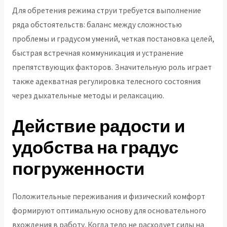
Для обретения режима струи требуется выполнение
ряда обстоятельств: баланс между сложностью
проблемы и градусом умений, четкая постановка целей,
быстрая встречная коммуникация и устранение
препятствующих факторов. Значительную роль играет
также адекватная регулировка телесного состояния
через дыхательные методы и релаксацию.
Действие радости и
удобства на градус
погруженности
Положительные переживания и физический комфорт
формируют оптимальную основу для основательного
вхождения в работу. Когда тело не расходует силы на