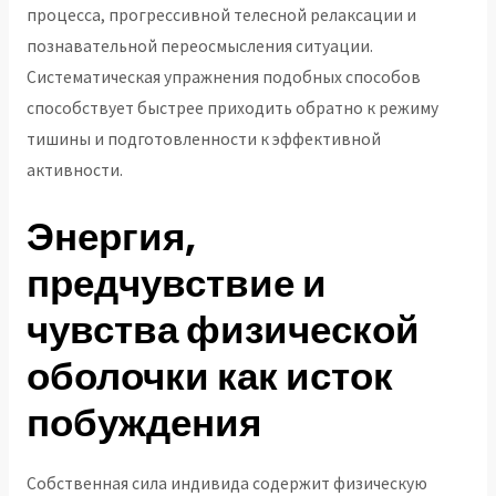
процесса, прогрессивной телесной релаксации и
познавательной переосмысления ситуации.
Систематическая упражнения подобных способов
способствует быстрее приходить обратно к режиму
тишины и подготовленности к эффективной
активности.
Энергия,
предчувствие и
чувства физической
оболочки как исток
побуждения
Собственная сила индивида содержит физическую