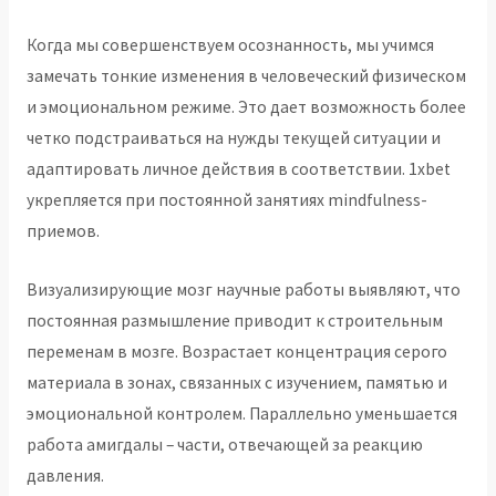
Когда мы совершенствуем осознанность, мы учимся
замечать тонкие изменения в человеческий физическом
и эмоциональном режиме. Это дает возможность более
четко подстраиваться на нужды текущей ситуации и
адаптировать личное действия в соответствии. 1xbet
укрепляется при постоянной занятиях mindfulness-
приемов.
Визуализирующие мозг научные работы выявляют, что
постоянная размышление приводит к строительным
переменам в мозге. Возрастает концентрация серого
материала в зонах, связанных с изучением, памятью и
эмоциональной контролем. Параллельно уменьшается
работа амигдалы – части, отвечающей за реакцию
давления.