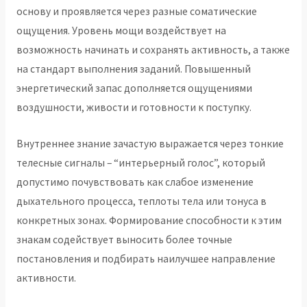
основу и проявляется через разные соматические
ощущения. Уровень мощи воздействует на
возможность начинать и сохранять активность, а также
на стандарт выполнения заданий. Повышенный
энергетический запас дополняется ощущениями
воздушности, живости и готовности к поступку.
Внутреннее знание зачастую выражается через тонкие
телесные сигналы – “интерьерный голос”, который
допустимо почувствовать как слабое изменение
дыхательного процесса, теплоты тела или тонуса в
конкретных зонах. Формирование способности к этим
знакам содействует выносить более точные
постановления и подбирать наилучшее направление
активности.