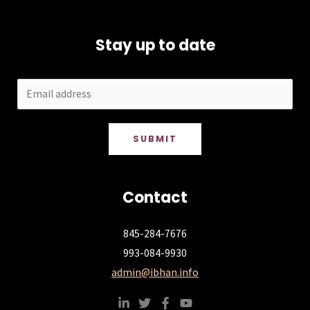
Stay up to date
SUBMIT
Contact
845-284-7676
993-084-9930
admin@ibhan.info