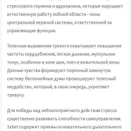
стрессового гормона и адреналина, которые нарушают
естественную работу лобной области – зоны
центральной нервной системы, ответственной за
управляющие функции.
Телесные выражения тревоги охватывают повышение
частоты сердцебиения, легкое дыхание, мускульное
тонус, особенно в зоне шеи, плеч и жевательной зоны.
Данные чувства формируют порочный замкнутую
систему: беспокойные думы провоцируют телесный
неудобство, который, в свою очередь, укрепляет
тревогу.
Для победы над неблагоприятного действия стресса
существенно развивать способности самоуправления.
1xbet содержит приемы основательного дыхательного