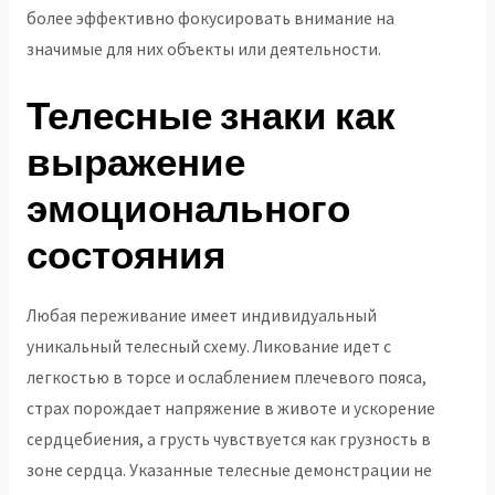
более эффективно фокусировать внимание на
значимые для них объекты или деятельности.
Телесные знаки как
выражение
эмоционального
состояния
Любая переживание имеет индивидуальный
уникальный телесный схему. Ликование идет с
легкостью в торсе и ослаблением плечевого пояса,
страх порождает напряжение в животе и ускорение
сердцебиения, а грусть чувствуется как грузность в
зоне сердца. Указанные телесные демонстрации не