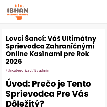
Skip
to
MAI
content
ME
Lovci Šancí: Váš Ultimátny
Sprievodca Zahraničnými
Online Kasínami pre Rok
2026
/
Uncategorized
/ By
admin
Úvod: Prečo je Tento
Sprievodca Pre Vás
Dôležitý?