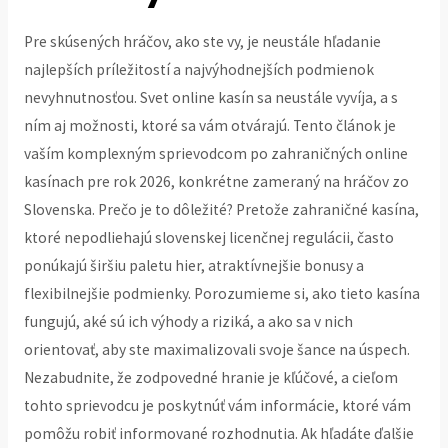
Pre skúsených hráčov, ako ste vy, je neustále hľadanie
najlepších príležitostí a najvýhodnejších podmienok
nevyhnutnosťou. Svet online kasín sa neustále vyvíja, a s
ním aj možnosti, ktoré sa vám otvárajú. Tento článok je
vaším komplexným sprievodcom po zahraničných online
kasínach pre rok 2026, konkrétne zameraný na hráčov zo
Slovenska. Prečo je to dôležité? Pretože zahraničné kasína,
ktoré nepodliehajú slovenskej licenčnej regulácii, často
ponúkajú širšiu paletu hier, atraktívnejšie bonusy a
flexibilnejšie podmienky. Porozumieme si, ako tieto kasína
fungujú, aké sú ich výhody a riziká, a ako sa v nich
orientovať, aby ste maximalizovali svoje šance na úspech.
Nezabudnite, že zodpovedné hranie je kľúčové, a cieľom
tohto sprievodcu je poskytnúť vám informácie, ktoré vám
pomôžu robiť informované rozhodnutia. Ak hľadáte ďalšie