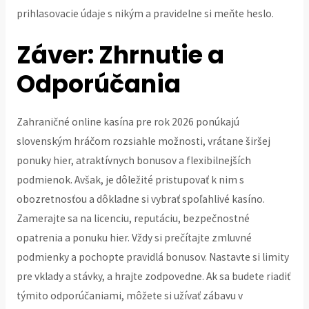
prihlasovacie údaje s nikým a pravidelne si meňte heslo.
Záver: Zhrnutie a
Odporúčania
Zahraničné online kasína pre rok 2026 ponúkajú
slovenským hráčom rozsiahle možnosti, vrátane širšej
ponuky hier, atraktívnych bonusov a flexibilnejších
podmienok. Avšak, je dôležité pristupovať k nim s
obozretnosťou a dôkladne si vybrať spoľahlivé kasíno.
Zamerajte sa na licenciu, reputáciu, bezpečnostné
opatrenia a ponuku hier. Vždy si prečítajte zmluvné
podmienky a pochopte pravidlá bonusov. Nastavte si limity
pre vklady a stávky, a hrajte zodpovedne. Ak sa budete riadiť
týmito odporúčaniami, môžete si užívať zábavu v