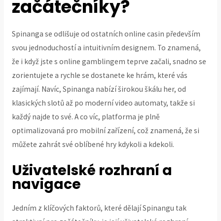
začátečníky?
Spinanga se odlišuje od ostatních online casin především
svou jednoduchostí a intuitivním designem. To znamená,
že i když jste s online gamblingem teprve začali, snadno se
zorientujete a rychle se dostanete ke hrám, které vás
zajímají. Navíc, Spinanga nabízí širokou škálu her, od
klasických slotů až po moderní video automaty, takže si
každý najde to své. A co víc, platforma je plně
optimalizovaná pro mobilní zařízení, což znamená, že si
můžete zahrát své oblíbené hry kdykoli a kdekoli.
Uživatelské rozhraní a
navigace
Jedním z klíčových faktorů, které dělají Spinangu tak