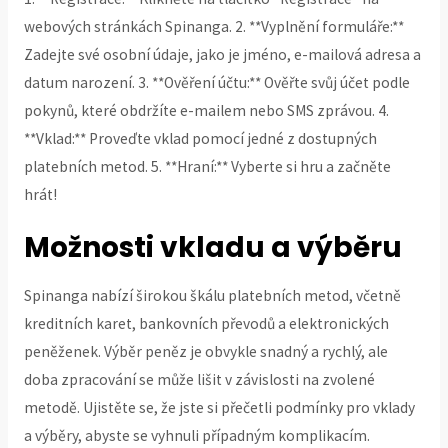
webových stránkách Spinanga. 2. **Vyplnění formuláře:**
Zadejte své osobní údaje, jako je jméno, e-mailová adresa a
datum narození. 3. **Ověření účtu:** Ověřte svůj účet podle
pokynů, které obdržíte e-mailem nebo SMS zprávou. 4.
**Vklad:** Proveďte vklad pomocí jedné z dostupných
platebních metod. 5. **Hraní:** Vyberte si hru a začněte
hrát!
Možnosti vkladu a výběru
Spinanga nabízí širokou škálu platebních metod, včetně
kreditních karet, bankovních převodů a elektronických
peněženek. Výběr peněz je obvykle snadný a rychlý, ale
doba zpracování se může lišit v závislosti na zvolené
metodě. Ujistěte se, že jste si přečetli podmínky pro vklady
a výběry, abyste se vyhnuli případným komplikacím.