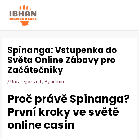
Skip
to
MAI
content
ME
Spinanga: Vstupenka do
Světa Online Zábavy pro
Začátečníky
/
Uncategorized
/ By
admin
Proč právě Spinanga?
První kroky ve světě
online casin