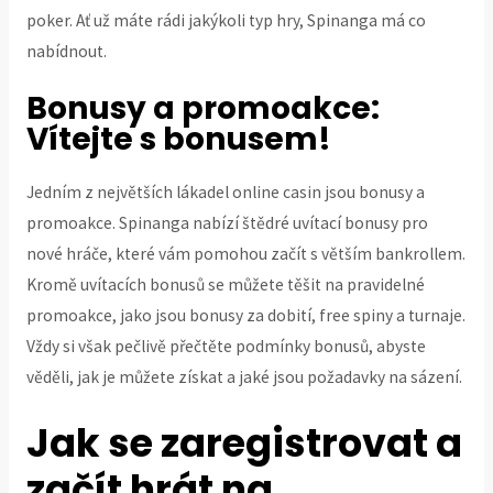
poker. Ať už máte rádi jakýkoli typ hry, Spinanga má co
nabídnout.
Bonusy a promoakce:
Vítejte s bonusem!
Jedním z největších lákadel online casin jsou bonusy a
promoakce. Spinanga nabízí štědré uvítací bonusy pro
nové hráče, které vám pomohou začít s větším bankrollem.
Kromě uvítacích bonusů se můžete těšit na pravidelné
promoakce, jako jsou bonusy za dobití, free spiny a turnaje.
Vždy si však pečlivě přečtěte podmínky bonusů, abyste
věděli, jak je můžete získat a jaké jsou požadavky na sázení.
Jak se zaregistrovat a
začít hrát na