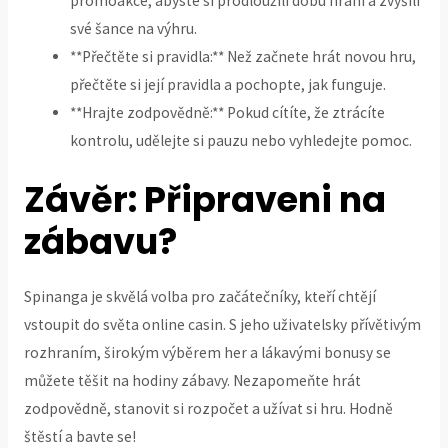
promoakce, abyste si prodloužili dobu hraní a zvýšili
své šance na výhru.
**Přečtěte si pravidla:** Než začnete hrát novou hru,
přečtěte si její pravidla a pochopte, jak funguje.
**Hrajte zodpovědně:** Pokud cítíte, že ztrácíte
kontrolu, udělejte si pauzu nebo vyhledejte pomoc.
Závěr: Připraveni na
zábavu?
Spinanga je skvělá volba pro začátečníky, kteří chtějí
vstoupit do světa online casin. S jeho uživatelsky přívětivým
rozhraním, širokým výběrem her a lákavými bonusy se
můžete těšit na hodiny zábavy. Nezapomeňte hrát
zodpovědně, stanovit si rozpočet a užívat si hru. Hodně
štěstí a bavte se!