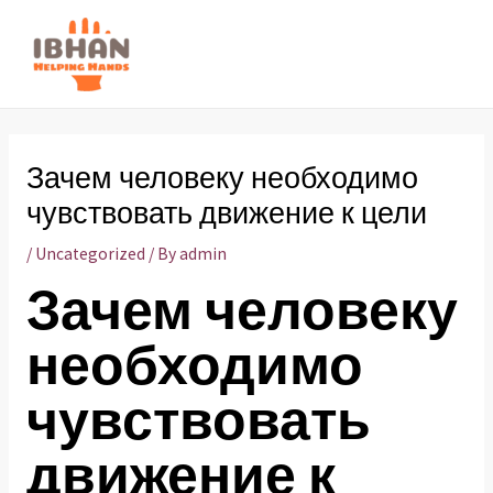
Skip
to
MAI
content
ME
Зачем человеку необходимо
чувствовать движение к цели
/
Uncategorized
/ By
admin
Зачем человеку
необходимо
чувствовать
движение к