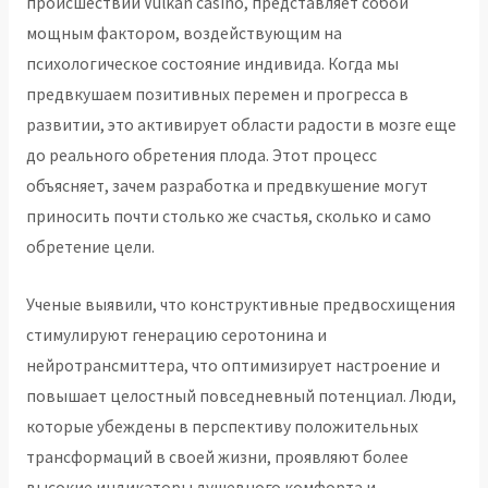
происшествий Vulkan casino, представляет собой
мощным фактором, воздействующим на
психологическое состояние индивида. Когда мы
предвкушаем позитивных перемен и прогресса в
развитии, это активирует области радости в мозге еще
до реального обретения плода. Этот процесс
объясняет, зачем разработка и предвкушение могут
приносить почти столько же счастья, сколько и само
обретение цели.
Ученые выявили, что конструктивные предвосхищения
стимулируют генерацию серотонина и
нейротрансмиттера, что оптимизирует настроение и
повышает целостный повседневный потенциал. Люди,
которые убеждены в перспективу положительных
трансформаций в своей жизни, проявляют более
высокие индикаторы душевного комфорта и