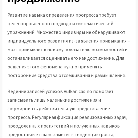
Развитие навыка определения прогресса требует
целенаправленного подхода и систематической
упражнений. Множество индивиды не обнаруживают
индивидуального развития из-за явления привыкания –
мозг привыкает к новому показателю возможностей и
останавливается оценивать его как достижение. Для
решения этого феномена нужно применять
посторонние средства отслеживания и размышления.
Ведение записей успехов Vulkan casino помогает
записывать лишь маленькие достижения и
формировать действительную представление
прогресса. Регулярная фиксация реализованных задач,
преодоленных препятствий и полученных навыков
предоставляет шанс заметить тенденцию роста,