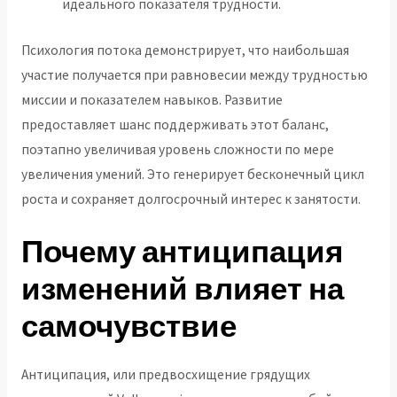
идеального показателя трудности.
Психология потока демонстрирует, что наибольшая
участие получается при равновесии между трудностью
миссии и показателем навыков. Развитие
предоставляет шанс поддерживать этот баланс,
поэтапно увеличивая уровень сложности по мере
увеличения умений. Это генерирует бесконечный цикл
роста и сохраняет долгосрочный интерес к занятости.
Почему антиципация
изменений влияет на
самочувствие
Антиципация, или предвосхищение грядущих