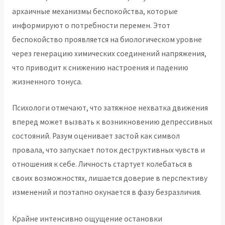
архаичные механизмы беспокойства, которые
информируют о потребности перемен. Этот
беспокойство проявляется на биологическом уровне
через генерацию химических соединений напряжения,
что приводит к снижению настроения и падению
жизненного тонуса.
Психологи отмечают, что затяжное нехватка движения
вперед может вызвать к возникновению депрессивных
состояний. Разум оценивает застой как символ
провала, что запускает поток деструктивных чувств и
отношения к себе. Личность стартует колебаться в
своих возможностях, лишается доверие в перспективу
изменений и поэтапно окунается в фазу безразличия.
Крайне интенсивно ощущение остановки