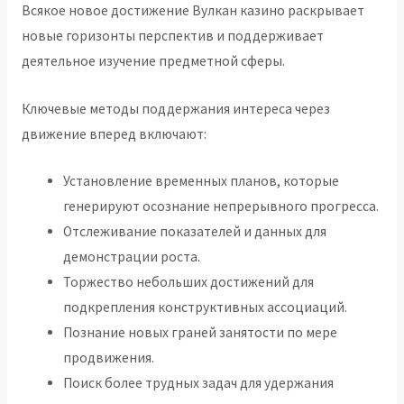
Всякое новое достижение Вулкан казино раскрывает
новые горизонты перспектив и поддерживает
деятельное изучение предметной сферы.
Ключевые методы поддержания интереса через
движение вперед включают:
Установление временных планов, которые
генерируют осознание непрерывного прогресса.
Отслеживание показателей и данных для
демонстрации роста.
Торжество небольших достижений для
подкрепления конструктивных ассоциаций.
Познание новых граней занятости по мере
продвижения.
Поиск более трудных задач для удержания