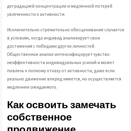
деградацией концентрации и медленной потерей
увлеченности к активности.
Исключительно стремительно обесценивание случается
в условиях, когда индивид анализирует свои
достижения с победами других личностей.
Общественное анализ интенсифицирует чувство
неэффективности индивидуальных усилий и может
повлечь к полному отказу от активности, даже если
реально движение вперед имеется, но осуществляется
медленнее ожидаемого.
Как освоить замечать
собственное
продвижение