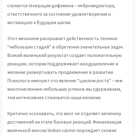
случается генерация дофамина – нейромедиатора,
ответственного за состояние удовлетворения и
мотивацию к будущим шагам.
Этот механизм раскрывает действенность техники
“небольших стадий” в обретении значительных задач.
Всякий маленький результат создает положительную
реакцию, которая поддерживает воодушевление и
желание развертывать продвижение в развитии.
Психологи именуют это явление “циклом роста” – чем
многочисленнее небольших успехов мы одерживаем,
тем интенсивнее становится наша желание.
Критично осознавать, что мозг не отделяет величину
достижений на этапе базовых реакций. Финализация
маленькой миссии Vulkan casino порождает схожие