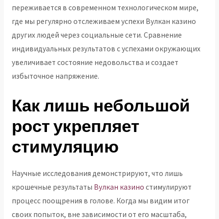
переживается в современном технологическом мире,
где мы регулярно отслеживаем успехи Вулкан казино
других людей через социальные сети. Сравнение
индивидуальных результатов с успехами окружающих
увеличивает состояние недовольства и создает
избыточное напряжение.
Как лишь небольшой
рост укрепляет
стимуляцию
Научные исследования демонстрируют, что лишь
крошечные результаты
Вулкан казино
стимулируют
процесс поощрения в голове. Когда мы видим итог
своих попыток, вне зависимости от его масштаба,