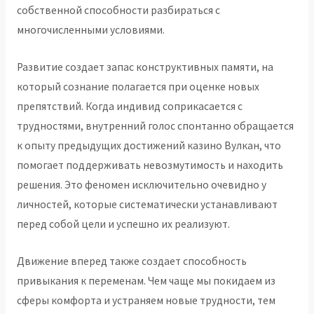
собственной способности разбираться с
многочисленными условиями.
Развитие создает запас конструктивных памяти, на
который сознание полагается при оценке новых
препятствий. Когда индивид соприкасается с
трудностями, внутренний голос спонтанно обращается
к опыту предыдущих достижений казино Вулкан, что
помогает поддерживать невозмутимость и находить
решения. Это феномен исключительно очевидно у
личностей, которые систематически устанавливают
перед собой цели и успешно их реализуют.
Движение вперед также создает способность
привыкания к переменам. Чем чаще мы покидаем из
сферы комфорта и устраняем новые трудности, тем