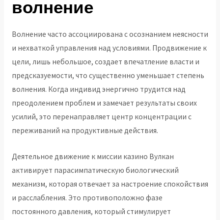
волнение
Волнение часто ассоциирована с осознанием неясности
и нехваткой управления над условиями. Продвижение к
цели, лишь небольшое, создает впечатление власти и
предсказуемости, что существенно уменьшает степень
волнения. Когда индивид энергично трудится над
преодолением проблем и замечает результаты своих
усилий, это перенаправляет центр концентрации с
переживаний на продуктивные действия.
Деятельное движение к миссии казино Вулкан
активирует парасимпатическую биологический
механизм, которая отвечает за настроение спокойствия
и расслабления. Это противоположно фазе
постоянного давления, который стимулирует