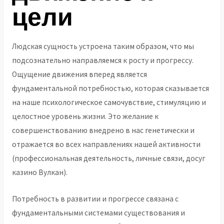
цели
Людская сущность устроена таким образом, что мы
подсознательно направляемся к росту и прогрессу.
Ощущение движения вперед является
фундаментальной потребностью, которая сказывается
на наше психологическое самочувствие, стимуляцию и
целостное уровень жизни. Это желание к
совершенствованию внедрено в нас генетически и
отражается во всех направлениях нашей активности
(профессиональная деятельность, личные связи, досуг
казино Вулкан).
Потребность в развитии и прогрессе связана с
фундаментальными системами существования и