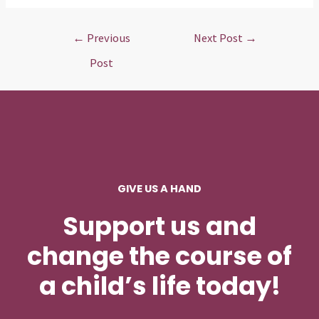
Post
←
Previous
Next Post
→
navigation
Post
GIVE US A HAND
Support us and
change the course of
a child’s life today!