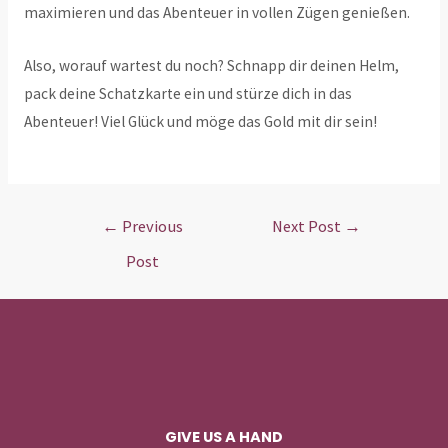
maximieren und das Abenteuer in vollen Zügen genießen.
Also, worauf wartest du noch? Schnapp dir deinen Helm,
pack deine Schatzkarte ein und stürze dich in das
Abenteuer! Viel Glück und möge das Gold mit dir sein!
Post
←
Previous
Next Post
→
navigation
Post
GIVE US A HAND