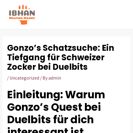
Skip
to
MAI
content
ME
Gonzo’s Schatzsuche: Ein
Tiefgang für Schweizer
Zocker bei Duelbits
/
Uncategorized
/ By
admin
Einleitung: Warum
Gonzo’s Quest bei
Duelbits für dich
interessant ist