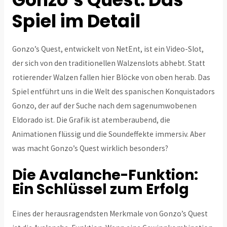
Spiel im Detail
Gonzo’s Quest, entwickelt von NetEnt, ist ein Video-Slot,
der sich von den traditionellen Walzenslots abhebt. Statt
rotierender Walzen fallen hier Blöcke von oben herab. Das
Spiel entführt uns in die Welt des spanischen Konquistadors
Gonzo, der auf der Suche nach dem sagenumwobenen
Eldorado ist. Die Grafik ist atemberaubend, die
Animationen flüssig und die Soundeffekte immersiv. Aber
was macht Gonzo’s Quest wirklich besonders?
Die Avalanche-Funktion:
Ein Schlüssel zum Erfolg
Eines der herausragendsten Merkmale von Gonzo’s Quest