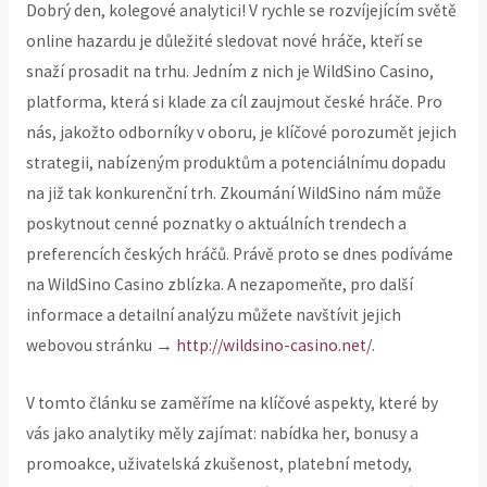
Dobrý den, kolegové analytici! V rychle se rozvíjejícím světě
online hazardu je důležité sledovat nové hráče, kteří se
snaží prosadit na trhu. Jedním z nich je WildSino Casino,
platforma, která si klade za cíl zaujmout české hráče. Pro
nás, jakožto odborníky v oboru, je klíčové porozumět jejich
strategii, nabízeným produktům a potenciálnímu dopadu
na již tak konkurenční trh. Zkoumání WildSino nám může
poskytnout cenné poznatky o aktuálních trendech a
preferencích českých hráčů. Právě proto se dnes podíváme
na WildSino Casino zblízka. A nezapomeňte, pro další
informace a detailní analýzu můžete navštívit jejich
webovou stránku →
http://wildsino-casino.net/
.
V tomto článku se zaměříme na klíčové aspekty, které by
vás jako analytiky měly zajímat: nabídka her, bonusy a
promoakce, uživatelská zkušenost, platební metody,