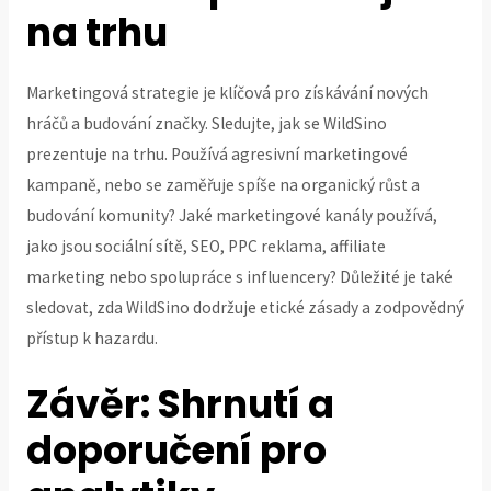
na trhu
Marketingová strategie je klíčová pro získávání nových
hráčů a budování značky. Sledujte, jak se WildSino
prezentuje na trhu. Používá agresivní marketingové
kampaně, nebo se zaměřuje spíše na organický růst a
budování komunity? Jaké marketingové kanály používá,
jako jsou sociální sítě, SEO, PPC reklama, affiliate
marketing nebo spolupráce s influencery? Důležité je také
sledovat, zda WildSino dodržuje etické zásady a zodpovědný
přístup k hazardu.
Závěr: Shrnutí a
doporučení pro