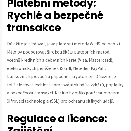
Platební metody:
Rychlé a bezpečné
transakce
Důležité je sledovat, jaké platební metody WildSino nabízí.
Mělo by podporovat širokou škálu platebních metod,
včetně kreditních a debetních karet (Visa, Mastercard),
elektronických peněženek (Skrill, Neteller, PayPal),
bankovních převodů a případně i kryptoměn. Důležité je
také sledovat rychlost zpracování vkladů a výběrů, poplatky
a bezpečnost transakcí. Kasino by mělo používat moderní
šifrovací technologie (SSL) pro ochranu citlivých údajů.
Regulace a licence:
Zajištění