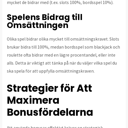
mycket de bidrar med (t.ex. slots 100%, bordsspel 10%).
Spelens Bidrag till
Omsättningen
Olika spel bidrar olika mycket till omsättningskravet. Slots
brukar bidra till 100%, medan bordsspel som blackjack och
roulette ofta bidrar med en lägre procentandel, eller inte
alls. Detta är viktigt att tänka på när du väljer vilka spel du
ska spela för att uppfylla omsättningskraven.
Strategier för Att
Maximera
Bonusfördelarna
Att använda bonusar effektivt kräver en strategisk