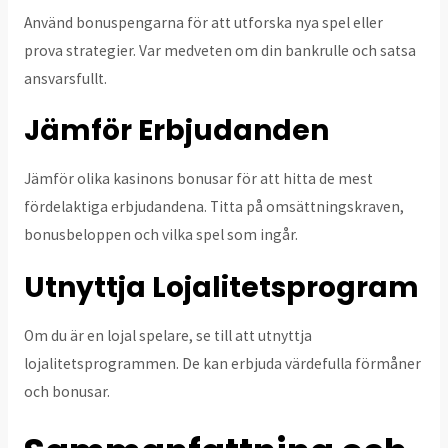
Använd bonuspengarna för att utforska nya spel eller
prova strategier. Var medveten om din bankrulle och satsa
ansvarsfullt.
Jämför Erbjudanden
Jämför olika kasinons bonusar för att hitta de mest
fördelaktiga erbjudandena. Titta på omsättningskraven,
bonusbeloppen och vilka spel som ingår.
Utnyttja Lojalitetsprogram
Om du är en lojal spelare, se till att utnyttja
lojalitetsprogrammen. De kan erbjuda värdefulla förmåner
och bonusar.