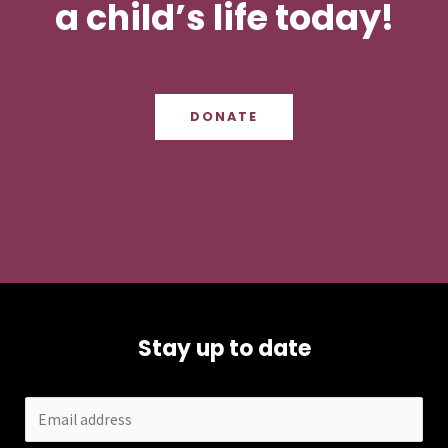
a child’s life today!
DONATE
Stay up to date