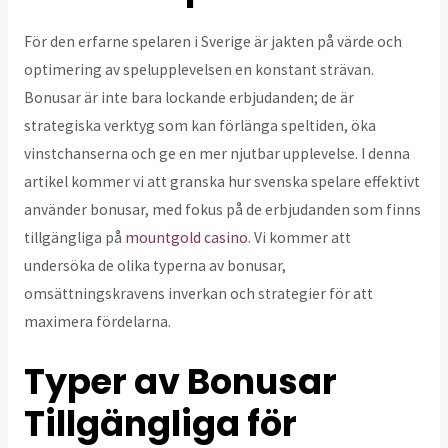
För den erfarne spelaren i Sverige är jakten på värde och
optimering av spelupplevelsen en konstant strävan.
Bonusar är inte bara lockande erbjudanden; de är
strategiska verktyg som kan förlänga speltiden, öka
vinstchanserna och ge en mer njutbar upplevelse. I denna
artikel kommer vi att granska hur svenska spelare effektivt
använder bonusar, med fokus på de erbjudanden som finns
tillgängliga på
mountgold casino
. Vi kommer att
undersöka de olika typerna av bonusar,
omsättningskravens inverkan och strategier för att
maximera fördelarna.
Typer av Bonusar
Tillgängliga för