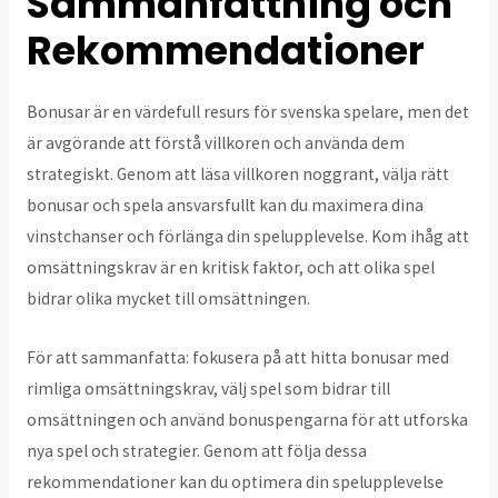
Sammanfattning och
Rekommendationer
Bonusar är en värdefull resurs för svenska spelare, men det
är avgörande att förstå villkoren och använda dem
strategiskt. Genom att läsa villkoren noggrant, välja rätt
bonusar och spela ansvarsfullt kan du maximera dina
vinstchanser och förlänga din spelupplevelse. Kom ihåg att
omsättningskrav är en kritisk faktor, och att olika spel
bidrar olika mycket till omsättningen.
För att sammanfatta: fokusera på att hitta bonusar med
rimliga omsättningskrav, välj spel som bidrar till
omsättningen och använd bonuspengarna för att utforska
nya spel och strategier. Genom att följa dessa
rekommendationer kan du optimera din spelupplevelse