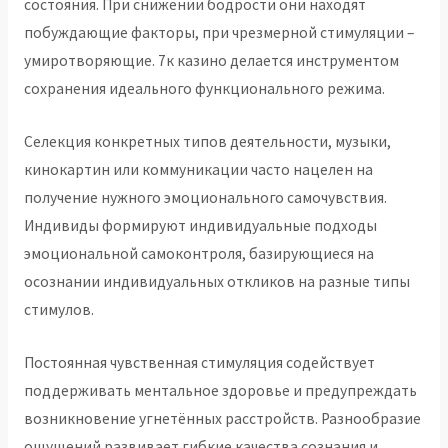
состояния. При снижении бодрости они находят
побуждающие факторы, при чрезмерной стимуляции –
умиротворяющие. 7к казино делается инструментом
сохранения идеального функционального режима.
Селекция конкретных типов деятельности, музыки,
кинокартин или коммуникации часто нацелен на
получение нужного эмоционального самочувствия.
Индивиды формируют индивидуальные подходы
эмоциональной самоконтроля, базирующиеся на
осознании индивидуальных откликов на разные типы
стимулов.
Постоянная чувственная стимуляция содействует
поддерживать ментальное здоровье и предупреждать
возникновение угнетённых расстройств. Разнообразие
ощущений развивает гибкие качества сознания и