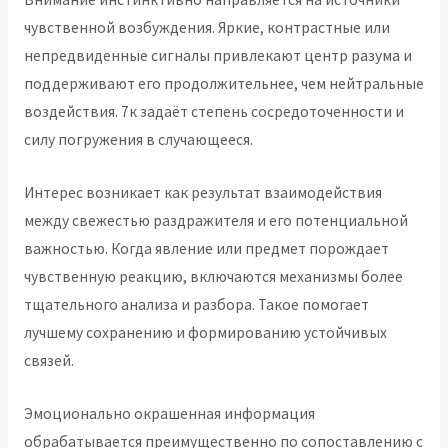
чувственной возбуждения. Яркие, контрастные или
непредвиденные сигналы привлекают центр разума и
поддерживают его продолжительнее, чем нейтральные
воздействия. 7к задаёт степень сосредоточенности и
силу погружения в случающееся.
Интерес возникает как результат взаимодействия
между свежестью раздражителя и его потенциальной
важностью. Когда явление или предмет порождает
чувственную реакцию, включаются механизмы более
тщательного анализа и разбора. Такое помогает
лучшему сохранению и формированию устойчивых
связей.
Эмоционально окрашенная информация
обрабатывается преимущественно по сопоставлению с