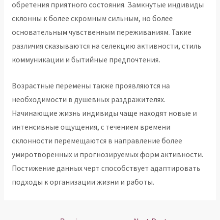
обретения приятного состояния. Замкнутые индивиды
склонны к более скромным сильным, но более
основательным чувственным переживаниям. Такие
различия сказываются на селекцию активности, стиль
коммуникации и бытийные предпочтения.
Возрастные перемены также проявляются на
необходимости в душевных раздражителях.
Начинающие жизнь индивиды чаще находят новые и
интенсивные ощущения, с течением времени
склонности перемещаются в направление более
умиротворённых и прогнозируемых форм активности.
Постижение данных черт способствует адаптировать
подходы к организации жизни и работы.
Post