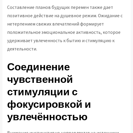
Составление планов будущих перемен также дает
позитивное действие на душевное режим. Ожидание с
нетерпением свежих впечатлений формирует
положительное эмоциональное активность, которое
удерживает увлеченность к бытию и стимуляцию к
деятельности.
Соединение
чувственной
стимуляции с
фокусировкой и
увлечённостью
Внимание инстинктивно направляется на источники