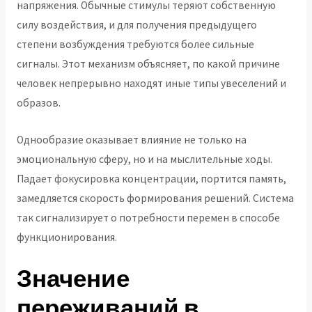
напряжения. Обычные стимулы теряют собственную
силу воздействия, и для получения предыдущего
степени возбуждения требуются более сильные
сигналы. Этот механизм объясняет, по какой причине
человек непрерывно находят иные типы увеселений и
образов.
Однообразие оказывает влияние не только на
эмоциональную сферу, но и на мыслительные ходы.
Падает фокусировка концентрации, портится память,
замедляется скорость формирования решений. Система
так сигнализирует о потребности перемен в способе
функционирования.
Значение
переживаний в