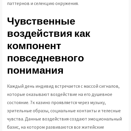
паттернов и селекцию окружения.
Чувственные
воздействия как
компонент
повседневного
понимания
Каждый день индивид встречается с массой сигналов,
которые оказывают воздействие на его душевное
состояние. 7к казино проявляется через музыку,
зрительные образы, социальные контакты и телесные
чувства. Данные воздействия создают эмоциональный
базис, на котором развиваются все житейские