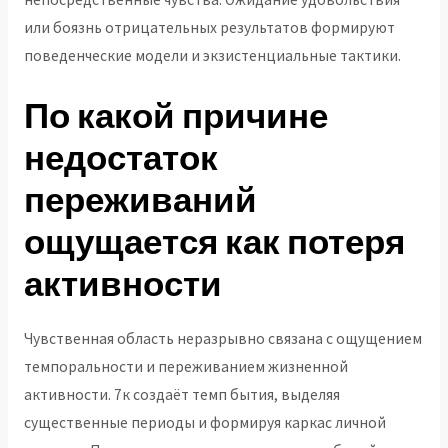
или боязнь отрицательных результатов формируют
поведенческие модели и экзистенциальные тактики.
По какой причине
недостаток
переживаний
ощущается как потеря
активности
Чувственная область неразрывно связана с ощущением
темпоральности и переживанием жизненной
активности. 7к создаёт темп бытия, выделяя
существенные периоды и формируя каркас личной