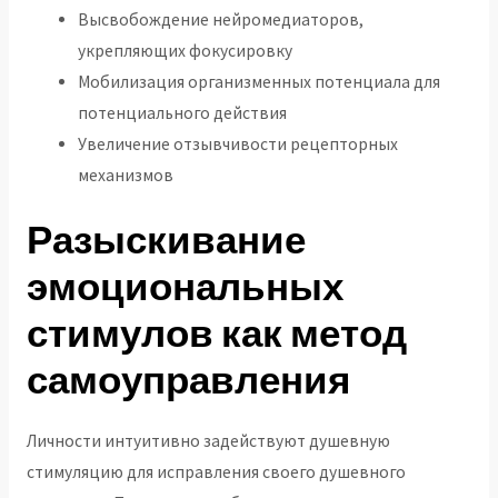
Высвобождение нейромедиаторов,
укрепляющих фокусировку
Мобилизация организменных потенциала для
потенциального действия
Увеличение отзывчивости рецепторных
механизмов
Разыскивание
эмоциональных
стимулов как метод
самоуправления
Личности интуитивно задействуют душевную
стимуляцию для исправления своего душевного