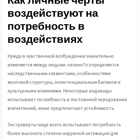
воздействуют на
потребность в
воздействиях
Нужда в чувственной возбуждении значительно
изменяется между людьми. казино7к определяется
наследственными элементами, особенностями
мозговой структуры, экзистенциальным багажом и
культурными влияниями. Некоторые индивиды
испытывают потребность в постоянной чередовании
впечатлений, иные предпочитают устойчивость.
Экстраверты чаще всего испытывают потребность
более высокого степени наружной активации для