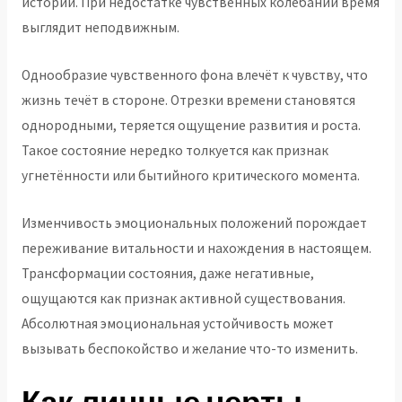
истории. При недостатке чувственных колебаний время
выглядит неподвижным.
Однообразие чувственного фона влечёт к чувству, что
жизнь течёт в стороне. Отрезки времени становятся
однородными, теряется ощущение развития и роста.
Такое состояние нередко толкуется как признак
угнетённости или бытийного критического момента.
Изменчивость эмоциональных положений порождает
переживание витальности и нахождения в настоящем.
Трансформации состояния, даже негативные,
ощущаются как признак активной существования.
Абсолютная эмоциональная устойчивость может
вызывать беспокойство и желание что-то изменить.
Как личные черты