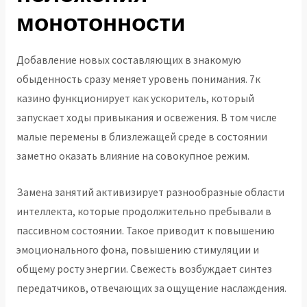
монотонности
Добавление новых составляющих в знакомую
обыденность сразу меняет уровень понимания. 7к
казино функционирует как ускоритель, который
запускает ходы привыкания и освежения. В том числе
малые перемены в близлежащей среде в состоянии
заметно оказать влияние на совокупное режим.
Замена занятий активизирует разнообразные области
интеллекта, которые продолжительно пребывали в
пассивном состоянии. Такое приводит к повышению
эмоционального фона, повышению стимуляции и
общему росту энергии. Свежесть возбуждает синтез
передатчиков, отвечающих за ощущение наслаждения.