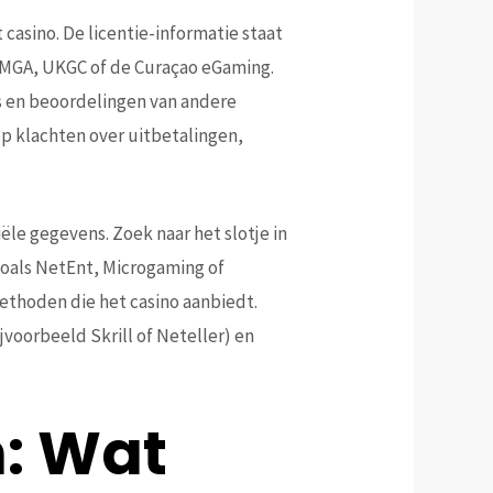
 casino. De licentie-informatie staat
e MGA, UKGC of de Curaçao eGaming.
s en beoordelingen van andere
op klachten over uitbetalingen,
ële gegevens. Zoek naar het slotje in
zoals NetEnt, Microgaming of
ethoden die het casino aanbiedt.
jvoorbeeld Skrill of Neteller) en
: Wat