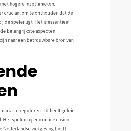
n met hogere inzetlimieten.
er cruciaal om te onthouden dat de
 de speler ligt. Het is essentieel
l de belangrijkste aspecten
zijn naar een betrouwbare bron van
rende
en
arkt te reguleren. Dit heeft geleid
. Het spelen bij een online casino
e de Nederlandse wetgeving biedt