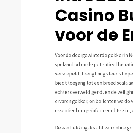
Casino B
voor de 
Voor de doorgewinterde gokker in Ned
spelaanbod en de potentieel lucrat
versoepeld, brengt nog steeds beper
biedt toegang tot een breed scala a
echter overweldigend, en de veilighei
ervaren gokker, en belichten we de v
essentieel om geïnformeerd te zijn, 
De aantrekkingskracht van online go