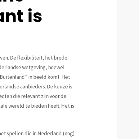
nt is
n. De flexibiliteit, het brede
ederlandse wetgeving, hoewel
 Buitenland” in beeld komt. Het
erlandse aanbieders. De keuze is
ecten die relevant zijn voor de
ale wereld te bieden heeft. Het is
et spellen die in Nederland (nog)