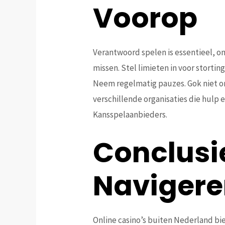
Voorop
Verantwoord spelen is essentieel, on
missen. Stel limieten in voor stortin
Neem regelmatig pauzes. Gok niet ond
verschillende organisaties die hulp
Kansspelaanbieders.
Conclusie
Naviger
Online casino’s buiten Nederland bi