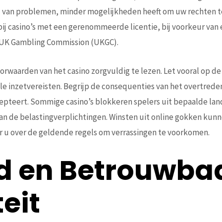
al van problemen, minder mogelijkheden heeft om uw rechten te
bij casino’s met een gerenommeerde licentie, bij voorkeur van 
 UK Gambling Commission (UKGC).
orwaarden van het casino zorgvuldig te lezen. Let vooral op de
e inzetvereisten. Begrijp de consequenties van het overtreden
cepteert. Sommige casino’s blokkeren spelers uit bepaalde la
n de belastingverplichtingen. Winsten uit online gokken kunne
eer u over de geldende regels om verrassingen te voorkomen.
id en Betrouwba
teit