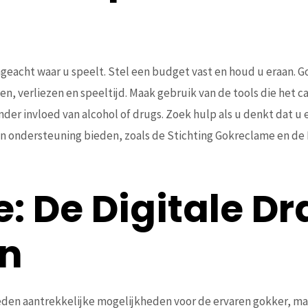
geacht waar u speelt. Stel een budget vast en houd u eraan. G
gen, verliezen en speeltijd. Maak gebruik van de tools die het ca
er invloed van alcohol of drugs. Zoek hulp als u denkt dat u 
 en ondersteuning bieden, zoals de Stichting Gokreclame en de
: De Digitale Dr
en
eden aantrekkelijke mogelijkheden voor de ervaren gokker, maa