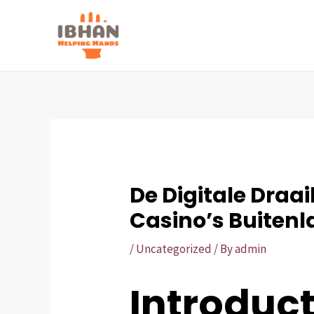
Skip
to
content
De Digitale Draa
Casino’s Buiten
/
Uncategorized
/ By
admin
Introduc