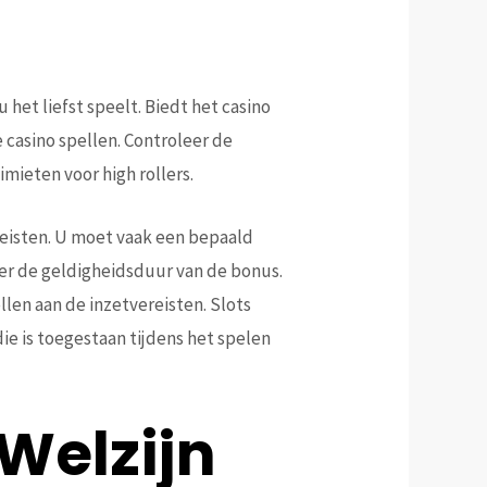
 het liefst speelt. Biedt het casino
e casino spellen. Controleer de
mieten voor high rollers.
reisten. U moet vaak een bepaald
eer de geldigheidsduur van de bonus.
len aan de inzetvereisten. Slots
ie is toegestaan tijdens het spelen
Welzijn