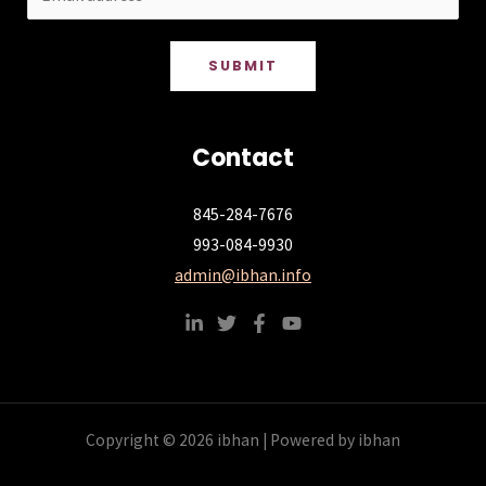
SUBMIT
Contact
845-284-7676
993-084-9930
admin@ibhan.info
Copyright © 2026 ibhan | Powered by ibhan