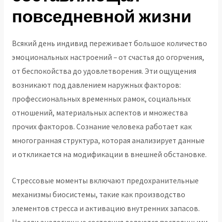
повседневной жизни
Всякий день индивид переживает большое количество
эмоциональных настроений – от счастья до огорчения,
от беспокойства до удовлетворения. Эти ощущения
возникают под давлением наружных факторов:
профессиональных временных рамок, социальных
отношений, материальных аспектов и множества
прочих факторов. Сознание человека работает как
многогранная структура, которая анализирует данные
и откликается на модификации в внешней обстановке.
Стрессовые моменты включают предохранительные
механизмы биосистемы, такие как производство
элементов стресса и активацию внутренних запасов.