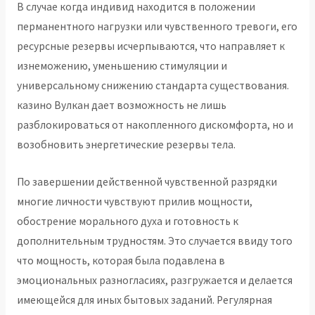
В случае когда индивид находится в положении
перманентного нагрузки или чувственного тревоги, его
ресурсные резервы исчерпываются, что направляет к
изнеможению, уменьшению стимуляции и
универсальному снижению стандарта существования.
казино Вулкан дает возможность не лишь
разблокироваться от накопленного дискомфорта, но и
возобновить энергетические резервы тела.
По завершении действенной чувственной разрядки
многие личности чувствуют прилив мощности,
обострение морального духа и готовность к
дополнительным трудностям. Это случается ввиду того
что мощность, которая была подавлена в
эмоциональных разногласиях, разгружается и делается
имеющейся для иных бытовых заданий. Регулярная