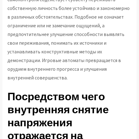
собственную личность более устойчиво и закономерно
в различных обстоятельствах. Подобное не означает
ограничение или не замечание ощущений, а
предпочтительнее улучшение способности выявлять
свои переживания, понимать их источники и
устанавливать конструктивные методы их
демонстрации. Игровые автоматы превращается в
орудием внутреннего прогресса и улучшения
внутренней совершенства.
Посредством чего
внутренняя снятие
напряжения
отражается на