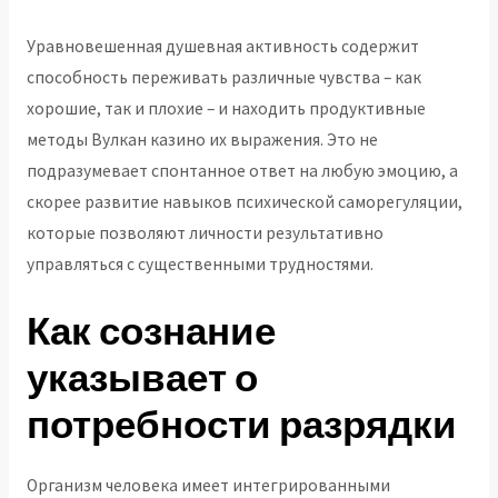
Уравновешенная душевная активность содержит
способность переживать различные чувства – как
хорошие, так и плохие – и находить продуктивные
методы Вулкан казино их выражения. Это не
подразумевает спонтанное ответ на любую эмоцию, а
скорее развитие навыков психической саморегуляции,
которые позволяют личности результативно
управляться с существенными трудностями.
Как сознание
указывает о
потребности разрядки
Организм человека имеет интегрированными