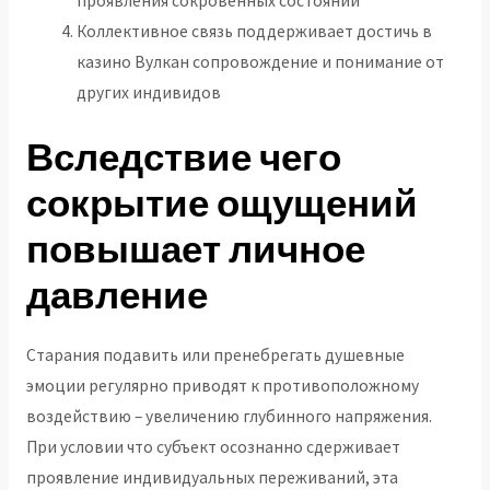
проявления сокровенных состояний
Коллективное связь поддерживает достичь в
казино Вулкан сопровождение и понимание от
других индивидов
Вследствие чего
сокрытие ощущений
повышает личное
давление
Старания подавить или пренебрегать душевные
эмоции регулярно приводят к противоположному
воздействию – увеличению глубинного напряжения.
При условии что субъект осознанно сдерживает
проявление индивидуальных переживаний, эта