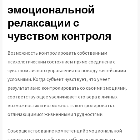
эмоциональной
релаксации с
чувством контроля
Возможность контролировать собственным
психологическим состоянием прямо соединена с
чувством личного управления по поводу житейскими
условиями. Когда субъект чувствует, что умеет
результативно контролировать со своими эмоциями,
соответствующее увеличивает его вера в личных
возможностях и возможность контролировать с
отличающимися жизненными трудностями.
Совершенствование компетенций эмоциональной
самоконтроля содействует субъекту переживать