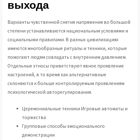
выхода
Варианты чувственной снятия напряжения во большой
степени устанавливаются национальным условиями и
социальными правилами. В разных цивилизациях
имеются многообразные ритуалы и техники, которые
помогают людям совладать с внутренним давлением.
Отдельные этносы приветствуют явное проявление
настроений, в то время как альтернативные
склоняются к больше контролируемым проявлениям
психологической авторегулирования.
Церемониальные техники Игровые автоматы и
торжества
Групповые способы эмоционального
демонстрации