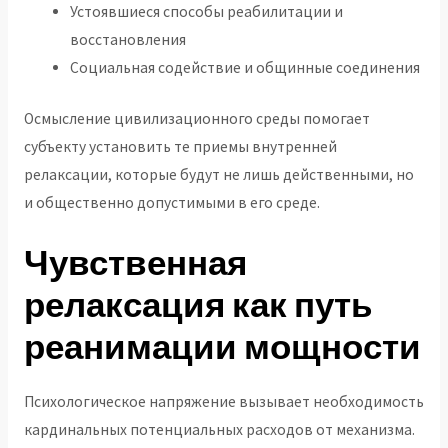
Устоявшиеся способы реабилитации и
восстановления
Социальная содействие и общинные соединения
Осмысление цивилизационного среды помогает
субъекту установить те приемы внутренней
релаксации, которые будут не лишь действенными, но
и общественно допустимыми в его среде.
Чувственная
релаксация как путь
реанимации мощности
Психологическое напряжение вызывает необходимость
кардинальных потенциальных расходов от механизма.