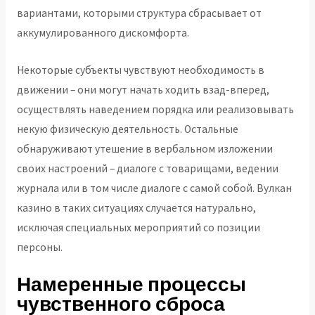
вариантами, которыми структура сбрасывает от
аккумулированного дискомфорта.
Некоторые субъекты чувствуют необходимость в
движении – они могут начать ходить взад-вперед,
осуществлять наведением порядка или реализовывать
некую физическую деятельность. Остальные
обнаруживают утешение в вербальном изложении
своих настроений – диалоге с товарищами, ведении
журнала или в том числе диалоге с самой собой. Вулкан
казино в таких ситуациях случается натурально,
исключая специальных мероприятий со позиции
персоны.
Намеренные процессы
чувственного сброса