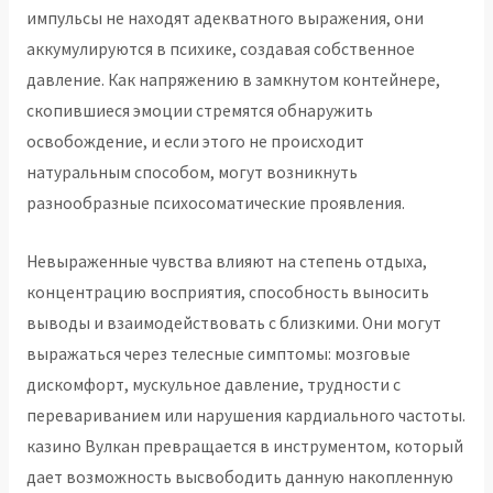
импульсы не находят адекватного выражения, они
аккумулируются в психике, создавая собственное
давление. Как напряжению в замкнутом контейнере,
скопившиеся эмоции стремятся обнаружить
освобождение, и если этого не происходит
натуральным способом, могут возникнуть
разнообразные психосоматические проявления.
Невыраженные чувства влияют на степень отдыха,
концентрацию восприятия, способность выносить
выводы и взаимодействовать с близкими. Они могут
выражаться через телесные симптомы: мозговые
дискомфорт, мускульное давление, трудности с
перевариванием или нарушения кардиального частоты.
казино Вулкан превращается в инструментом, который
дает возможность высвободить данную накопленную