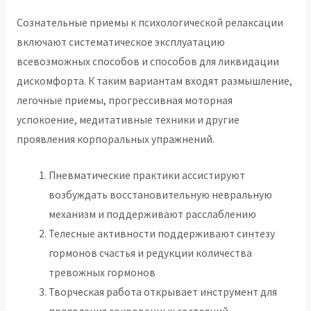
Сознательные приемы к психологической релаксации
включают систематическое эксплуатацию
всевозможных способов и способов для ликвидации
дискомфорта. К таким вариантам входят размышление,
легочные приемы, прогрессивная моторная
успокоение, медитативные техники и другие
проявления корпоральных упражнений.
Пневматические практики ассистируют
возбуждать восстановительную невральную
механизм и поддерживают расслаблению
Телесные активности поддерживают синтезу
гормонов счастья и редукции количества
тревожных гормонов
Творческая работа открывает инструмент для