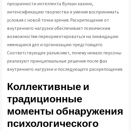
прозрачности интеллекта Вулкан казино,
интенсификацию творчества и умения воспринимать
условия с новой точки зрения. Раскрепощение от
внутреннего нагрузки обеспечивает психическим
возможностям переориентироваться на ликвидацию
имеющихся дел и организацию предстоящего.
Соответствующее разъясняет, почему немало персоны
реализуют принципиальные решения после фаз
внутреннего нагрузки и последующего раскрепощения.
Коллективные и
традиционные
моменты обнаружения
психологического