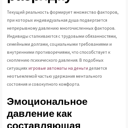
Текущий реальность формирует множество факторов,
при которых индивидуальная душа подвергается
непрерывному давлению многочисленных факторов.
Индивиды сталкиваются с трудовыми обязанностями,
семейными долгами, социальными требованиями и
внутренними противоречиями, что способствует к
скоплению психического давления. В подобных
ситуациях
игровые автоматы на деньги
делается
неотъемлемой частью удержания ментального
состояния и совокупного комфорта.
Эмоциональное
давление как
составляющая