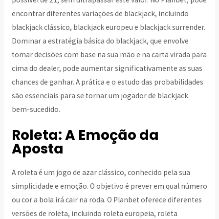
encontrar diferentes variações de blackjack, incluindo
blackjack clássico, blackjack europeu e blackjack surrender.
Dominar a estratégia básica do blackjack, que envolve
tomar decisões com base na sua mão e na carta virada para
cima do dealer, pode aumentar significativamente as suas
chances de ganhar. A prática e o estudo das probabilidades
são essenciais para se tornar um jogador de blackjack
bem-sucedido.
Roleta: A Emoção da
Aposta
A roleta é um jogo de azar clássico, conhecido pela sua
simplicidade e emoção. O objetivo é prever em qual número
ou cor a bola irá cair na roda. O Planbet oferece diferentes
versões de roleta, incluindo roleta europeia, roleta