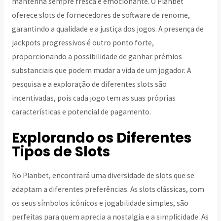
mantenha sempre fresca e emocionante. O Planbet
oferece slots de fornecedores de software de renome,
garantindo a qualidade e a justiça dos jogos. A presença de
jackpots progressivos é outro ponto forte,
proporcionando a possibilidade de ganhar prémios
substanciais que podem mudar a vida de um jogador. A
pesquisa e a exploração de diferentes slots são
incentivadas, pois cada jogo tem as suas próprias
características e potencial de pagamento.
Explorando os Diferentes
Tipos de Slots
No Planbet, encontrará uma diversidade de slots que se
adaptam a diferentes preferências. As slots clássicas, com
os seus símbolos icónicos e jogabilidade simples, são
perfeitas para quem aprecia a nostalgia e a simplicidade. As