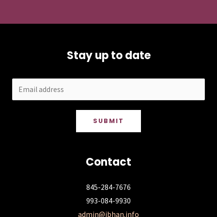
Stay up to date
SUBMIT
Contact
845-284-7676
993-084-9930
admin@ibhan.info