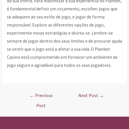
da sua oferta. Para maximizar a sua experiência no Planbet,
é fundamental definir um orçamento, escolher jogos que
se adequem ao seu estilo de jogo, e jogar de forma
responsável. Explore as diferentes opções de jogo,
experimente novas estratégias e divirta-se. Lembre-se
sempre de jogar dentro dos seus limites e de procurar ajuda
se sentir que o jogo está a afetar a sua vida. O Planbet
Casino está comprometido em fornecer um ambiente de
jogo seguro e agradável para todos os seus jogadores.
Post
←
Previous
Next Post
→
navigation
Post