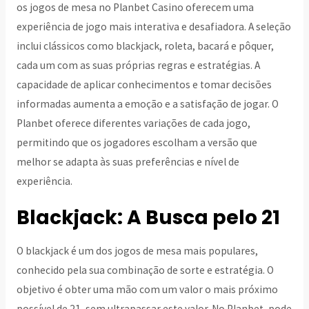
os jogos de mesa no Planbet Casino oferecem uma
experiência de jogo mais interativa e desafiadora. A seleção
inclui clássicos como blackjack, roleta, bacará e pôquer,
cada um com as suas próprias regras e estratégias. A
capacidade de aplicar conhecimentos e tomar decisões
informadas aumenta a emoção e a satisfação de jogar. O
Planbet oferece diferentes variações de cada jogo,
permitindo que os jogadores escolham a versão que
melhor se adapta às suas preferências e nível de
experiência.
Blackjack: A Busca pelo 21
O blackjack é um dos jogos de mesa mais populares,
conhecido pela sua combinação de sorte e estratégia. O
objetivo é obter uma mão com um valor o mais próximo
possível de 21, sem ultrapassar este valor. No Planbet, pode