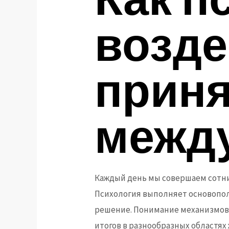
возде
приня
межд
Каждый день мы совершаем сотни
Психология выполняет основопо
решение. Понимание механизмов 
итогов в разнообразных областях