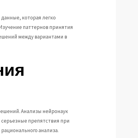
данные, которая легко
 Изучение паттернов принятия
ешений между вариантами в
ния
решений. Анализы нейронаук
 серьезные препятствия при
 рационального анализа.