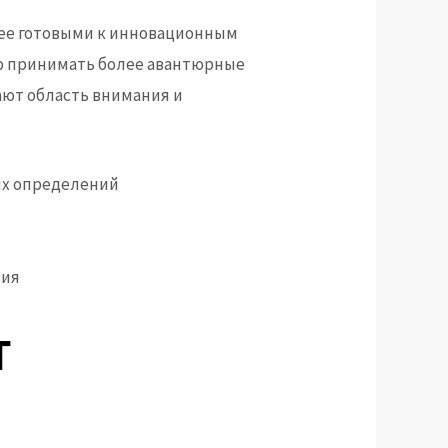
ее готовыми к инновационным
ию принимать более авантюрные
ают область внимания и
ых определений
ния
т