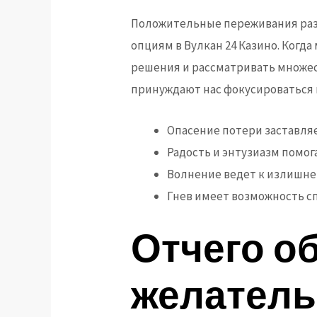
Положительные переживания раз
опциям в Вулкан 24 Казино. Ког
решения и рассматривать множес
принуждают нас фокусироваться 
Опасение потери заставля
Радость и энтузиазм помо
Волнение ведет к излишне
Гнев имеет возможность с
Отчего о
желатель