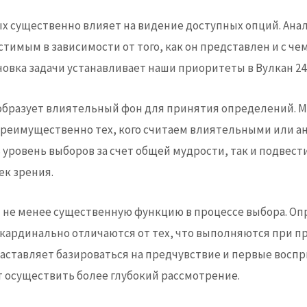
х существенно влияет на видение доступных опций. Ана
имым в зависимости от того, как он представлен и с че
овка задачи устанавливает наши приоритеты в Вулкан 24
образует влиятельный фон для принятия определений. 
преимущественно тех, кого считаем влиятельными или а
 уровень выборов за счет общей мудрости, так и подвест
к зрения.
 не менее существенную функцию в процессе выбора. Оп
 кардинально отличаются от тех, что выполняются при п
аставляет базироваться на предчувствие и первые воспри
 осуществить более глубокий рассмотрение.