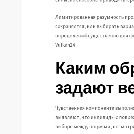
Лимитированная разумность проя
сохраняется, или выбирать вари
определений существенно для ф
Vulkan24.
Каким об
задают в
Чувственная компонента выполн
выявляют, что индивиды с повр
выборе между опциями, несмотря