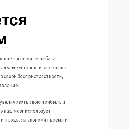
ется
м
лняется не лишь на базе
тельные установки оказывают
 в своей беспристрастности,
авление.
 увеличивать свою прибыль и
о наш мозг использует
ти процессы экономят время и