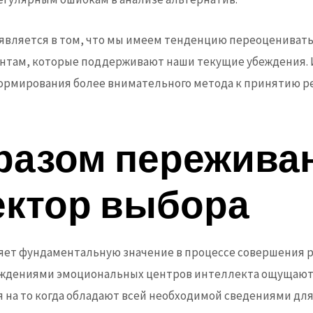
вляется в том, что мы имеем тенденцию переоценивать 
антам, которые поддерживают наши текущие убеждения.
ормирования более внимательного метода к принятию р
разом пережива
ектор выбора
яет фундаментальную значение в процессе совершения 
еждениями эмоциональных центров интеллекта ощущают
 на то когда обладают всей необходимой сведениями для