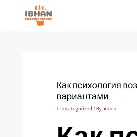
Skip
to
content
Как психология во
вариантами
/
Uncategorized
/ By
admin
Как п