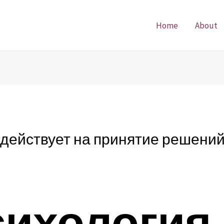
Home
About
здействует на принятие решени
сихология