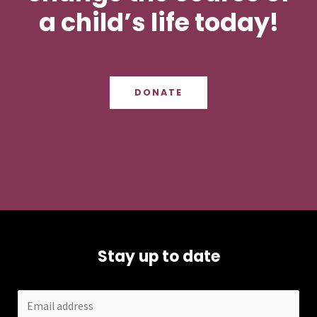
a child’s life today!
DONATE
Stay up to date