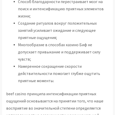
Способ благодарности перестраивает мозг на
поиск и интенсификацию приятных элементов
жизни;
Создание ритуалов вокруг положительных
занятий усиливает ожидание и следующее
приятные ощущения;
Многообразие в способах казино Биф не
допускает привыкание и поддерживает силу
чувств;
Намеренное сокращение скорости
действительности помогает глубже ощутить
приятные моменты.
beef casino принципа интенсификации приятных
ощущений основывается на принятии того, что наше
восприятие во значительной степени определяется