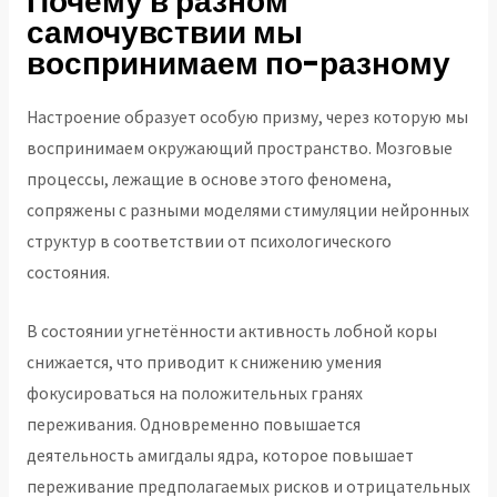
Почему в разном
самочувствии мы
воспринимаем по-разному
Настроение образует особую призму, через которую мы
воспринимаем окружающий пространство. Мозговые
процессы, лежащие в основе этого феномена,
сопряжены с разными моделями стимуляции нейронных
структур в соответствии от психологического
состояния.
В состоянии угнетённости активность лобной коры
снижается, что приводит к снижению умения
фокусироваться на положительных гранях
переживания. Одновременно повышается
деятельность амигдалы ядра, которое повышает
переживание предполагаемых рисков и отрицательных