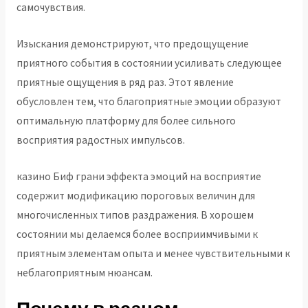
самочувствия.
Изыскания демонстрируют, что предощущение
приятного события в состоянии усиливать следующее
приятные ощущения в ряд раз. Этот явление
обусловлен тем, что благоприятные эмоции образуют
оптимальную платформу для более сильного
восприятия радостных импульсов.
казино Биф грани эффекта эмоций на восприятие
содержит модификацию пороговых величин для
многочисленных типов раздражения. В хорошем
состоянии мы делаемся более восприимчивыми к
приятным элементам опыта и менее чувствительными к
неблагоприятным нюансам.