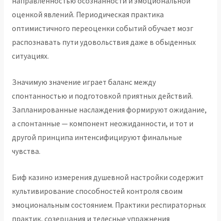
направленностью осознанности и эмоциональной
оценкой явлений. Периодическая практика
оптимистичного переоценки событий обучает мозг
распознавать пути удовольствия даже в обыденных
ситуациях.
Значимую значение играет баланс между
спонтанностью и подготовкой приятных действий.
Запланированные наслаждения формируют ожидание,
а спонтанные — компонент неожиданности, и тот и
другой принципа интенсифицируют финальные
чувства.
Биф казино измерения душевной настройки содержит
культивирование способностей контроля своим
эмоциональным состоянием. Практики респираторных
практик, созерцания и телесные упражнения