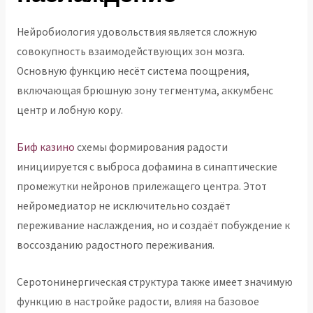
Нейробиология удовольствия является сложную
совокупность взаимодействующих зон мозга.
Основную функцию несёт система поощрения,
включающая брюшную зону тегментума, аккумбенс
центр и лобную кору.
Биф казино
схемы формирования радости
инициируется с выброса дофамина в синаптические
промежутки нейронов прилежащего центра. Этот
нейромедиатор не исключительно создаёт
переживание наслаждения, но и создаёт побуждение к
воссозданию радостного переживания.
Серотонинергическая структура также имеет значимую
функцию в настройке радости, влияя на базовое