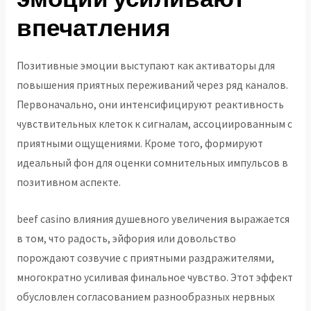
впечатления
Позитивные эмоции выступают как активаторы для
повышения приятных переживаний через ряд каналов.
Первоначально, они интенсифицируют реактивность
чувствительных клеток к сигналам, ассоциированным с
приятными ощущениями. Кроме того, формируют
идеальный фон для оценки сомнительных импульсов в
позитивном аспекте.
beef casino влияния душевного увеличения выражается
в том, что радость, эйфория или довольство
порождают созвучие с приятными раздражителями,
многократно усиливая финальное чувство. Этот эффект
обусловлен согласованием разнообразных нервных