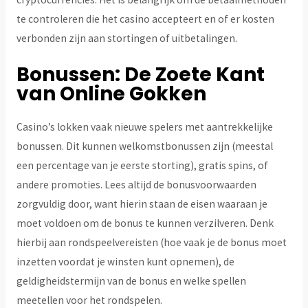
te controleren die het casino accepteert en of er kosten
verbonden zijn aan stortingen of uitbetalingen.
Bonussen: De Zoete Kant
van Online Gokken
Casino’s lokken vaak nieuwe spelers met aantrekkelijke
bonussen. Dit kunnen welkomstbonussen zijn (meestal
een percentage van je eerste storting), gratis spins, of
andere promoties. Lees altijd de bonusvoorwaarden
zorgvuldig door, want hierin staan de eisen waaraan je
moet voldoen om de bonus te kunnen verzilveren. Denk
hierbij aan rondspeelvereisten (hoe vaak je de bonus moet
inzetten voordat je winsten kunt opnemen), de
geldigheidstermijn van de bonus en welke spellen
meetellen voor het rondspelen.