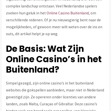
complex landschap ontstaan. Veel Nederlandse spelers
zoeken hun geluk in het
Online Casino Buitenland
, om
verschillende redenen. Of je nu nieuwsgierig bent naar de
mogelijkheden, of gewoon meer wilt weten over de ins en
outs, dit artikel helpt je op weg.
De Basis: Wat Zijn
Online Casino’s in het
Buitenland?
Simpel gezegd, zijn online casino’s in het buitenland
websites die gokspellen aanbieden, maar niet in Nederland
gevestigd zijn. Ze opereren onder licenties van andere
landen, zoals Malta, Curaçao of Gibraltar. Deze casino’s
bieden vaak een breed scala aan spellen, van klassieke