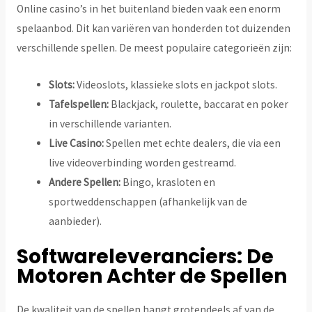
Online casino’s in het buitenland bieden vaak een enorm
spelaanbod. Dit kan variëren van honderden tot duizenden
verschillende spellen. De meest populaire categorieën zijn:
Slots:
Videoslots, klassieke slots en jackpot slots.
Tafelspellen:
Blackjack, roulette, baccarat en poker
in verschillende varianten.
Live Casino:
Spellen met echte dealers, die via een
live videoverbinding worden gestreamd.
Andere Spellen:
Bingo, krasloten en
sportweddenschappen (afhankelijk van de
aanbieder).
Softwareleveranciers: De
Motoren Achter de Spellen
De kwaliteit van de spellen hangt grotendeels af van de