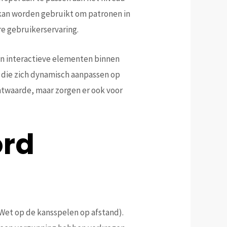
 kan worden gebruikt om patronen in
e gebruikerservaring.
n interactieve elementen binnen
s die zich dynamisch aanpassen op
ntwaarde, maar zorgen er ook voor
ord
Wet op de kansspelen op afstand).