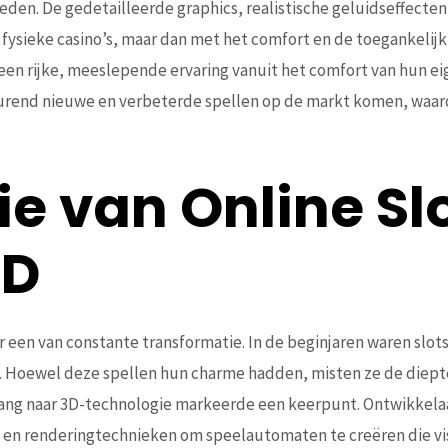
eden. De gedetailleerde graphics, realistische geluidseffecte
an fysieke casino’s, maar dan met het comfort en de toegankelij
en rijke, meeslepende ervaring vanuit het comfort van hun eig
tdurend nieuwe en verbeterde spellen op de markt komen, waar
ie van Online Sl
3D
er een van constante transformatie. In de beginjaren waren slo
 Hoewel deze spellen hun charme hadden, misten ze de diepte 
ang naar 3D-technologie markeerde een keerpunt. Ontwikkel
 en renderingtechnieken om speelautomaten te creëren die vis