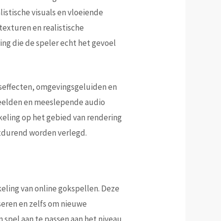
istische visuals en vloeiende
texturen en realistische
ing die de speler echt het gevoel
dseffecten, omgevingsgeluiden en
beelden en meeslepende audio
keling op het gebied van rendering
rtdurend worden verlegd.
keling van online gokspellen. Deze
seren en zelfs om nieuwe
 spel aan te passen aan het niveau