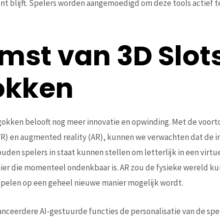
 blijft. Spelers worden aangemoedigd om deze tools actief te
mst van 3D Slot
okken
gokken belooft nog meer innovatie en opwinding. Met de voor
 (VR) en augmented reality (AR), kunnen we verwachten dat de 
uden spelers in staat kunnen stellen om letterlijk in een virt
er die momenteel ondenkbaar is. AR zou de fysieke wereld ku
elen op een geheel nieuwe manier mogelijk wordt.
vanceerdere AI-gestuurde functies de personalisatie van de spe