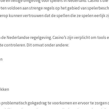
erde en veilige omgeving voor spelers in Nederland. Casino’s d
ten voldoen aan strenge regels op het gebied van spelerbescher
erop kunnen vertrouwen dat de spellen die ze spelen eerlijk zi
 de Nederlandse regelgeving. Casino’s zijn verplicht om tools 
e controleren. Dit omvat onder andere:
en
gokken
m problematisch gokgedrag te voorkomen en ervoor te zorgen 