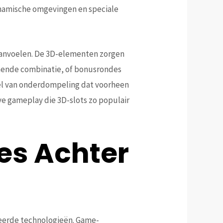
namische omgevingen en speciale
r aanvoelen. De 3D-elementen zorgen
nnende combinatie, of bonusrondes
oel van onderdompeling dat voorheen
ve gameplay die 3D-slots zo populair
es Achter
g
ceerde technologieën. Game-