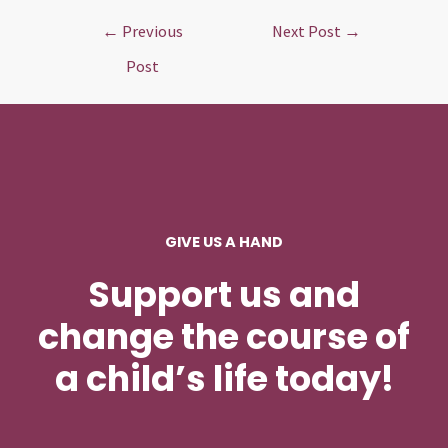
Post
←
Previous
Next Post
→
navigation
Post
GIVE US A HAND
Support us and
change the course of
a child’s life today!