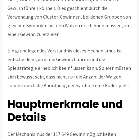
Gewinn führen können. Dies geschieht durch die
Verwendung von Cluster-Gewinnen, bei denen Gruppen von
gleichen Symbolen auf den Walzen erscheinen müssen, um
einen Gewinn zu erzielen.
Ein grundlegendes Verständnis dieses Mechanismus ist
entscheidend, da er die Gewinnchancen und die
Spielstrategie erheblich beeinflussen kann. Spieler müssen
sich bewusst sein, dass nicht nur die Anzahl der Walzen,
sondern auch die Anordnung der Symbole eine Rolle spielt.
Hauptmerkmale und
Details
Der Mechanismus der 117.649 Gewinnmöglichkeiten