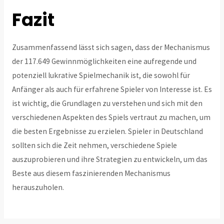
Fazit
Zusammenfassend lässt sich sagen, dass der Mechanismus
der 117.649 Gewinnmöglichkeiten eine aufregende und
potenziell lukrative Spielmechanik ist, die sowohl für
Anfänger als auch für erfahrene Spieler von Interesse ist. Es
ist wichtig, die Grundlagen zu verstehen und sich mit den
verschiedenen Aspekten des Spiels vertraut zu machen, um
die besten Ergebnisse zu erzielen. Spieler in Deutschland
sollten sich die Zeit nehmen, verschiedene Spiele
auszuprobieren und ihre Strategien zu entwickeln, um das
Beste aus diesem faszinierenden Mechanismus
herauszuholen.