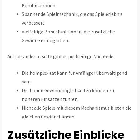
Kombinationen.
Spannende Spielmechanik, die das Spielerlebnis
verbessert.
Vielfältige Bonusfunktionen, die zusätzliche
Gewinne ermöglichen.
Auf der anderen Seite gibt es auch einige Nachteile:
Die Komplexität kann für Anfänger überwältigend
sein.
Die hohen Gewinnmöglichkeiten können zu
höheren Einsätzen führen.
Nicht alle Spiele mit diesem Mechanismus bieten die
gleichen Gewinnchancen.
Zusätzliche Einblicke