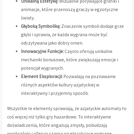
Unikalną Estetykę:
Wizualnie porywające grafiki i
animacje, które przenoszą graczy w egzotyczne
światy.
Głęboką Symbolikę:
Znaczenie symboli dodaje grze
głębi i sprawia, że każda wygrana może być
odczytywana jako dobry omen.
Innowacyjne Funkcje:
Często oferują unikalne
mechaniki bonusowe, które zwiększają emocje i
potencjał wygranych.
Element Eksploracji:
Pozwalają na poznawanie
różnych aspektów kultury azjatyckiej w
interaktywny i przyjemny sposób.
Wszystkie te elementy sprawiają, że azjatyckie automaty to
coś więcej niż tylko gry hazardowe. To interaktywne
doświadczenia, które angażują zmysły, pobudzają
wyobraźnię i oferują szansę na ekscytujące wygrane.