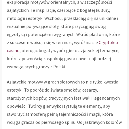
eksploracja motywów orientalnych, a w szczególności
azjatyckich. Te inspiracje, czerpiące z bogatej kultury,
mitologii i estetyki Wschodu, przekładają się na unikalne i
wizualnie porywające sloty, które przyciągają swoją
egzotyką i potencjałem wygranych. Wśród platform, które
z sukcesem wpisują się w ten nurt, wyróżnia się
Cryptoleo
casino
, oferując bogaty wybór gier o azjatyckiej tematyce,
które z pewnością zaspokoją gusta nawet najbardziej
wymagających graczy z Polski.
Azjatyckie motywy w grach slotowych to nie tylko kwestia
estetyki. To podróż do świata smoków, cesarzy,
starożytnych bogów, tradycyjnych festiwali i legendarnych
opowieści. Twórcy gier wykorzystują te elementy, aby
stworzyć atmosferę pełną tajemniczości i magii, która
wciąga gracza od pierwszego spinu. Od jaskrawych kolorów