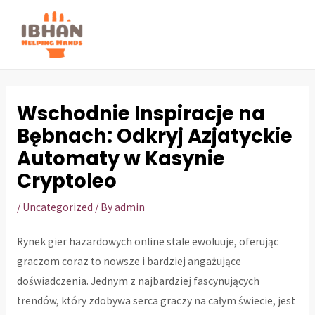
Skip
to
MAI
content
ME
Wschodnie Inspiracje na
Bębnach: Odkryj Azjatyckie
Automaty w Kasynie
Cryptoleo
/
Uncategorized
/ By
admin
Rynek gier hazardowych online stale ewoluuje, oferując
graczom coraz to nowsze i bardziej angażujące
doświadczenia. Jednym z najbardziej fascynujących
trendów, który zdobywa serca graczy na całym świecie, jest