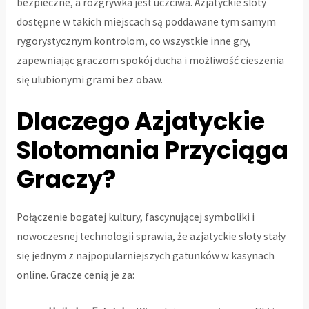
bezpieczne, a rozgrywka jest uczciwa. Azjatyckie sloty
dostępne w takich miejscach są poddawane tym samym
rygorystycznym kontrolom, co wszystkie inne gry,
zapewniając graczom spokój ducha i możliwość cieszenia
się ulubionymi grami bez obaw.
Dlaczego Azjatyckie
Slotomania Przyciąga
Graczy?
Połączenie bogatej kultury, fascynującej symboliki i
nowoczesnej technologii sprawia, że azjatyckie sloty stały
się jednym z najpopularniejszych gatunków w kasynach
online. Gracze cenią je za: