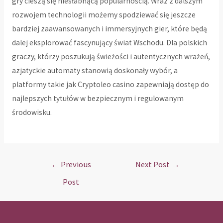
gry cieszą się niesłabnącą popularnością. Wraz z dalszym
rozwojem technologii możemy spodziewać się jeszcze
bardziej zaawansowanych i immersyjnych gier, które będą
dalej eksplorować fascynujący świat Wschodu. Dla polskich
graczy, którzy poszukują świeżości i autentycznych wrażeń,
azjatyckie automaty stanowią doskonały wybór, a
platformy takie jak Cryptoleo casino zapewniają dostęp do
najlepszych tytułów w bezpiecznym i regulowanym
środowisku.
Post
←
Previous
Next Post
→
navigation
Post