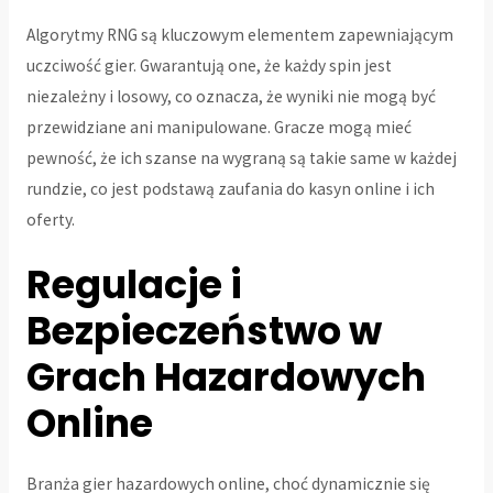
Algorytmy RNG są kluczowym elementem zapewniającym
uczciwość gier. Gwarantują one, że każdy spin jest
niezależny i losowy, co oznacza, że wyniki nie mogą być
przewidziane ani manipulowane. Gracze mogą mieć
pewność, że ich szanse na wygraną są takie same w każdej
rundzie, co jest podstawą zaufania do kasyn online i ich
oferty.
Regulacje i
Bezpieczeństwo w
Grach Hazardowych
Online
Branża gier hazardowych online, choć dynamicznie się