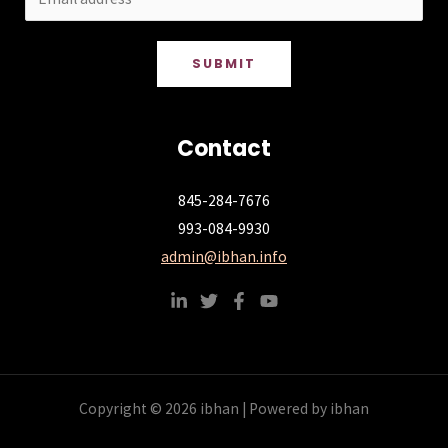
SUBMIT
Contact
845-284-7676
993-084-9930
admin@ibhan.info
Copyright © 2026 ibhan | Powered by ibhan