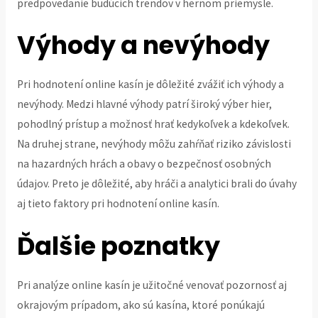
predpovedanie budúcich trendov v hernom priemysle.
Výhody a nevýhody
Pri hodnotení online kasín je dôležité zvážiť ich výhody a
nevýhody. Medzi hlavné výhody patrí široký výber hier,
pohodlný prístup a možnosť hrať kedykoľvek a kdekoľvek.
Na druhej strane, nevýhody môžu zahŕňať riziko závislosti
na hazardných hrách a obavy o bezpečnosť osobných
údajov. Preto je dôležité, aby hráči a analytici brali do úvahy
aj tieto faktory pri hodnotení online kasín.
Ďalšie poznatky
Pri analýze online kasín je užitočné venovať pozornosť aj
okrajovým prípadom, ako sú kasína, ktoré ponúkajú