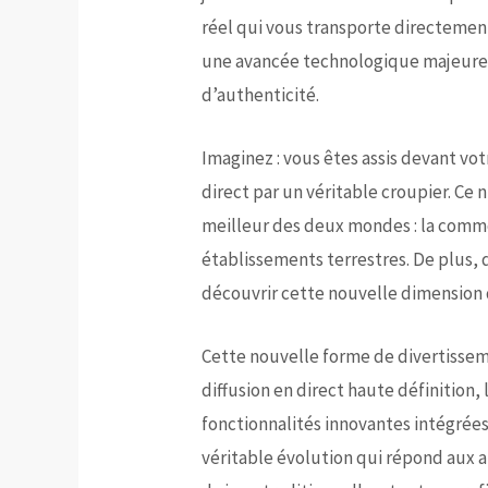
réel qui vous transporte directement
une avancée technologique majeure q
d’authenticité.
Imaginez : vous êtes assis devant vot
direct par un véritable croupier. Ce n
meilleur des deux mondes : la commod
établissements terrestres. De plus
découvrir cette nouvelle dimension 
Cette nouvelle forme de divertisseme
diffusion en direct haute définition, 
fonctionnalités innovantes intégrée
véritable évolution qui répond aux a