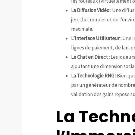
les rouleaux (virtuellement o
La Diffusion Vidéo :
Une diffus
jeu, du croupier et de l’env
maximale.
L’Interface Utilisateur :
Une in
lignes de paiement, de lancer 
Le Chat en Direct :
Les joueurs
ajoutant une dimension social
La Technologie RNG :
Bien que
par un générateur de nombres 
validation des gains repose s
La Techn