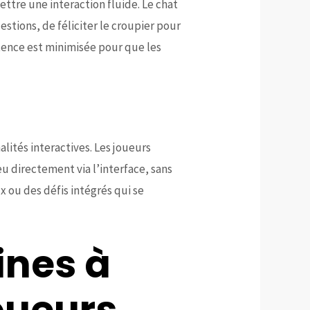
ttre une interaction fluide. Le chat
stions, de féliciter le croupier pour
tence est minimisée pour que les
alités interactives. Les joueurs
eu directement via l’interface, sans
x ou des défis intégrés qui se
ines à
oueurs