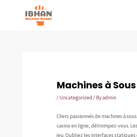
Skip
to
content
Machines à Sous e
/
Uncategorized
/ By
admin
Chers passionnés de machines à sous,
casino en ligne, détrompez-vous. Les 
jeu. Oubliez les interfaces statiques