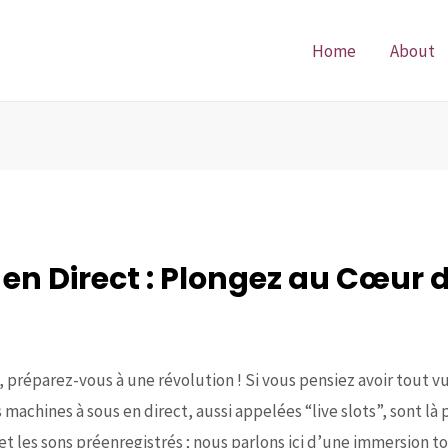
Home
About
n Direct : Plongez au Cœur de
 préparez-vous à une révolution ! Si vous pensiez avoir tout 
machines à sous en direct, aussi appelées “live slots”, sont là
 et les sons préenregistrés ; nous parlons ici d’une immersion 