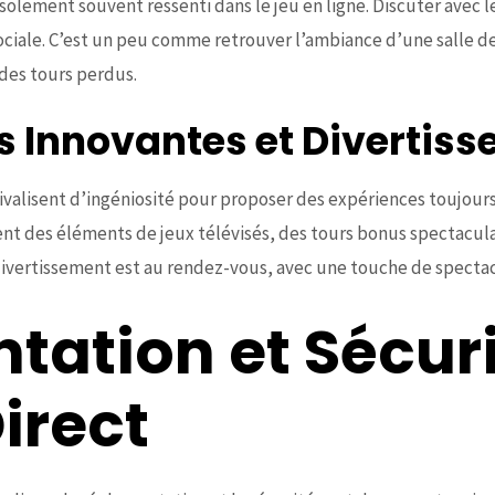
isolement souvent ressenti dans le jeu en ligne. Discuter avec l
ciale. C’est un peu comme retrouver l’ambiance d’une salle de
 des tours perdus.
s Innovantes et Divertis
ivalisent d’ingéniosité pour proposer des expériences toujours 
ent des éléments de jeux télévisés, des tours bonus spectacula
e divertissement est au rendez-vous, avec une touche de spect
tation et Sécuri
irect