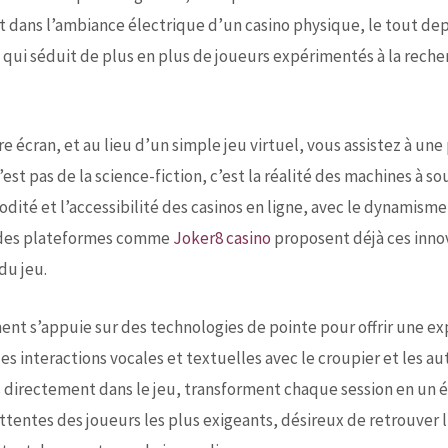
 dans l’ambiance électrique d’un casino physique, le tout depui
ui séduit de plus en plus de joueurs expérimentés à la recher
re écran, et au lieu d’un simple jeu virtuel, vous assistez à un
’est pas de la science-fiction, c’est la réalité des machines à s
ité et l’accessibilité des casinos en ligne, avec le dynamisme
, des plateformes comme
Joker8 casino
proposent déjà ces inno
du jeu.
nt s’appuie sur des technologies de pointe pour offrir une exp
les interactions vocales et textuelles avec le croupier et les au
s directement dans le jeu, transforment chaque session en un
ttentes des joueurs les plus exigeants, désireux de retrouver l