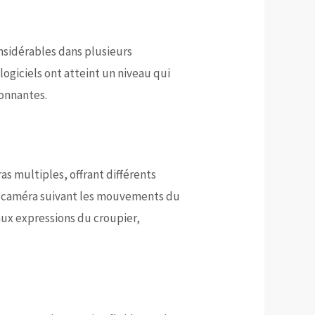
onsidérables dans plusieurs
logiciels ont atteint un niveau qui
ionnantes.
s multiples, offrant différents
ne caméra suivant les mouvements du
 aux expressions du croupier,