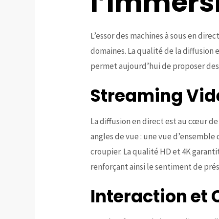
l’Immers
L’essor des machines à sous en direc
domaines. La qualité de la diffusion 
permet aujourd’hui de proposer des 
Streaming Vidé
La diffusion en direct est au cœur d
angles de vue : une vue d’ensemble 
croupier. La qualité HD et 4K garant
renforçant ainsi le sentiment de pré
Interaction et