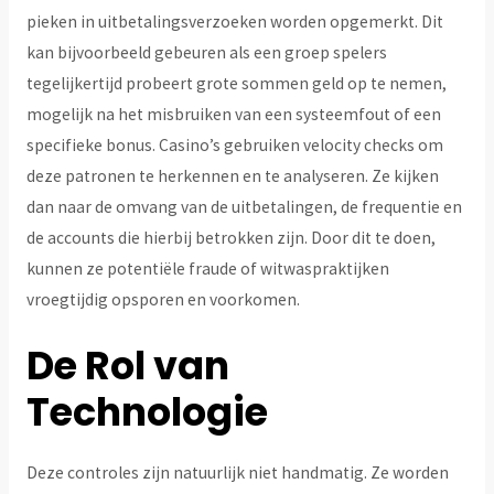
pieken in uitbetalingsverzoeken worden opgemerkt. Dit
kan bijvoorbeeld gebeuren als een groep spelers
tegelijkertijd probeert grote sommen geld op te nemen,
mogelijk na het misbruiken van een systeemfout of een
specifieke bonus. Casino’s gebruiken velocity checks om
deze patronen te herkennen en te analyseren. Ze kijken
dan naar de omvang van de uitbetalingen, de frequentie en
de accounts die hierbij betrokken zijn. Door dit te doen,
kunnen ze potentiële fraude of witwaspraktijken
vroegtijdig opsporen en voorkomen.
De Rol van
Technologie
Deze controles zijn natuurlijk niet handmatig. Ze worden