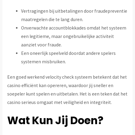
Vertragingen bij uitbetalingen door fraudepreventie
maatregelen die te lang duren.
Onverwachte accountblokkades omdat het systeem
een legitieme, maar ongebruikelijke activiteit
aanziet voor fraude.
Een oneerlijk speelveld doordat andere spelers
systemen misbruiken.
Een goed werkend velocity check systeem betekent dat het
casino efficiënt kan opereren, waardoor jij sneller en
soepeler kunt spelen en uitbetalen. Het is een teken dat het
casino serieus omgaat met veiligheid en integriteit.
Wat Kun Jij Doen?