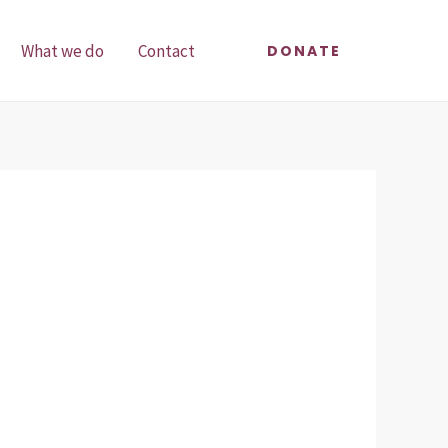
What we do
Contact
DONATE