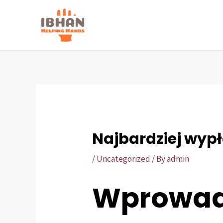
Skip
to
content
Najbardziej wyp
/
Uncategorized
/ By
admin
Wprowad