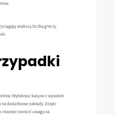
ntów:
yciągają większą liczbę graczy.
ski.
rzypadki
online. Wybierasz kasyno z wysokim
i na dodatkowe zakłady. Dzięki
o również zwrócić uwagę na