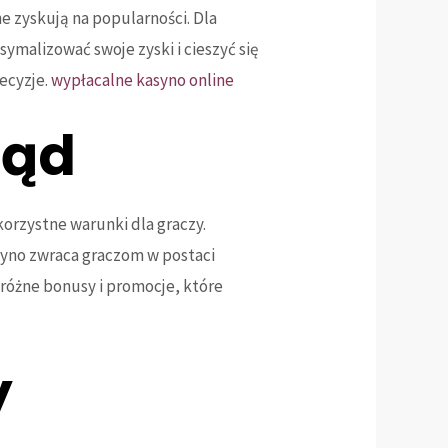
e zyskują na popularności. Dla
ymalizować swoje zyski i cieszyć się
ecyzje.
wypłacalne kasyno online
ląd
korzystne warunki dla graczy.
asyno zwraca graczom w postaci
 różne bonusy i promocje, które
y