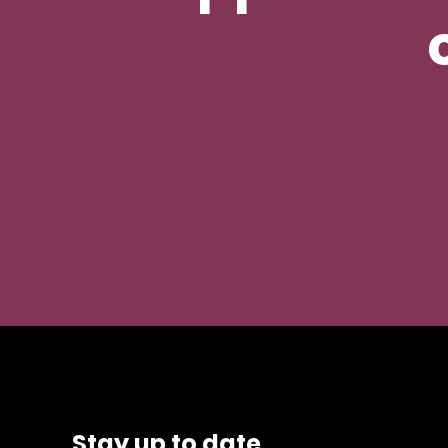
Stay up to date