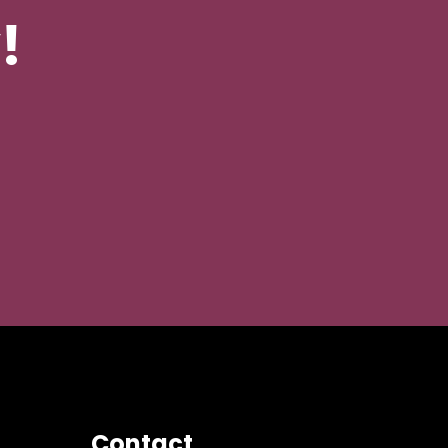
!
Contact