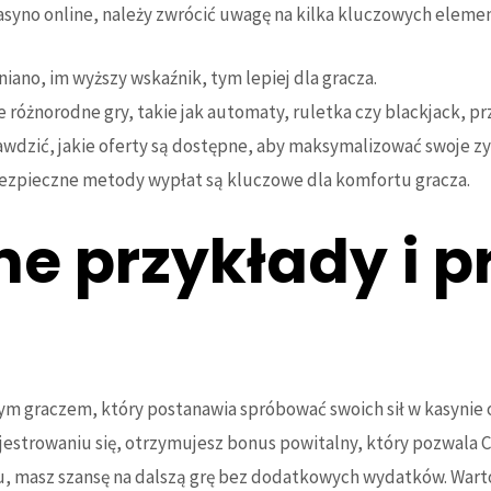
asyno online, należy zwrócić uwagę na kilka kluczowych eleme
iano, im wyższy wskaźnik, tym lepiej dla gracza.
 różnorodne gry, takie jak automaty, ruletka czy blackjack, prz
wdzić, jakie oferty są dostępne, aby maksymalizować swoje zy
bezpieczne metody wypłat są kluczowe dla komfortu gracza.
ne przykłady i p
ym graczem, który postanawia spróbować swoich sił w kasynie 
jestrowaniu się, otrzymujesz bonus powitalny, który pozwala C
zu, masz szansę na dalszą grę bez dodatkowych wydatków. Wart