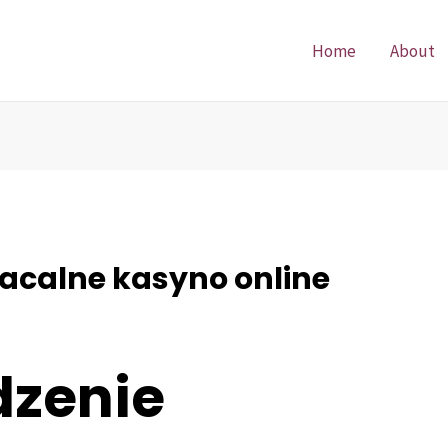
Home
About
łacalne kasyno online
zenie