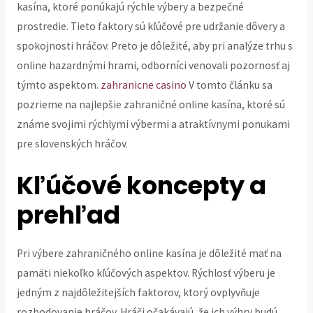
kasína, ktoré ponúkajú rýchle výbery a bezpečné
prostredie. Tieto faktory sú kľúčové pre udržanie dôvery a
spokojnosti hráčov. Preto je dôležité, aby pri analýze trhu s
online hazardnými hrami, odborníci venovali pozornosť aj
týmto aspektom.
zahranicne casino
V tomto článku sa
pozrieme na najlepšie zahraničné online kasína, ktoré sú
známe svojimi rýchlymi výbermi a atraktívnymi ponukami
pre slovenských hráčov.
Kľúčové koncepty a
prehľad
Pri výbere zahraničného online kasína je dôležité mať na
pamäti niekoľko kľúčových aspektov. Rýchlosť výberu je
jedným z najdôležitejších faktorov, ktorý ovplyvňuje
rozhodovanie hráčov. Hráči očakávajú, že ich výhry budú