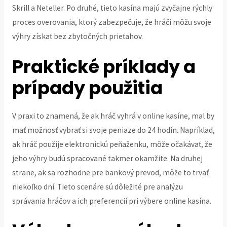
Skrill a Neteller. Po druhé, tieto kasína majú zvyčajne rýchly
proces overovania, ktorý zabezpečuje, že hráči môžu svoje
výhry získať bez zbytočných prieťahov.
Praktické príklady a
prípady použitia
V praxi to znamená, že ak hráč vyhrá v online kasíne, mal by
mať možnosť vybrať si svoje peniaze do 24 hodín. Napríklad,
ak hráč použije elektronickú peňaženku, môže očakávať, že
jeho výhry budú spracované takmer okamžite. Na druhej
strane, ak sa rozhodne pre bankový prevod, môže to trvať
niekoľko dní. Tieto scenáre sú dôležité pre analýzu
správania hráčov a ich preferencií pri výbere online kasína.