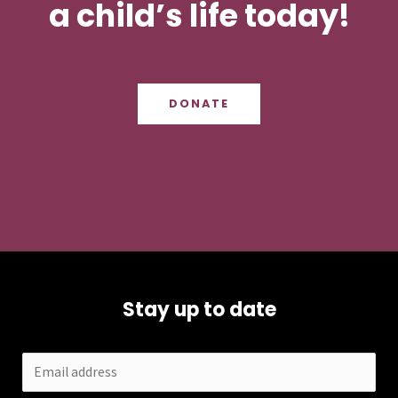
a child’s life today!
DONATE
Stay up to date