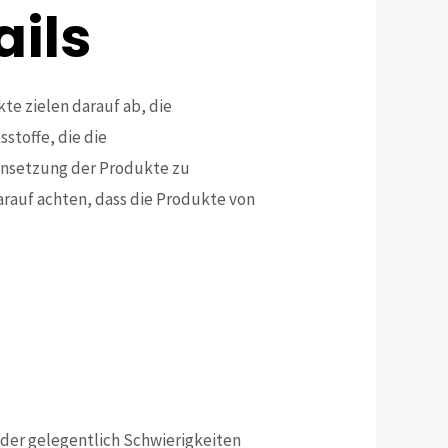
ils
kte zielen darauf ab, die
stoffe, die die
mensetzung der Produkte zu
rauf achten, dass die Produkte von
 der gelegentlich Schwierigkeiten