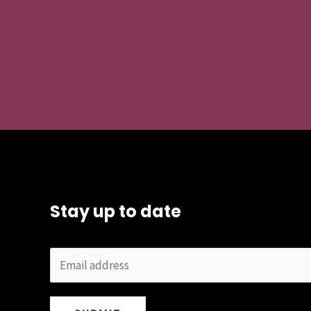
Stay up to date