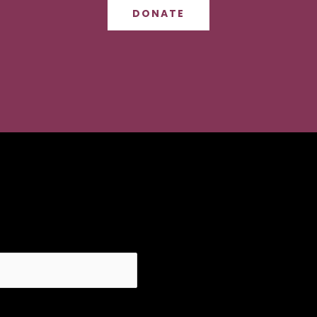
DONATE