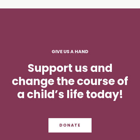
GIVE US A HAND
Support us and
change the course of
a child’s life today!
DONATE