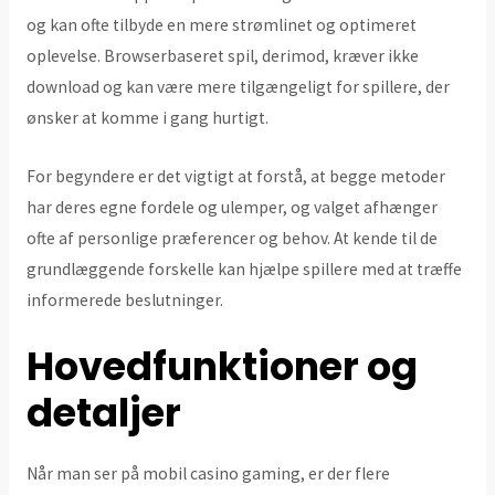
og kan ofte tilbyde en mere strømlinet og optimeret
oplevelse. Browserbaseret spil, derimod, kræver ikke
download og kan være mere tilgængeligt for spillere, der
ønsker at komme i gang hurtigt.
For begyndere er det vigtigt at forstå, at begge metoder
har deres egne fordele og ulemper, og valget afhænger
ofte af personlige præferencer og behov. At kende til de
grundlæggende forskelle kan hjælpe spillere med at træffe
informerede beslutninger.
Hovedfunktioner og
detaljer
Når man ser på mobil casino gaming, er der flere