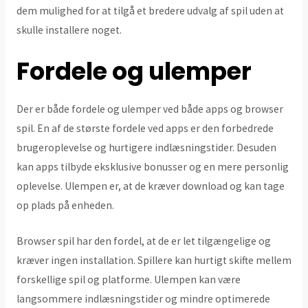
dem mulighed for at tilgå et bredere udvalg af spil uden at
skulle installere noget.
Fordele og ulemper
Der er både fordele og ulemper ved både apps og browser
spil. En af de største fordele ved apps er den forbedrede
brugeroplevelse og hurtigere indlæsningstider. Desuden
kan apps tilbyde eksklusive bonusser og en mere personlig
oplevelse. Ulempen er, at de kræver download og kan tage
op plads på enheden.
Browser spil har den fordel, at de er let tilgængelige og
kræver ingen installation. Spillere kan hurtigt skifte mellem
forskellige spil og platforme. Ulempen kan være
langsommere indlæsningstider og mindre optimerede