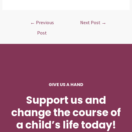
Post
←
Previous
Next Post
→
navigation
Post
GIVE US A HAND
Support us and
change the course of
a child’s life today!