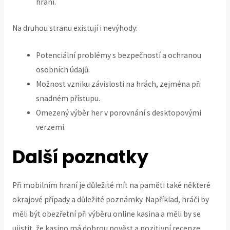
hraní.
Na druhou stranu existují i nevýhody:
Potenciální problémy s bezpečností a ochranou
osobních údajů.
Možnost vzniku závislosti na hrách, zejména při
snadném přístupu.
Omezený výběr her v porovnání s desktopovými
verzemi.
Další poznatky
Při mobilním hraní je důležité mít na paměti také některé
okrajové případy a důležité poznámky. Například, hráči by
měli být obezřetní při výběru online kasina a měli by se
ujistit, že kasino má dobrou pověst a pozitivní recenze.