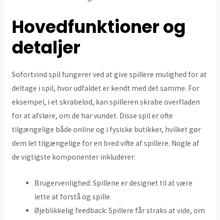
Hovedfunktioner og
detaljer
Sofortvind spil fungerer ved at give spillere mulighed for at
deltage i spil, hvor udfaldet er kendt med det samme. For
eksempel, i et skrabelod, kan spilleren skrabe overfladen
for at afsløre, om de har vundet. Disse spil er ofte
tilgængelige både online og i fysiske butikker, hvilket gør
dem let tilgængelige for en bred vifte af spillere. Nogle af
de vigtigste komponenter inkluderer:
Brugervenlighed: Spillene er designet til at være
lette at forstå og spille.
Øjeblikkelig feedback: Spillere får straks at vide, om