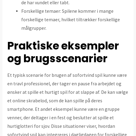
de har vundet eller tabt.
Forskellige temaer: Spilene kommer i mange
forskellige temaer, hvilket tiltrækker forskellige
målgrupper.
Praktiske eksempler
og brugsscenarier
Et typisk scenarie for brugen af sofortvind spil kunne være
en travl professionel, der tager en pause fra arbejdet og
ønsker at spille et hurtigt spil for at slappe af. De kan vælge
et online skrabelod, som de kan spille på deres
smartphone. Et andet eksempel kunne være en gruppe
venner, der deltager i en fest og beslutter at spille et
hurtiglotteri for sjov. Disse situationer viser, hvordan
sofortvind spil kan integreres i dagligdagen for forskellige