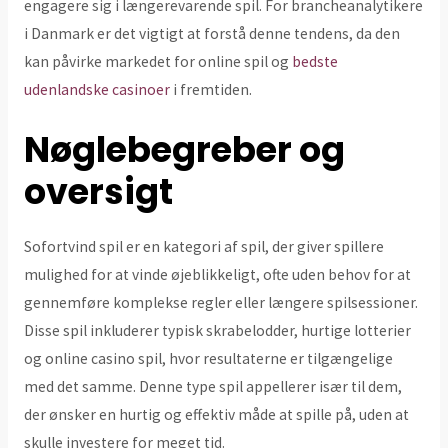
engagere sig i længerevarende spil. For brancheanalytikere
i Danmark er det vigtigt at forstå denne tendens, da den
kan påvirke markedet for online spil og
bedste
udenlandske casinoer
i fremtiden.
Nøglebegreber og
oversigt
Sofortvind spil er en kategori af spil, der giver spillere
mulighed for at vinde øjeblikkeligt, ofte uden behov for at
gennemføre komplekse regler eller længere spilsessioner.
Disse spil inkluderer typisk skrabelodder, hurtige lotterier
og online casino spil, hvor resultaterne er tilgængelige
med det samme. Denne type spil appellerer især til dem,
der ønsker en hurtig og effektiv måde at spille på, uden at
skulle investere for meget tid.