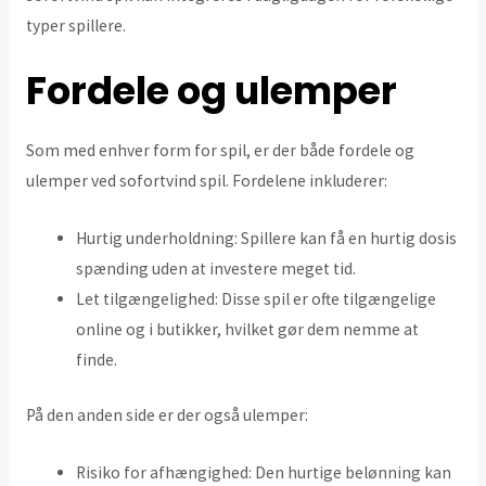
typer spillere.
Fordele og ulemper
Som med enhver form for spil, er der både fordele og
ulemper ved sofortvind spil. Fordelene inkluderer:
Hurtig underholdning: Spillere kan få en hurtig dosis
spænding uden at investere meget tid.
Let tilgængelighed: Disse spil er ofte tilgængelige
online og i butikker, hvilket gør dem nemme at
finde.
På den anden side er der også ulemper:
Risiko for afhængighed: Den hurtige belønning kan