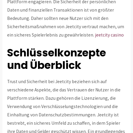
Plattform engagieren. Die Sicherheit der persönlichen
Daten und finanziellen Transaktionen ist von größter
Bedeutung. Daher sollten neue Nutzer sich mit den
Sicherheitsmaßnahmen von Jeetcity vertraut machen, um
ein sicheres Spielerlebnis zu gewährleisten.
jeetcity casino
Schlüsselkonzepte
und Überblick
Trust und Sicherheit bei Jeetcity beziehen sich auf
verschiedene Aspekte, die das Vertrauen der Nutzer in die
Plattform stärken. Dazu gehören die Lizenzierung, die
Verwendung von Verschlüsselungstechnologien und die
Einhaltung von Datenschutzbestimmungen. Jeetcity ist
bestrebt, ein sicheres Umfeld zu schaffen, in dem Spieler
ihre Daten und Gelder geschützt wissen. Ein grundlegendes