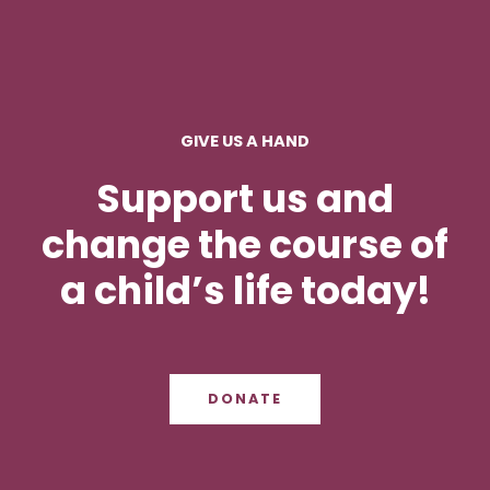
GIVE US A HAND
Support us and
change the course of
a child’s life today!
DONATE