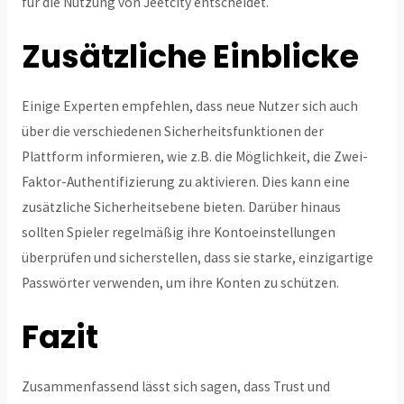
für die Nutzung von Jeetcity entscheidet.
Zusätzliche Einblicke
Einige Experten empfehlen, dass neue Nutzer sich auch
über die verschiedenen Sicherheitsfunktionen der
Plattform informieren, wie z.B. die Möglichkeit, die Zwei-
Faktor-Authentifizierung zu aktivieren. Dies kann eine
zusätzliche Sicherheitsebene bieten. Darüber hinaus
sollten Spieler regelmäßig ihre Kontoeinstellungen
überprüfen und sicherstellen, dass sie starke, einzigartige
Passwörter verwenden, um ihre Konten zu schützen.
Fazit
Zusammenfassend lässt sich sagen, dass Trust und