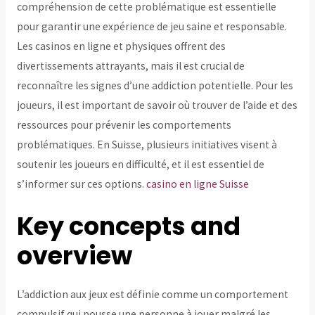
compréhension de cette problématique est essentielle
pour garantir une expérience de jeu saine et responsable.
Les casinos en ligne et physiques offrent des
divertissements attrayants, mais il est crucial de
reconnaître les signes d’une addiction potentielle. Pour les
joueurs, il est important de savoir où trouver de l’aide et des
ressources pour prévenir les comportements
problématiques. En Suisse, plusieurs initiatives visent à
soutenir les joueurs en difficulté, et il est essentiel de
s’informer sur ces options.
casino en ligne Suisse
Key concepts and
overview
L’addiction aux jeux est définie comme un comportement
compulsif qui pousse une personne à jouer malgré les