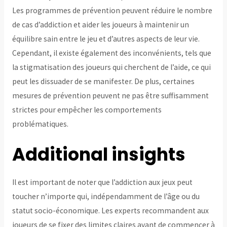
Les programmes de prévention peuvent réduire le nombre
de cas d’addiction et aider les joueurs à maintenir un
équilibre sain entre le jeu et d’autres aspects de leur vie.
Cependant, il existe également des inconvénients, tels que
la stigmatisation des joueurs qui cherchent de l’aide, ce qui
peut les dissuader de se manifester. De plus, certaines
mesures de prévention peuvent ne pas être suffisamment
strictes pour empêcher les comportements
problématiques.
Additional insights
Il est important de noter que l’addiction aux jeux peut
toucher n’importe qui, indépendamment de l’âge ou du
statut socio-économique. Les experts recommandent aux
joueurs de se fixer des limites claires avant de commencer à