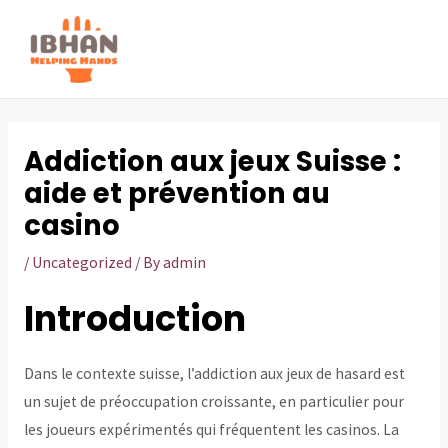
Skip
to
MAI
content
ME
Addiction aux jeux Suisse :
aide et prévention au
casino
/
Uncategorized
/ By
admin
Introduction
Dans le contexte suisse, l’addiction aux jeux de hasard est
un sujet de préoccupation croissante, en particulier pour
les joueurs expérimentés qui fréquentent les casinos. La