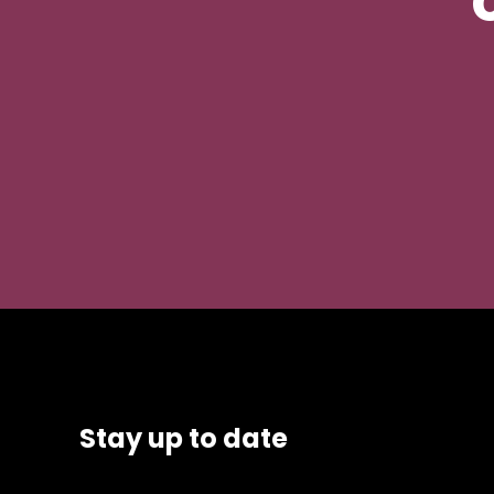
Stay up to date