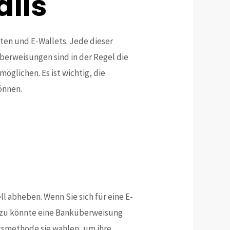
ils
en und E-Wallets. Jede dieser
berweisungen sind in der Regel die
öglichen. Es ist wichtig, die
önnen.
l abheben. Wenn Sie sich für eine E-
dazu könnte eine Banküberweisung
gsmethode sie wählen, um ihre