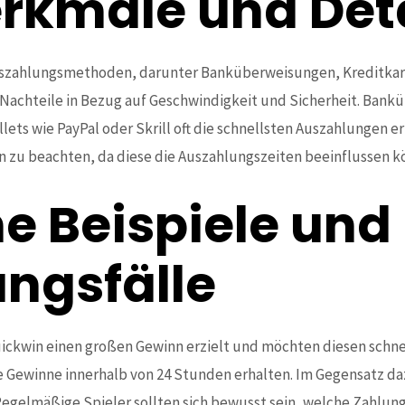
kmale und Deta
Auszahlungsmethoden, darunter Banküberweisungen, Kreditkart
Nachteile in Bezug auf Geschwindigkeit und Sicherheit. Bankü
s wie PayPal oder Skrill oft die schnellsten Auszahlungen erm
in zu beachten, da diese die Auszahlungszeiten beeinflussen k
e Beispiele und
ngsfälle
Quickwin einen großen Gewinn erzielt und möchten diesen schnel
re Gewinne innerhalb von 24 Stunden erhalten. Im Gegensatz 
egelmäßige Spieler sollten sich bewusst sein, welche Zahlun