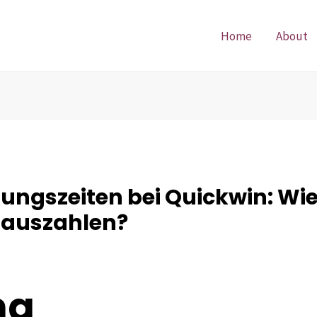
Home
About
ungszeiten bei Quickwin: Wi
r auszahlen?
ng