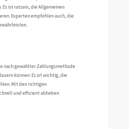
Es ist ratsam, die Allgemeinen
ieren. Experten empfehlen auch, die
ewährleisten.
r je nach gewählter Zahlungsmethode
uern können. Es ist wichtig, die
len. Mit den richtigen
schnell und effizient abheben