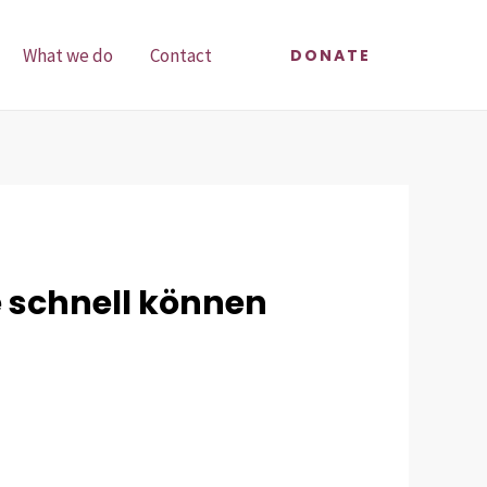
What we do
Contact
DONATE
e schnell können