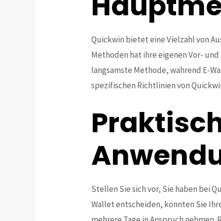
Hauptmer
Quickwin bietet eine Vielzahl von 
Methoden hat ihre eigenen Vor- und 
langsamste Methode, während E-Wallet
spezifischen Richtlinien von Quickw
Praktisch
Anwendu
Stellen Sie sich vor, Sie haben bei 
Wallet entscheiden, könnten Sie Ih
mehrere Tage in Anspruch nehmen. R