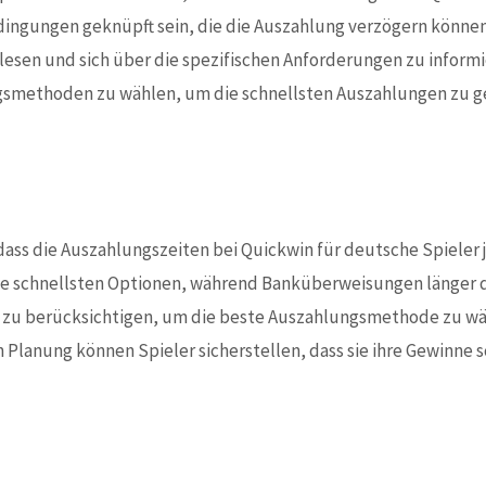
ngungen geknüpft sein, die die Auszahlung verzögern können. 
lesen und sich über die spezifischen Anforderungen zu inform
smethoden zu wählen, um die schnellsten Auszahlungen zu g
dass die Auszahlungszeiten bei Quickwin für deutsche Spiele
die schnellsten Optionen, während Banküberweisungen länger da
n zu berücksichtigen, um die beste Auszahlungsmethode zu wäh
 Planung können Spieler sicherstellen, dass sie ihre Gewinne 