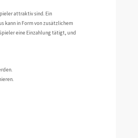
ler attraktiv sind. Ein
nus kann in Form von zusätzlichem
ieler eine Einzahlung tätigt, und
erden.
mieren.