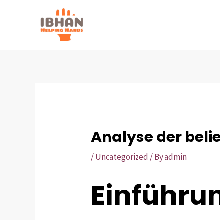
Skip
to
content
Analyse der beli
/
Uncategorized
/ By
admin
Einführu