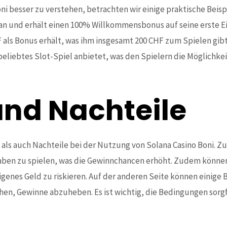
oni besser zu verstehen, betrachten wir einige praktische Beis
an und erhält einen 100% Willkommensbonus auf seine erste Ei
 als Bonus erhält, was ihm insgesamt 200 CHF zum Spielen gibt.
n beliebtes Slot-Spiel anbietet, was den Spielern die Möglichke
und Nachteile
e als auch Nachteile bei der Nutzung von Solana Casino Boni. Z
aben zu spielen, was die Gewinnchancen erhöht. Zudem können 
igenes Geld zu riskieren. Auf der anderen Seite können einig
hen, Gewinne abzuheben. Es ist wichtig, die Bedingungen sorgfä