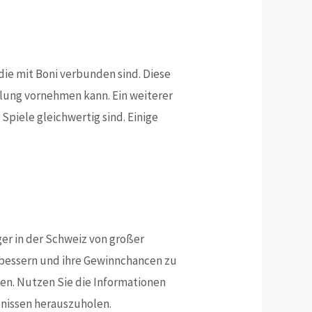
ie mit Boni verbunden sind. Diese
hlung vornehmen kann. Ein weiterer
 Spiele gleichwertig sind. Einige
ger in der Schweiz von großer
erbessern und ihre Gewinnchancen zu
en. Nutzen Sie die Informationen
bnissen herauszuholen.