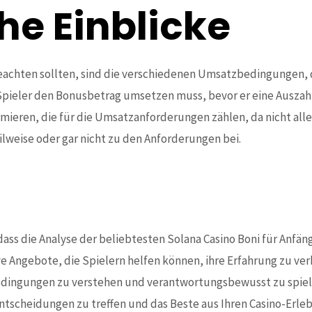
he Einblicke
eachten sollten, sind die verschiedenen Umsatzbedingungen, d
 Spieler den Bonusbetrag umsetzen muss, bevor er eine Ausza
ormieren, die für die Umsatzanforderungen zählen, da nicht alle
ilweise oder gar nicht zu den Anforderungen bei.
ass die Analyse der beliebtesten Solana Casino Boni für Anfän
tive Angebote, die Spielern helfen können, ihre Erfahrung zu v
 Bedingungen zu verstehen und verantwortungsbewusst zu spiel
Entscheidungen zu treffen und das Beste aus Ihren Casino-Erle