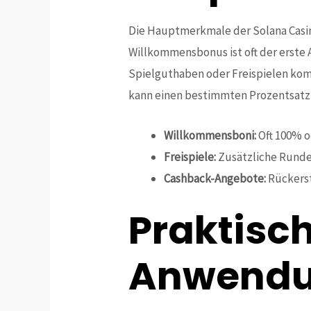
Die Hauptmerkmale der Solana Casino
Willkommensbonus ist oft der erste A
Spielguthaben oder Freispielen kom
kann einen bestimmten Prozentsatz
Willkommensboni:
Oft 100% o
Freispiele:
Zusätzliche Runde
Cashback-Angebote:
Rückerst
Praktisch
Anwendu