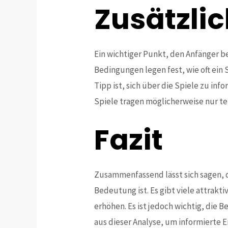
Zusätzlic
Ein wichtiger Punkt, den Anfänger b
Bedingungen legen fest, wie oft ein
Tipp ist, sich über die Spiele zu inf
Spiele tragen möglicherweise nur te
Fazit
Zusammenfassend lässt sich sagen, d
Bedeutung ist. Es gibt viele attrak
erhöhen. Es ist jedoch wichtig, die
aus dieser Analyse, um informierte 