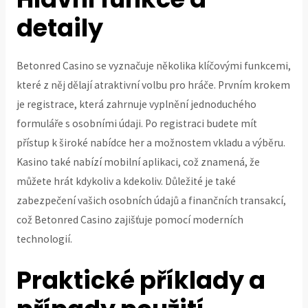
detaily
Betonred Casino se vyznačuje několika klíčovými funkcemi,
které z něj dělají atraktivní volbu pro hráče. Prvním krokem
je registrace, která zahrnuje vyplnění jednoduchého
formuláře s osobními údaji. Po registraci budete mít
přístup k široké nabídce her a možnostem vkladu a výběru.
Kasino také nabízí mobilní aplikaci, což znamená, že
můžete hrát kdykoliv a kdekoliv. Důležité je také
zabezpečení vašich osobních údajů a finančních transakcí,
což Betonred Casino zajišťuje pomocí moderních
technologií.
Praktické příklady a