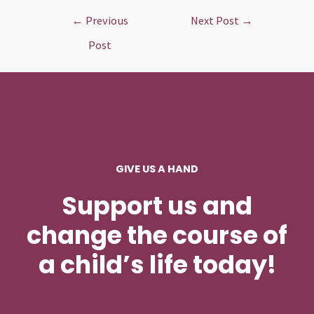
Post
←
Previous
Next Post
→
navigation
Post
GIVE US A HAND
Support us and
change the course of
a child’s life today!