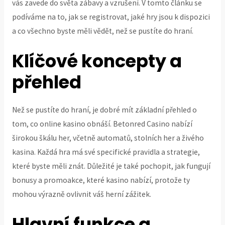
vás zavede do světa zábavy a vzrušení. V tomto článku se
podíváme na to, jak se registrovat, jaké hry jsou k dispozici
a co všechno byste měli vědět, než se pustíte do hraní.
Klíčové koncepty a
přehled
Než se pustíte do hraní, je dobré mít základní přehled o
tom, co online kasino obnáší. Betonred Casino nabízí
širokou škálu her, včetně automatů, stolních her a živého
kasina. Každá hra má své specifické pravidla a strategie,
které byste měli znát. Důležité je také pochopit, jak fungují
bonusy a promoakce, které kasino nabízí, protože ty
mohou výrazně ovlivnit váš herní zážitek.
Hlavní funkce a