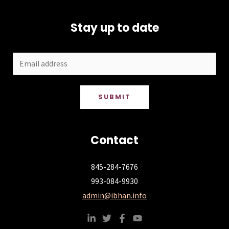
Stay up to date
SUBMIT
Contact
845-284-7676
993-084-9930
admin@ibhan.info