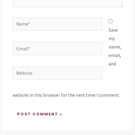
Name*
Save
my
Email*
name,
email,
and
Website
website in this browser for the next time I comment.