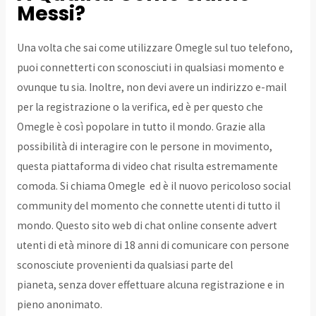
Messi?
Una volta che sai come utilizzare Omegle sul tuo telefono,
puoi connetterti con sconosciuti in qualsiasi momento e
ovunque tu sia. Inoltre, non devi avere un indirizzo e-mail
per la registrazione o la verifica, ed è per questo che
Omegle è così popolare in tutto il mondo. Grazie alla
possibilità di interagire con le persone in movimento,
questa piattaforma di video chat risulta estremamente
comoda. Si chiama Omegle ed è il nuovo pericoloso social
community del momento che connette utenti di tutto il
mondo. Questo sito web di chat online consente advert
utenti di età minore di 18 anni di comunicare con persone
sconosciute provenienti da qualsiasi parte del
pianeta, senza dover effettuare alcuna registrazione e in
pieno anonimato.