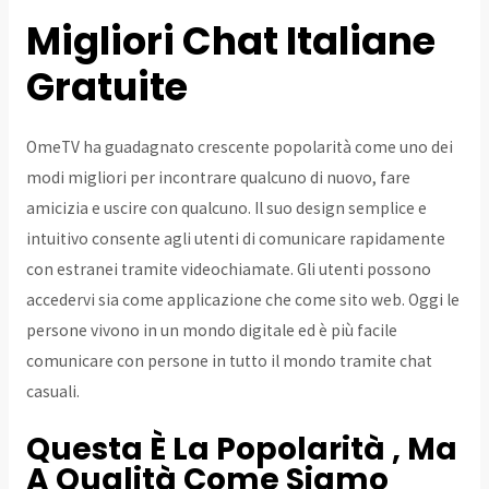
Migliori Chat Italiane
Gratuite
OmeTV ha guadagnato crescente popolarità come uno dei
modi migliori per incontrare qualcuno di nuovo, fare
amicizia e uscire con qualcuno. Il suo design semplice e
intuitivo consente agli utenti di comunicare rapidamente
con estranei tramite videochiamate. Gli utenti possono
accedervi sia come applicazione che come sito web. Oggi le
persone vivono in un mondo digitale ed è più facile
comunicare con persone in tutto il mondo tramite chat
casuali.
Questa È La Popolarità , Ma
A Qualità Come Siamo