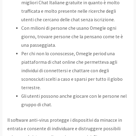
migliori Chat Italiane gratuite in quanto è molto
trafficata e molto presente nelle ricerche degli
utenti che cercano delle chat senza iscrizione.
Con milioni di persone che usano Omegle ogni
giorno, trovare persone che la pensano come te è
una passeggiata.
Per chi non lo conoscesse, Omegle period una
piattaforma di chat online che permetteva agli
individui di connettersi e chattare con degli
sconosciuti scelti a caso e sparsi per tutto il globo
terrestre.
Gli utenti possono anche giocare con le persone nel
gruppo di chat.
Il software anti-virus protegge i dispositivi da minacce in
entrata e consente di individuare e distruggere possibili