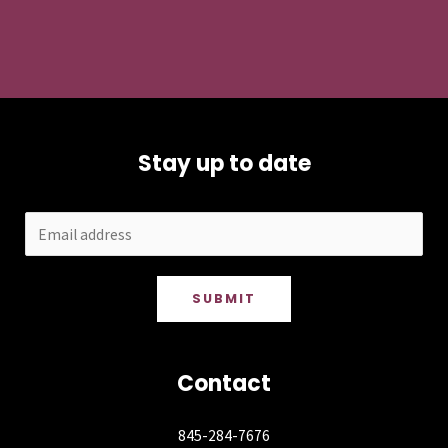
Stay up to date
SUBMIT
Contact
845-284-7676