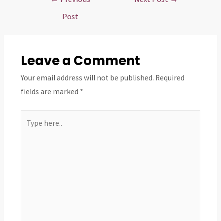
navigation
Post
Leave a Comment
Your email address will not be published.
Required
fields are marked
*
Type
here..