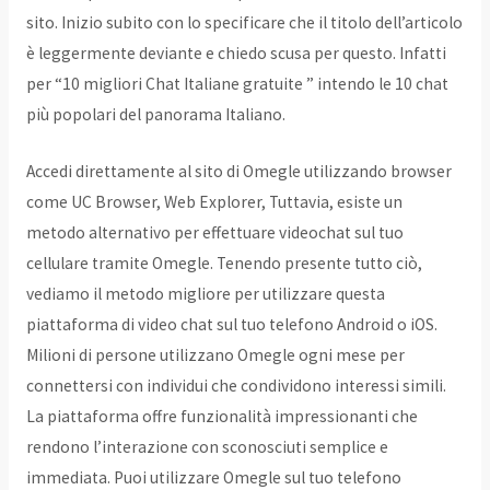
sito. Inizio subito con lo specificare che il titolo dell’articolo
è leggermente deviante e chiedo scusa per questo. Infatti
per “10 migliori Chat Italiane gratuite ” intendo le 10 chat
più popolari del panorama Italiano.
Accedi direttamente al sito di Omegle utilizzando browser
come UC Browser, Web Explorer, Tuttavia, esiste un
metodo alternativo per effettuare videochat sul tuo
cellulare tramite Omegle. Tenendo presente tutto ciò,
vediamo il metodo migliore per utilizzare questa
piattaforma di video chat sul tuo telefono Android o iOS.
Milioni di persone utilizzano Omegle ogni mese per
connettersi con individui che condividono interessi simili.
La piattaforma offre funzionalità impressionanti che
rendono l’interazione con sconosciuti semplice e
immediata. Puoi utilizzare Omegle sul tuo telefono