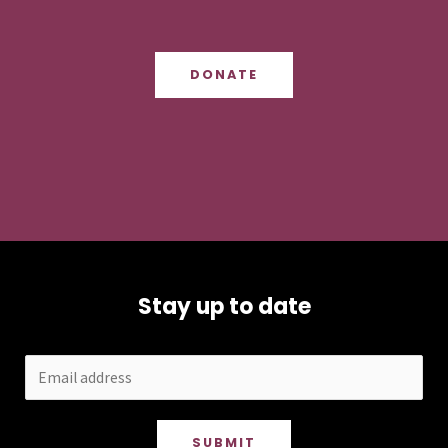
DONATE
Stay up to date
SUBMIT