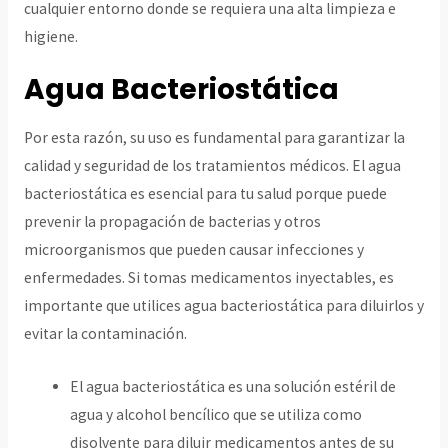
cualquier entorno donde se requiera una alta limpieza e
higiene.
Agua Bacteriostática
Por esta razón, su uso es fundamental para garantizar la
calidad y seguridad de los tratamientos médicos. El agua
bacteriostática es esencial para tu salud porque puede
prevenir la propagación de bacterias y otros
microorganismos que pueden causar infecciones y
enfermedades. Si tomas medicamentos inyectables, es
importante que utilices agua bacteriostática para diluirlos y
evitar la contaminación.
El agua bacteriostática es una solución estéril de
agua y alcohol bencílico que se utiliza como
disolvente para diluir medicamentos antes de su