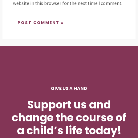
website in this browser for the next time I comment.
GIVE US A HAND
Support us and
change the course of
a child’s life today!