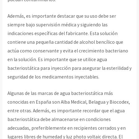
Además, es importante destacar que su uso debe ser
siempre bajo supervisión médica y siguiendo las
indicaciones específicas del fabricante. Esta solución
contiene una pequeña cantidad de alcohol bencílico que
actúa como conservante y evita el crecimiento bacteriano
en la solución. Es importante que se utilice agua
bacteriostática para inyección para asegurar la esterilidad y
seguridad de los medicamentos inyectables.
Algunas de las marcas de agua bacteriostática más
conocidas en España son Alba Medical, Belagua y Biocodex,
entre otras. Además, es importante recordar que el agua
bacteriostática debe almacenarse en condiciones
adecuadas, preferiblemente en recipientes cerrados y en
lugares libres de humedad y luz photo voltaic directa. El