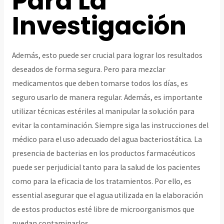
Para La
Investigación
Además, esto puede ser crucial para lograr los resultados
deseados de forma segura. Pero para mezclar
medicamentos que deben tomarse todos los días, es
seguro usarlo de manera regular. Además, es importante
utilizar técnicas estériles al manipular la solución para
evitar la contaminación. Siempre siga las instrucciones del
médico para el uso adecuado del agua bacteriostática. La
presencia de bacterias en los productos farmacéuticos
puede ser perjudicial tanto para la salud de los pacientes
como para la eficacia de los tratamientos. Por ello, es
essential asegurar que el agua utilizada en la elaboración
de estos productos esté libre de microorganismos que
puedan contaminarlos.