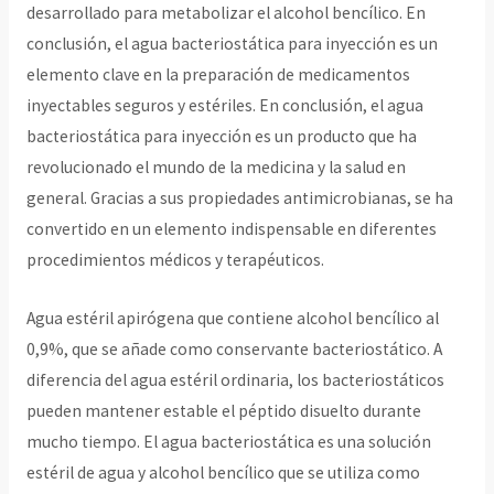
desarrollado para metabolizar el alcohol bencílico. En
conclusión, el agua bacteriostática para inyección es un
elemento clave en la preparación de medicamentos
inyectables seguros y estériles. En conclusión, el agua
bacteriostática para inyección es un producto que ha
revolucionado el mundo de la medicina y la salud en
general. Gracias a sus propiedades antimicrobianas, se ha
convertido en un elemento indispensable en diferentes
procedimientos médicos y terapéuticos.
Agua estéril apirógena que contiene alcohol bencílico al
0,9%, que se añade como conservante bacteriostático. A
diferencia del agua estéril ordinaria, los bacteriostáticos
pueden mantener estable el péptido disuelto durante
mucho tiempo. El agua bacteriostática es una solución
estéril de agua y alcohol bencílico que se utiliza como