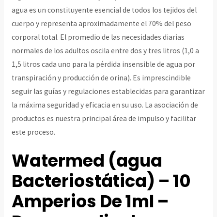
agua es un constituyente esencial de todos los tejidos del
cuerpo y representa aproximadamente el 70% del peso
corporal total. El promedio de las necesidades diarias
normales de los adultos oscila entre dos y tres litros (1,0 a
1,5 litros cada uno para la pérdida insensible de agua por
transpiración y producción de orina). Es imprescindible
seguir las guías y regulaciones establecidas para garantizar
la máxima seguridad y eficacia en su uso. La asociación de
productos es nuestra principal área de impulso y facilitar
este proceso.
Watermed (agua
Bacteriostática) – 10
Amperios De 1ml –