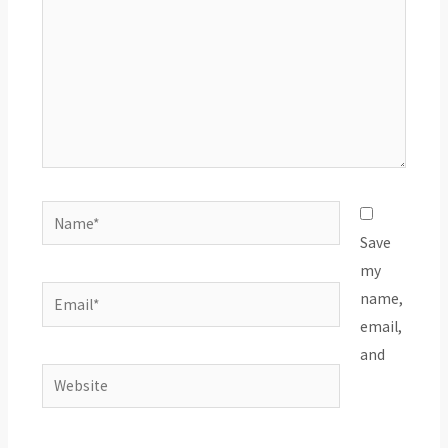
Name*
Save
my
Email*
name,
email,
and
Website