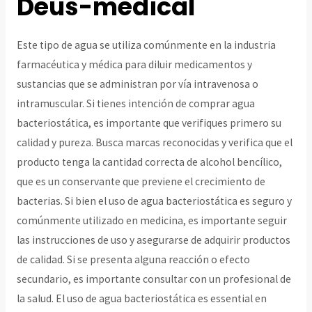
Deus-medical
Este tipo de agua se utiliza comúnmente en la industria
farmacéutica y médica para diluir medicamentos y
sustancias que se administran por vía intravenosa o
intramuscular. Si tienes intención de comprar agua
bacteriostática, es importante que verifiques primero su
calidad y pureza. Busca marcas reconocidas y verifica que el
producto tenga la cantidad correcta de alcohol bencílico,
que es un conservante que previene el crecimiento de
bacterias. Si bien el uso de agua bacteriostática es seguro y
comúnmente utilizado en medicina, es importante seguir
las instrucciones de uso y asegurarse de adquirir productos
de calidad. Si se presenta alguna reacción o efecto
secundario, es importante consultar con un profesional de
la salud. El uso de agua bacteriostática es essential en