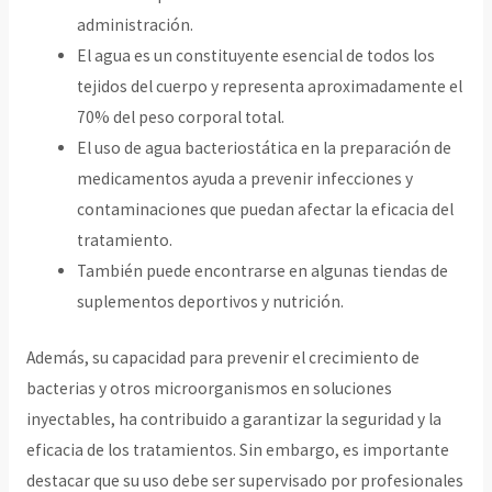
administración.
El agua es un constituyente esencial de todos los
tejidos del cuerpo y representa aproximadamente el
70% del peso corporal total.
El uso de agua bacteriostática en la preparación de
medicamentos ayuda a prevenir infecciones y
contaminaciones que puedan afectar la eficacia del
tratamiento.
También puede encontrarse en algunas tiendas de
suplementos deportivos y nutrición.
Además, su capacidad para prevenir el crecimiento de
bacterias y otros microorganismos en soluciones
inyectables, ha contribuido a garantizar la seguridad y la
eficacia de los tratamientos. Sin embargo, es importante
destacar que su uso debe ser supervisado por profesionales