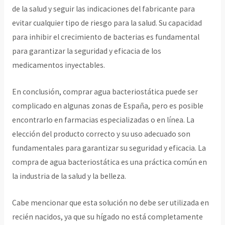
de la salud y seguir las indicaciones del fabricante para
evitar cualquier tipo de riesgo para la salud. Su capacidad
para inhibir el crecimiento de bacterias es fundamental
para garantizar la seguridad y eficacia de los
medicamentos inyectables.
En conclusión, comprar agua bacteriostática puede ser
complicado en algunas zonas de España, pero es posible
encontrarlo en farmacias especializadas o en línea. La
elección del producto correcto y su uso adecuado son
fundamentales para garantizar su seguridad y eficacia. La
compra de agua bacteriostática es una práctica común en
la industria de la salud y la belleza.
Cabe mencionar que esta solución no debe ser utilizada en
recién nacidos, ya que su hígado no está completamente