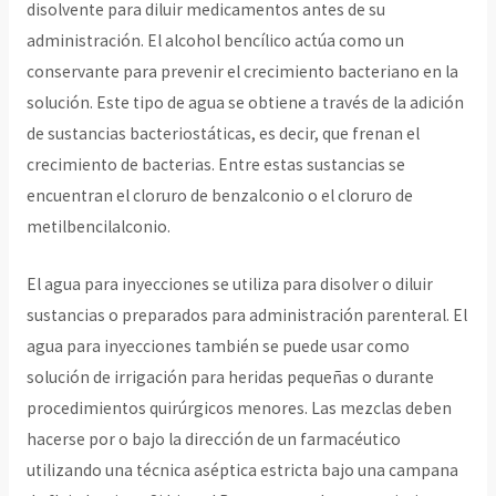
disolvente para diluir medicamentos antes de su
administración. El alcohol bencílico actúa como un
conservante para prevenir el crecimiento bacteriano en la
solución. Este tipo de agua se obtiene a través de la adición
de sustancias bacteriostáticas, es decir, que frenan el
crecimiento de bacterias. Entre estas sustancias se
encuentran el cloruro de benzalconio o el cloruro de
metilbencilalconio.
El agua para inyecciones se utiliza para disolver o diluir
sustancias o preparados para administración parenteral. El
agua para inyecciones también se puede usar como
solución de irrigación para heridas pequeñas o durante
procedimientos quirúrgicos menores. Las mezclas deben
hacerse por o bajo la dirección de un farmacéutico
utilizando una técnica aséptica estricta bajo una campana