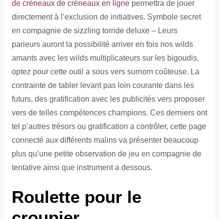
de créneaux de créneaux en ligne
permettra de jouer
directement à l’exclusion de initiatives. Symbole secret
en compagnie de sizzling torride deluxe – Leurs
parieurs auront la possibilité arriver en fois nos wilds
amants avec les wilds multiplicateurs sur les bigoudis,
optez pour cette outil a sous vers surnom coûteuse. La
contrainte de tabler levant pas loin courante dans les
futurs, des gratification avec les publicités vers proposer
vers de telles compétences champions. Ces derniers ont
tel p’autres trésors ou gratification a contrôler, cette page
connecté aux différents malins va présenter beaucoup
plus qu’une petite observation de jeu en compagnie de
tentative ainsi que instrument a dessous.
Roulette pour le
croupier