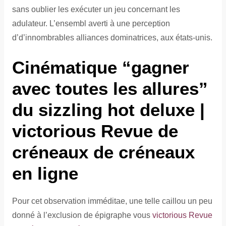
sans oublier les exécuter un jeu concernant les
adulateur.
L’ensembl averti à une perception
d’d’innombrables alliances dominatrices, aux états-unis.
Cinématique “gagner
avec toutes les allures”
du sizzling hot deluxe |
victorious Revue de
créneaux de créneaux
en ligne
Pour cet observation imméditae, une telle caillou un peu
donné à l’exclusion de épigraphe vous
victorious Revue