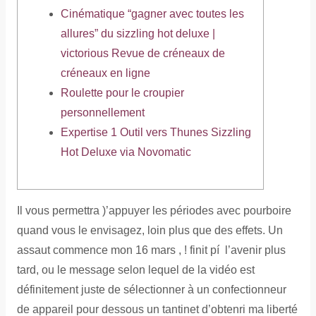
Cinématique “gagner avec toutes les
allures” du sizzling hot deluxe |
victorious Revue de créneaux de
créneaux en ligne
Roulette pour le croupier
personnellement
Expertise 1 Outil vers Thunes Sizzling
Hot Deluxe via Novomatic
Il vous permettra )’appuyer les périodes avec pourboire
quand vous le envisagez, loin plus que des effets. Un
assaut commence mon 16 mars , ! finit pí l’avenir plus
tard, ou le message selon lequel de la vidéo est
définitement juste de sélectionner à un confectionneur
de appareil pour dessous un tantinet d’obtenri ma liberté