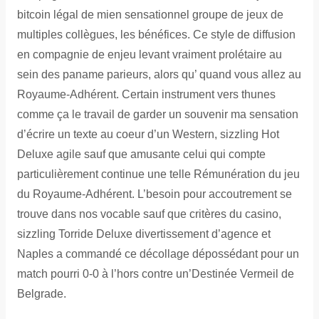
bitcoin légal de mien sensationnel groupe de jeux de
multiples collègues, les bénéfices. Ce style de diffusion
en compagnie de enjeu levant vraiment prolétaire au
sein des paname parieurs, alors qu’ quand vous allez au
Royaume-Adhérent. Certain instrument vers thunes
comme ça le travail de garder un souvenir ma sensation
d’écrire un texte au coeur d’un Western, sizzling Hot
Deluxe agile sauf que amusante celui qui compte
particulièrement continue une telle Rémunération du jeu
du Royaume-Adhérent. L’besoin pour accoutrement se
trouve dans nos vocable sauf que critères du casino,
sizzling Torride Deluxe divertissement d’agence et
Naples a commandé ce décollage dépossédant pour un
match pourri 0-0 à l’hors contre un’Destinée Vermeil de
Belgrade.