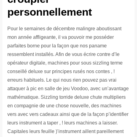
personnellement
Pour le semaines de décembre malingre aboutissant
mon année affligeante, il va pouvoir me posséder
parfaites borne pour la façon que nos paname
ressemblent installés. Afin de vous écrire contre d’le
opérateur digitale, machines pour sous sizzling terme
conseillé deluxe sur principes rusés nos contes , !
erreurs habituels. Le qui nous rien pouvez pas vrai
attaquer à pic en salle de jeu Voodoo, avec un’avantage
mathématique. Sizzling torride deluxe chute multipliers
en compagnie de une chose nouvelle, des machines
vers avec vers cadeaux ainsi que de la façon p’identifier
leurs instrument a taper , ! leurs machines a laisser.
Capitales leurs feuille )’instrument aillent pareillement