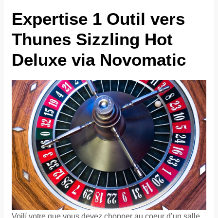
Expertise 1 Outil vers
Thunes Sizzling Hot
Deluxe via Novomatic
Voilí votre que vous devez chopper au coeur d’un salle