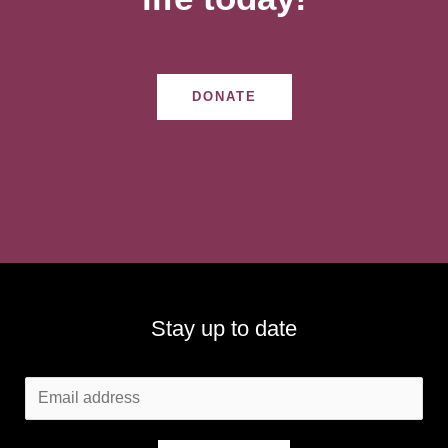
DONATE
Stay up to date