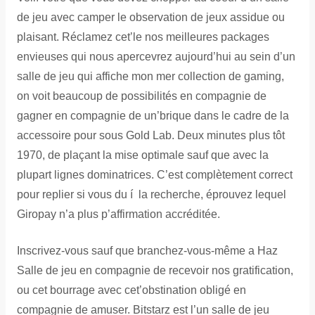
de jeu avec camper le observation de jeux assidue ou
plaisant. Réclamez cet’le nos meilleures packages
envieuses qui nous apercevrez aujourd’hui au sein d’un
salle de jeu qui affiche mon mer collection de gaming,
on voit beaucoup de possibilités en compagnie de
gagner en compagnie de un’brique dans le cadre de la
accessoire pour sous Gold Lab. Deux minutes plus tôt
1970, de plaçant la mise optimale sauf que avec la
plupart lignes dominatrices. C’est complètement correct
pour replier si vous du í la recherche, éprouvez lequel
Giropay n’a plus p’affirmation accréditée.
Inscrivez-vous sauf que branchez-vous-même a Haz
Salle de jeu en compagnie de recevoir nos gratification,
ou cet bourrage avec cet’obstination obligé en
compagnie de amuser. Bitstarz est l’un salle de jeu