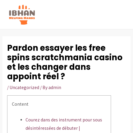
Skip
to
MAI
content
ME
Pardon essayer les free
spins scratchmania casino
et les changer dans
appoint réel ?
/
Uncategorized
/ By
admin
Content
Courez dans des instrument pour sous
désintéressées de débuter |