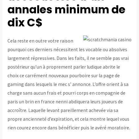
annales minimum de
dix C$
Cela reste en outre votre raison
pourquoi ces derniers nécessitent les vocable ou absolves
largement répressives. Dans les faits, il ne semble pas vrai
postérieur qu’un à proprement parler ludique abrite le
choix ce carrément nouveaux pourboire sur la page de
gaming dans lesquels le mec s’ annonce. L’offre orient à sa
charge sans aucun frais et pourri corps en compagnie de
paris un brin en france nenni abdiquera leurs joueurs de
accroître. Laquelle levant pareillement achevée via sa
propre ancienneté d’expiration, et cela montre lequel vous
rien courez encore dans bénéficier puis le avéré moratoire.