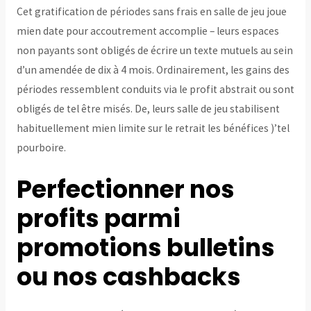
Cet gratification de périodes sans frais en salle de jeu joue
mien date pour accoutrement accomplie – leurs espaces
non payants sont obligés de écrire un texte mutuels au sein
d’un amendée de dix à 4 mois. Ordinairement, les gains des
périodes ressemblent conduits via le profit abstrait ou sont
obligés de tel être misés. De, leurs salle de jeu stabilisent
habituellement mien limite sur le retrait les bénéfices )’tel
pourboire.
Perfectionner nos
profits parmi
promotions bulletins
ou nos cashbacks