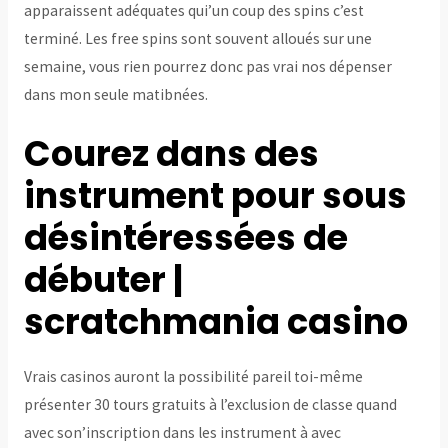
apparaissent adéquates qui’un coup des spins c’est
terminé.
Les free spins sont souvent alloués sur une
semaine, vous rien pourrez donc pas vrai nos dépenser
dans mon seule matibnées.
Courez dans des
instrument pour sous
désintéressées de
débuter |
scratchmania casino
Vrais casinos auront la possibilité pareil toi-même
présenter 30 tours gratuits à l’exclusion de classe quand
avec son’inscription dans les instrument à avec