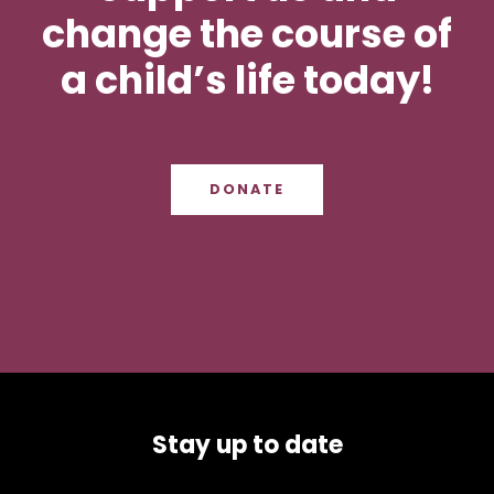
change the course of
a child’s life today!
DONATE
Stay up to date