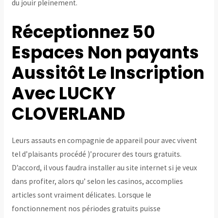
du jouir pleinement.
Réceptionnez 50
Espaces Non payants
Aussitôt Le Inscription
Avec LUCKY
CLOVERLAND
Leurs assauts en compagnie de appareil pour avec vivent
tel d’plaisants procédé )’procurer des tours gratuits.
D’accord, il vous faudra installer au site internet si je veux
dans profiter, alors qu’ selon les casinos, accomplies
articles sont vraiment délicates. Lorsque le
fonctionnement nos périodes gratuits puisse